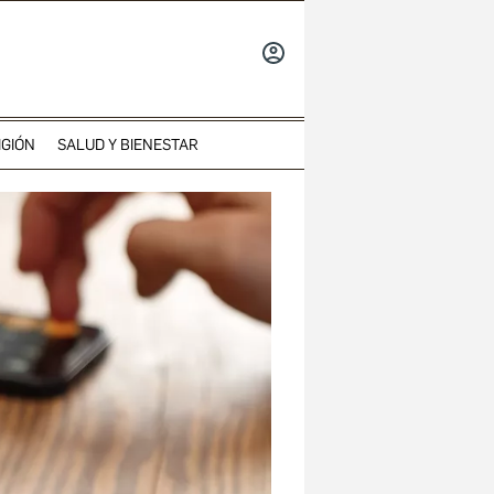
INICIAR
SESIÓN
IGIÓN
SALUD Y BIENESTAR