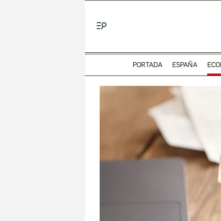
Menú
PORTADA
ESPAÑA
ECO