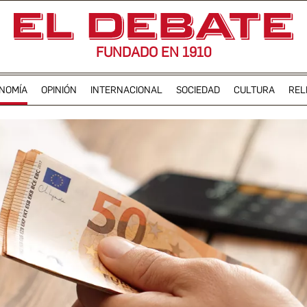
FUNDADO EN 1910
NOMÍA
OPINIÓN
INTERNACIONAL
SOCIEDAD
CULTURA
REL