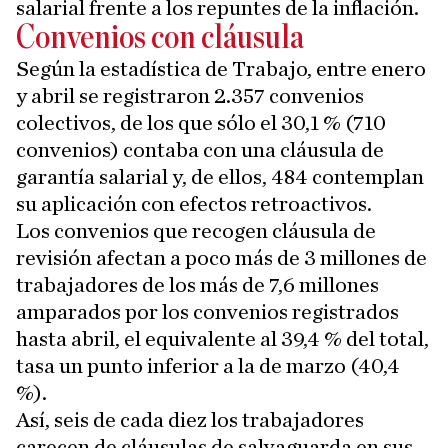
salarial frente a los repuntes de la inflación.
Convenios con cláusula
Según la estadística de Trabajo, entre enero
y abril se registraron 2.357 convenios
colectivos, de los que sólo el 30,1 % (710
convenios) contaba con una cláusula de
garantía salarial y, de ellos, 484 contemplan
su aplicación con efectos retroactivos.
Los convenios que recogen cláusula de
revisión afectan a poco más de 3 millones de
trabajadores de los más de 7,6 millones
amparados por los convenios registrados
hasta abril, el equivalente al 39,4 % del total,
tasa un punto inferior a la de marzo (40,4
%).
Así, seis de cada diez los trabajadores
carecen de cláusulas de salvaguarda en sus