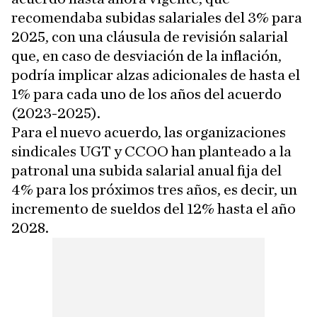
recomendaba subidas salariales del 3% para
2025, con una cláusula de revisión salarial
que, en caso de desviación de la inflación,
podría implicar alzas adicionales de hasta el
1% para cada uno de los años del acuerdo
(2023-2025).
Para el nuevo acuerdo, las organizaciones
sindicales UGT y CCOO han planteado a la
patronal una subida salarial anual fija del
4% para los próximos tres años, es decir, un
incremento de sueldos del 12% hasta el año
2028.