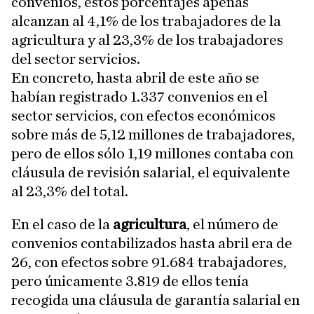
convenios, estos porcentajes apenas
alcanzan al 4,1% de los trabajadores de la
agricultura y al 23,3% de los trabajadores
del sector servicios.
En concreto, hasta abril de este año se
habían registrado 1.337 convenios en el
sector servicios, con efectos económicos
sobre más de 5,12 millones de trabajadores,
pero de ellos sólo 1,19 millones contaba con
cláusula de revisión salarial, el equivalente
al 23,3% del total.
En el caso de la
agricultura
, el número de
convenios contabilizados hasta abril era de
26, con efectos sobre 91.684 trabajadores,
pero únicamente 3.819 de ellos tenía
recogida una cláusula de garantía salarial en