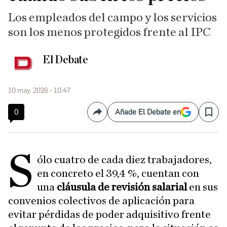
Los empleados del campo y los servicios
son los menos protegidos frente al IPC
El Debate
10 may. 2026 - 10:47
0
Añade El Debate en
Compartir
Save
S
ólo cuatro de cada diez trabajadores,
en concreto el 39,4 %, cuentan con
una
cláusula de revisión salarial
en sus
convenios colectivos de aplicación para
evitar pérdidas de poder adquisitivo frente