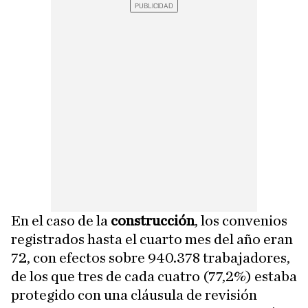
En el caso de la
construcción
, los convenios
registrados hasta el cuarto mes del año eran
72, con efectos sobre 940.378 trabajadores,
de los que tres de cada cuatro (77,2%) estaba
protegido con una cláusula de revisión