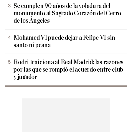
Se cumplen 90 años de la voladura del
monumento al Sagrado Corazón del Cerro
de los Ángeles
Mohamed VI puede dejar a Felipe VI sin
santo ni peana
Rodri traiciona al Real Madrid: las razones
por las que se rompió el acuerdo entre club
y jugador