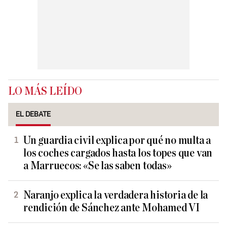
LO MÁS LEÍDO
EL DEBATE
Un guardia civil explica por qué no multa a
los coches cargados hasta los topes que van
a Marruecos: «Se las saben todas»
Naranjo explica la verdadera historia de la
rendición de Sánchez ante Mohamed VI