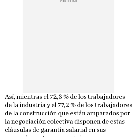
Así, mientras el 72,3 % de los trabajadores
de la industria y el 77,2 % de los trabajadores
de la construcción que están amparados por
la negociación colectiva disponen de estas
cláusulas de garantía salarial en sus