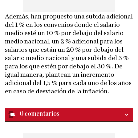
Además, han propuesto una subida adicional
del 1 % en los convenios donde el salario
medio esté un 10 % por debajo del salario
medio nacional, un 2 % adicional para los
salarios que están un 20 % por debajo del
salario medio nacional y una subida del 3 %
para los que estén por debajo el 30 %. De
igual manera, plantean un incremento
adicional del 1,5 % para cada uno de los años
en caso de desviación de la inflación.
0
comentarios