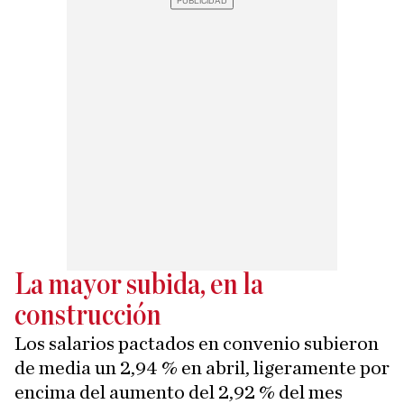
La mayor subida, en la
construcción
Los salarios pactados en convenio subieron
de media un 2,94 % en abril, ligeramente por
encima del aumento del 2,92 % del mes