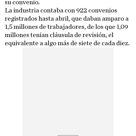
su convenio.
La industria contaba con 922 convenios
registrados hasta abril, que daban amparo a
1,5 millones de trabajadores, de los que 1,09
millones tenían cláusula de revisión, el
equivalente a algo más de siete de cada diez.