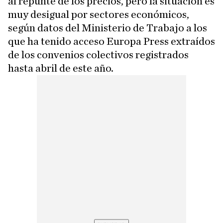
al repunte de los precios, pero la situación es
muy desigual por sectores económicos,
según datos del Ministerio de Trabajo a los
que ha tenido acceso Europa Press extraídos
de los convenios colectivos registrados
hasta abril de este año.