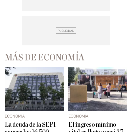
MÁS DE ECONOMÍA
ECONOMÍA
ECONOMÍA
La deuda de la SEPI
El ingreso mínimo