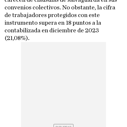
convenios colectivos. No obstante, la cifra
de trabajadores protegidos con este
instrumento supera en 18 puntos a la
contabilizada en diciembre de 2023
(21,08%).