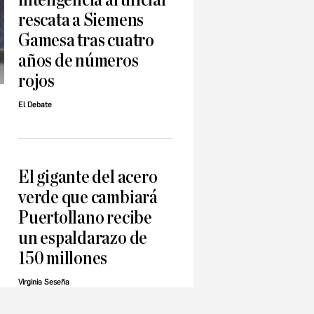
rescata a Siemens
Gamesa tras cuatro
años de números
rojos
El Debate
El gigante del acero
verde que cambiará
Puertollano recibe
un espaldarazo de
150 millones
Virginia Seseña