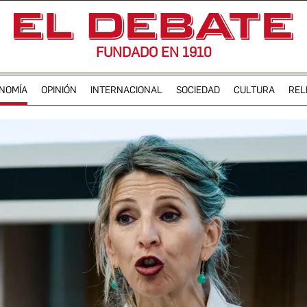
FUNDADO EN 1910
NOMÍA
OPINIÓN
INTERNACIONAL
SOCIEDAD
CULTURA
REL