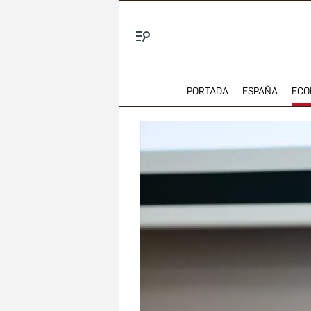
Menú
PORTADA
ESPAÑA
ECO