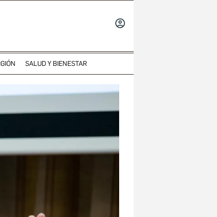
INICIAR
SESIÓN
IGIÓN
SALUD Y BIENESTAR