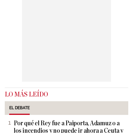
LO MÁS LEÍDO
EL DEBATE
Por qué el Rey fue a Paiporta, Adamuz o a
los incendios y no puede ir ahora a Ceuta y