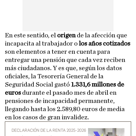
En este sentido, el
origen
de la afección que
incapacita al trabajador o
los años cotizados
son elementos a tener en cuenta para
entregar una pensión que cada vez reciben
más ciudadanos. Y es que, según los datos
oficiales, la Tesorería General de la
Seguridad Social gastó
1.331,6 millones de
euros
durante el pasado mes de abril en
pensiones de incapacidad permanente,
llegando hasta los 2.589,80 euros de media
en los casos de gran invalidez.
DECLARACIÓN DE LA RENTA 2025-2026