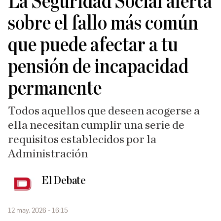
La Seguridad Social alerta
sobre el fallo más común
que puede afectar a tu
pensión de incapacidad
permanente
Todos aquellos que deseen acogerse a
ella necesitan cumplir una serie de
requisitos establecidos por la
Administración
El Debate
12 may. 2026 - 16:15