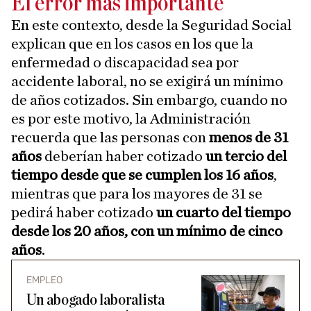
El error más importante
En este contexto, desde la Seguridad Social
explican que en los casos en los que la
enfermedad o discapacidad sea por
accidente laboral, no se exigirá un mínimo
de años cotizados. Sin embargo, cuando no
es por este motivo, la Administración
recuerda que las personas con
menos de 31
años
deberían haber cotizado
un tercio del
tiempo desde que se cumplen los 16 años
,
mientras que para los mayores de 31 se
pedirá haber cotizado
un cuarto del tiempo
desde los 20 años, con un mínimo de cinco
años
.
EMPLEO
Un abogado laboralista