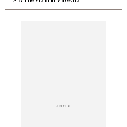
Alicante y la madre lo evita