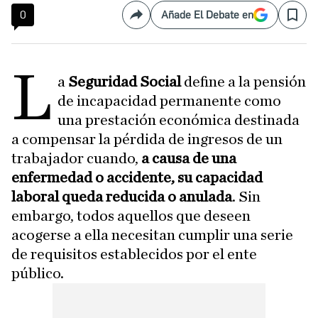
0
Añade El Debate en
Compartir
Save
L
a
Seguridad Social
define a la pensión
de incapacidad permanente como
una prestación económica destinada
a compensar la pérdida de ingresos de un
trabajador cuando,
a causa de una
enfermedad o accidente, su capacidad
laboral queda reducida o anulada
. Sin
embargo, todos aquellos que deseen
acogerse a ella necesitan cumplir una serie
de requisitos establecidos por el ente
público.