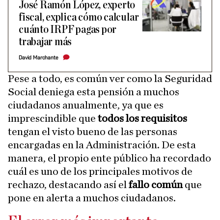
José Ramón López, experto
fiscal, explica cómo calcular
cuánto IRPF pagas por
trabajar más
David Marchante
Pese a todo, es común ver como la Seguridad
Social deniega esta pensión a muchos
ciudadanos anualmente, ya que es
imprescindible que
todos los requisitos
tengan el visto bueno de las personas
encargadas en la Administración. De esta
manera, el propio ente público ha recordado
cuál es uno de los principales motivos de
rechazo, destacando así el
fallo común
que
pone en alerta a muchos ciudadanos.