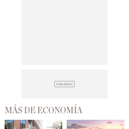
MÁS DE ECONOMÍA