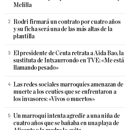
Melilla
Rodri firmará un contrato por cuatro años
y su ficha será una de las más altas de la
plantilla
El presidente de Ceuta retrata a Aida Bao, la
sustituta de Intxaurrondo en TVE: «Me está
llamando pesado»
Las redes sociales marroquíes amenazan de
muerte a los ceutíes que se enfrentaron a
los invasores: «Vivos o muertos»
Un marroquí intenta agredir a una niña de
cuatro años que se bañaba en una playa de