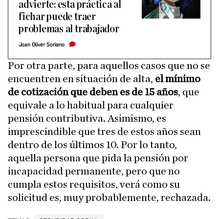
advierte: esta práctica al
fichar puede traer
problemas al trabajador
Joan Oliver Soriano
Por otra parte, para aquellos casos que no se
encuentren en situación de alta,
el mínimo
de cotización que deben es de 15 años
, que
equivale a lo habitual para cualquier
pensión contributiva. Asimismo, es
imprescindible que tres de estos años sean
dentro de los últimos 10. Por lo tanto,
aquella persona que pida la pensión por
incapacidad permanente, pero que no
cumpla estos requisitos, verá como su
solicitud es, muy probablemente, rechazada.