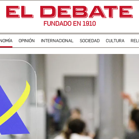
FUNDADO EN 1910
NOMÍA
OPINIÓN
INTERNACIONAL
SOCIEDAD
CULTURA
REL