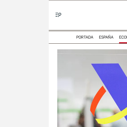
Menú
PORTADA
ESPAÑA
ECO