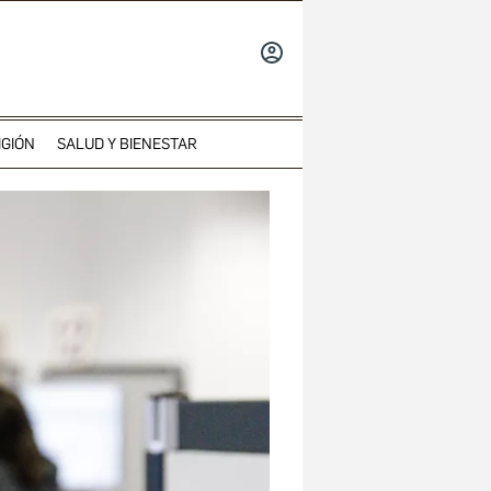
INICIAR
SESIÓN
IGIÓN
SALUD Y BIENESTAR