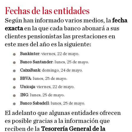
Fechas de las entidades
Según han informado varios medios, la
fecha
exacta
en la que cada banco abonará a sus
clientes pensionistas las prestaciones en
este mes del año es la siguiente:
Bankinter
: viernes, 22 de mayo.
Banco Santander
: lunes, 25 de mayo.
CaixaBank
: domingo, 24 de mayo.
BBVA
: lunes, 25 de mayo.
Unicaja
: viernes, 22 de mayo.
ING
: lunes, 25 de mayo.
Banco Sabadell
: lunes, 25 de mayo.
El adelanto que algunas entidades ofrecen
es posible gracias a la información que
reciben de la
Tesorería General de la