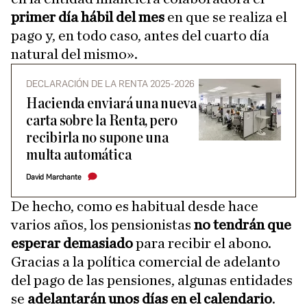
primer día hábil del mes
en que se realiza el
pago y, en todo caso, antes del cuarto día
natural del mismo».
DECLARACIÓN DE LA RENTA 2025-2026
Hacienda enviará una nueva
carta sobre la Renta, pero
recibirla no supone una
multa automática
David Marchante
De hecho, como es habitual desde hace
varios años, los pensionistas
no tendrán que
esperar demasiado
para recibir el abono.
Gracias a la política comercial de adelanto
del pago de las pensiones, algunas entidades
se
adelantarán unos días en el calendario
.