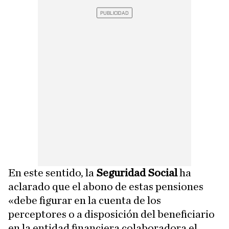
En este sentido, la
Seguridad Social
ha
aclarado que el abono de estas pensiones
«debe figurar en la cuenta de los
perceptores o a disposición del beneficiario
en la entidad financiera colaboradora el