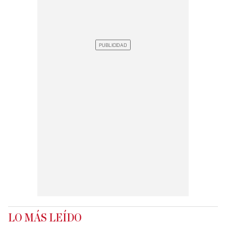
LO MÁS LEÍDO