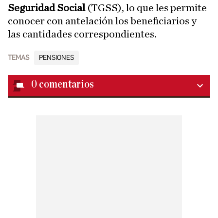
Seguridad Social
(TGSS), lo que les permite
conocer con antelación los beneficiarios y
las cantidades correspondientes.
TEMAS
PENSIONES
0
comentarios