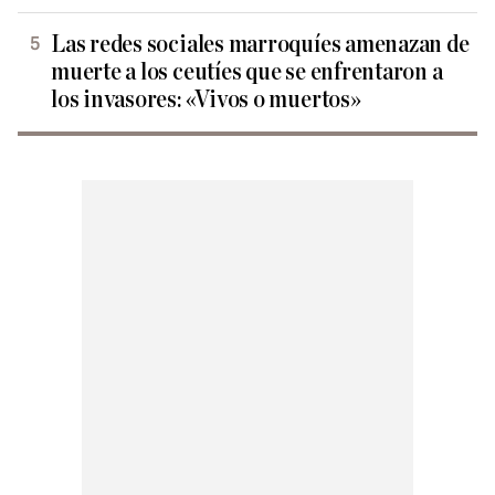
Las redes sociales marroquíes amenazan de
muerte a los ceutíes que se enfrentaron a
los invasores: «Vivos o muertos»