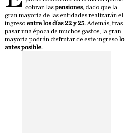
cobran las
pensiones
, dado que la
gran mayoría de las entidades realizarán el
ingreso
entre los días 22 y 25
. Además, tras
pasar una época de muchos gastos, la gran
mayoría podrán disfrutar de este ingreso
lo
antes posible
.