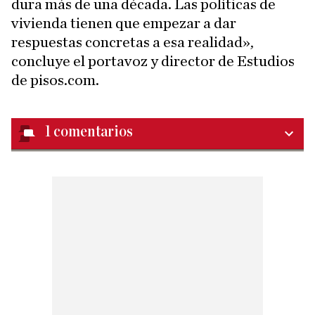
dura más de una década. Las políticas de
vivienda tienen que empezar a dar
respuestas concretas a esa realidad»,
concluye el portavoz y director de Estudios
de pisos.com.
1
comentarios