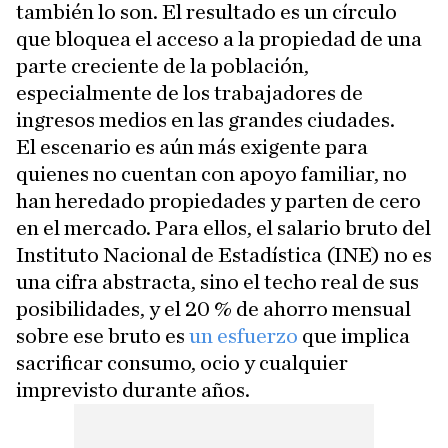
también lo son. El resultado es un círculo
que bloquea el acceso a la propiedad de una
parte creciente de la población,
especialmente de los trabajadores de
ingresos medios en las grandes ciudades.
El escenario es aún más exigente para
quienes no cuentan con apoyo familiar, no
han heredado propiedades y parten de cero
en el mercado. Para ellos, el salario bruto del
Instituto Nacional de Estadística (INE) no es
una cifra abstracta, sino el techo real de sus
posibilidades, y el 20 % de ahorro mensual
sobre ese bruto es
un esfuerzo
que implica
sacrificar consumo, ocio y cualquier
imprevisto durante años.