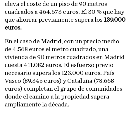
eleva el coste de un piso de 90 metros
cuadrados a 464.673 euros. El 30 % que hay
que ahorrar previamente supera los
139.000
euros.
En el caso de Madrid, con un precio medio
de 4.568 euros el metro cuadrado, una
vivienda de 90 metros cuadrados en Madrid
cuesta 411.082 euros. El esfuerzo previo
necesario supera los 123.000 euros. País
Vasco (89.345 euros) y Cataluña (78.668
euros) completan el grupo de comunidades
donde el camino a la propiedad supera
ampliamente la década.