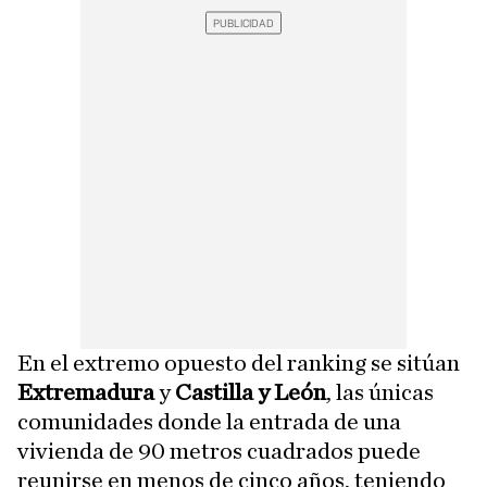
En el extremo opuesto del ranking se sitúan
Extremadura
y
Castilla y León
, las únicas
comunidades donde la entrada de una
vivienda de 90 metros cuadrados puede
reunirse en menos de cinco años, teniendo