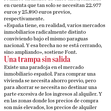
en cuenta que tan solo se necesitan 22.977
euros y 25.890 euros previos,
respectivamente.
«España tiene, en realidad, varios mercados
inmobiliarios radicalmente distinto
conviviendo bajo el mismo paraguas
nacional. Y esa brecha no se está cerrando,
sino ampliando», sostiene Font.
Una trampa sin salida
Existe una paradoja en el mercado
inmobiliario español. Para comprar una
vivienda se necesita ahorro previo, pero
para ahorrar se necesita no destinar una
parte excesiva de los ingresos al alquiler. Y
en las zonas donde los precios de compra
son más elevados, los precios de alquiler