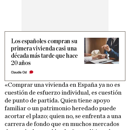
Los españoles compran su
primera vivienda casi una
década más tarde que hace
20 años
Claudia Cid
«Comprar una vivienda en España ya no es
cuestión de esfuerzo individual, es cuestión
de punto de partida. Quien tiene apoyo
familiar o un patrimonio heredado puede
acortar el plazo; quien no, se enfrenta a una
carrera de fondo que en muchos mercados