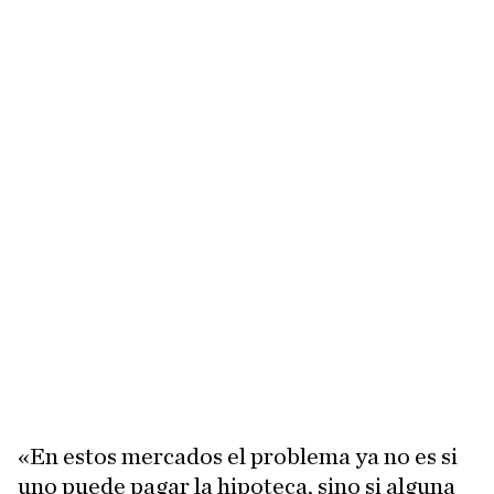
«En estos mercados el problema ya no es si
uno puede pagar la hipoteca, sino si alguna