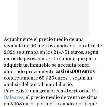
Actualmente el precio medio de una
vivienda de 90 metros cuadrados en abril de
2026 se situaba en los 219.751 euros, según
datos de pisos.com. Esto supone que para
adquirir un inmueble se necesita tener
ahorrado previamente
casi 66.000 euros
–
concretamente 65.925 euros–, según un
análisis del portal inmobiliario.
Pero existe una gran brecha territorial.
En
Baleares
, el precio medio de venta se sitúa
en 5.163 euros por metro cuadrado, lo que