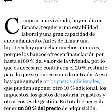
C
omprar una vivienda, hoy en día en
España, requiere una estabilidad
laboral y una gran capacidad de
endeudamiento. Antes de firmar una
hipoteca hay que echar muchos números,
porque los bancos ofrecen financiación por
hasta el 80 % del valor de la vivienda, por lo
que es necesario contar con el 20 % restante
para lo que se conoce como la entrada. A eso
hay que sumarle
otros gastos adicionales
,
que pueden suponer otro 10 % adicional: los
impuestos, los gastos de notaría, registros y
otros costes de gestión. En total se necesita
tener
un 30 % del precio
de adquisición.