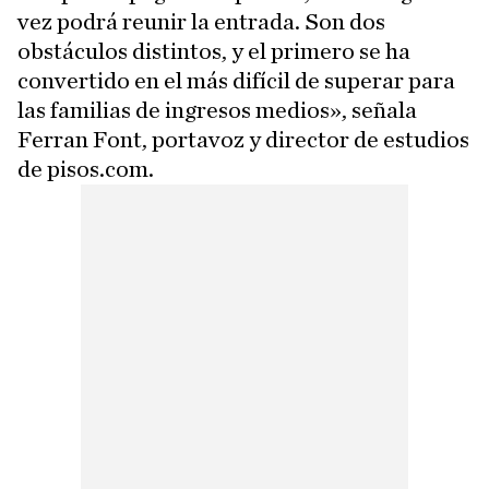
vez podrá reunir la entrada. Son dos
obstáculos distintos, y el primero se ha
convertido en el más difícil de superar para
las familias de ingresos medios», señala
Ferran Font, portavoz y director de estudios
de pisos.com.