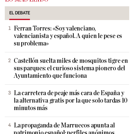
EL DEBATE
Ferran Torres: «Soy valenciano,
valencianista y español. A quien le pese es
su problema»
Castellón suelta miles de mosquitos tigre en
sus parques: el curioso sistema pionero del
Ayuntamiento que funciona
La carretera de peaje más cara de España y
la alternativa gratis por la que solo tardas 10
minutos más
La propaganda de Marruecos apunta al
patrimonio español: perfiles anónimos