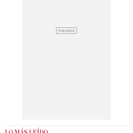
LO MÁS LEÍDO