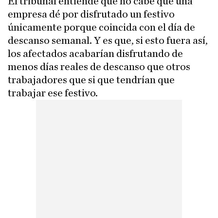
El tribunal entiende que no cabe que una
empresa dé por disfrutado un festivo
únicamente porque coincida con el día de
descanso semanal. Y es que, si esto fuera así,
los afectados acabarían disfrutando de
menos días reales de descanso que otros
trabajadores que si que tendrían que
trabajar ese festivo.