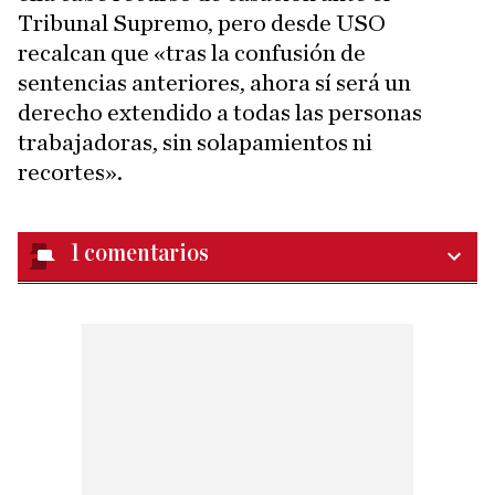
Tribunal Supremo, pero desde USO
recalcan que «tras la confusión de
sentencias anteriores, ahora sí será un
derecho extendido a todas las personas
trabajadoras, sin solapamientos ni
recortes».
1
comentarios