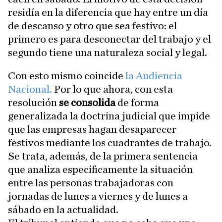
residía en la diferencia que hay entre un día
de descanso y otro que sea festivo: el
primero es para desconectar del trabajo y el
segundo tiene una naturaleza social y legal.
Con esto mismo coincide
la Audiencia
Nacional.
Por lo que ahora, con esta
resolución
se consolida
de forma
generalizada la doctrina judicial que impide
que las empresas hagan desaparecer
festivos mediante los cuadrantes de trabajo.
Se trata, además, de la primera sentencia
que analiza específicamente la situación
entre las personas trabajadoras con
jornadas de lunes a viernes y de lunes a
sábado en la actualidad.