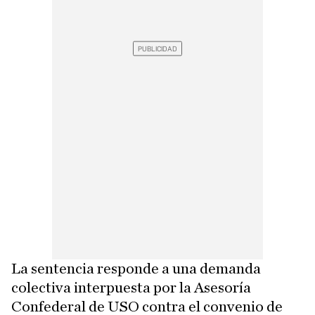
La sentencia responde a una demanda
colectiva interpuesta por la Asesoría
Confederal de USO contra el convenio de