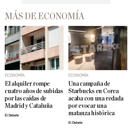
MÁS DE ECONOMÍA
ECONOMÍA
ECONOMÍA
El alquiler rompe
Una campaña de
cuatro años de subidas
Starbucks en Corea
por las caídas de
acaba con una redada
Madrid y Cataluña
por evocar una
matanza histórica
El Debate
El Debate