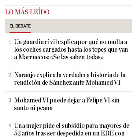
LO MÁS LEÍDO
EL DEBATE
Un guardia civil explica por qué no multa a
los coches cargados hasta los topes que van
a Marruecos: «Se las saben todas»
Naranjo explica la verdadera historia de la
rendición de Sánchez ante Mohamed VI
Mohamed VI puede dejar a Felipe VI sin
santo ni peana
Una mujer pide el subsidio para mayores de
52 años tras ser despedida en un ERE con