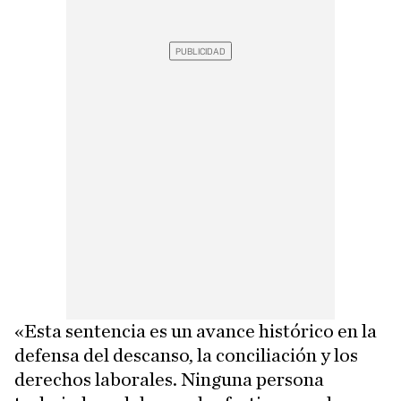
«Esta sentencia es un avance histórico en la
defensa del descanso, la conciliación y los
derechos laborales. Ninguna persona