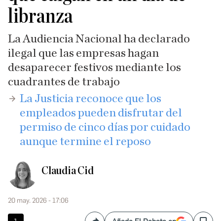
libranza
La Audiencia Nacional ha declarado
ilegal que las empresas hagan
desaparecer festivos mediante los
cuadrantes de trabajo
La Justicia reconoce que los
empleados pueden disfrutar del
permiso de cinco días por cuidado
aunque termine el reposo
Claudia Cid
20 may. 2026 - 17:06