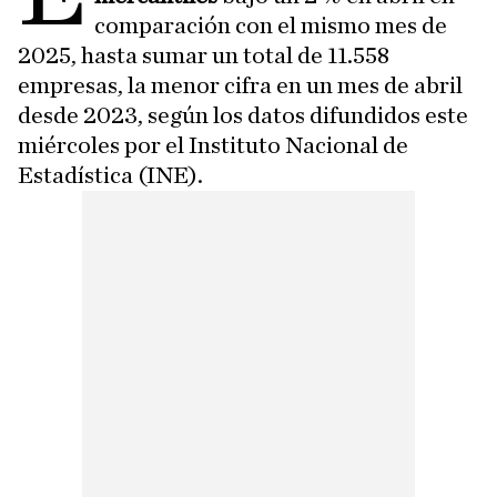
comparación con el mismo mes de
2025, hasta sumar un total de 11.558
empresas, la menor cifra en un mes de abril
desde 2023, según los datos difundidos este
miércoles por el Instituto Nacional de
Estadística (INE).