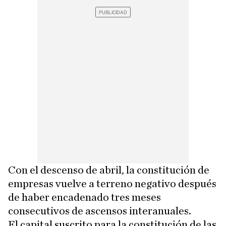
Con el descenso de abril, la constitución de
empresas vuelve a terreno negativo después
de haber encadenado tres meses
consecutivos de ascensos interanuales.
El capital suscrito para la constitución de las