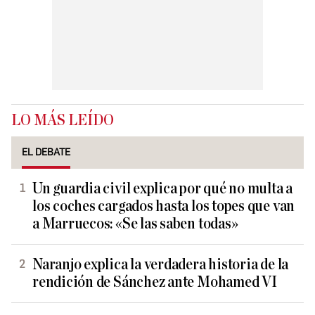
LO MÁS LEÍDO
EL DEBATE
Un guardia civil explica por qué no multa a
los coches cargados hasta los topes que van
a Marruecos: «Se las saben todas»
Naranjo explica la verdadera historia de la
rendición de Sánchez ante Mohamed VI