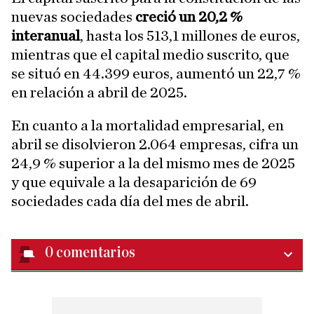
nuevas sociedades
creció un 20,2 %
interanual
, hasta los 513,1 millones de euros,
mientras que el capital medio suscrito, que
se situó en 44.399 euros, aumentó un 22,7 %
en relación a abril de 2025.
En cuanto a la mortalidad empresarial, en
abril se disolvieron 2.064 empresas, cifra un
24,9 % superior a la del mismo mes de 2025
y que equivale a la desaparición de 69
sociedades cada día del mes de abril.
0
comentarios