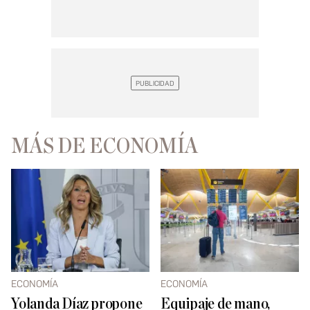
MÁS DE ECONOMÍA
ECONOMÍA
ECONOMÍA
Yolanda Díaz propone
Equipaje de mano,