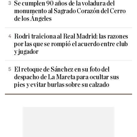
Se cumplen 90 años de la voladura del
monumento al Sagrado Corazón del Cerro
de los Ángeles
Rodri traiciona al Real Madrid: las razones
por las que se rompió el acuerdo entre club
y jugador
El retoque de Sánchez en su foto del
despacho de La Mareta para ocultar sus
pies y evitar burlas sobre su calzado