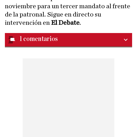
noviembre para un tercer mandato al frente
de la patronal. Sigue en directo su
intervención en
El Debate
.
1
comentarios