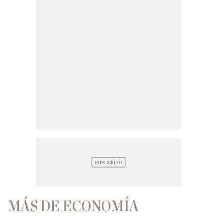
MÁS DE ECONOMÍA