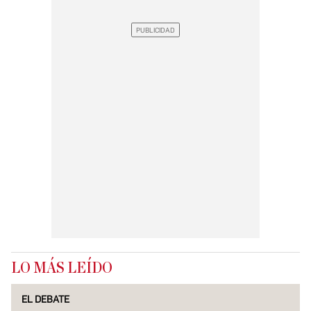
LO MÁS LEÍDO
EL DEBATE