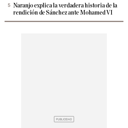
Naranjo explica la verdadera historia de la
rendición de Sánchez ante Mohamed VI