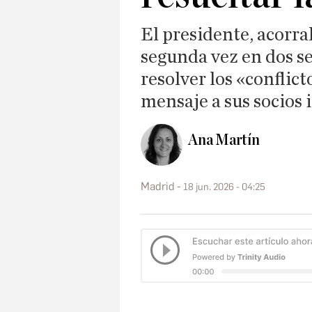
El presidente, acorra
segunda vez en dos s
resolver los «conflict
mensaje a sus socios
Ana Martín
Madrid
18 jun. 2026 - 04:25