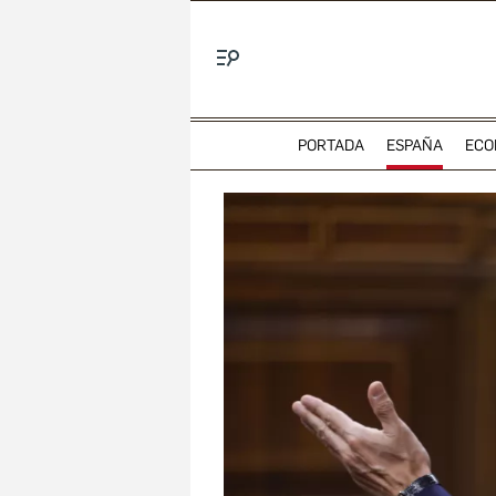
Menú
PORTADA
ESPAÑA
ECO