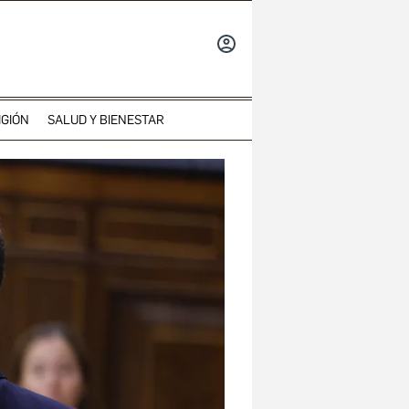
INICIAR
SESIÓN
IGIÓN
SALUD Y BIENESTAR