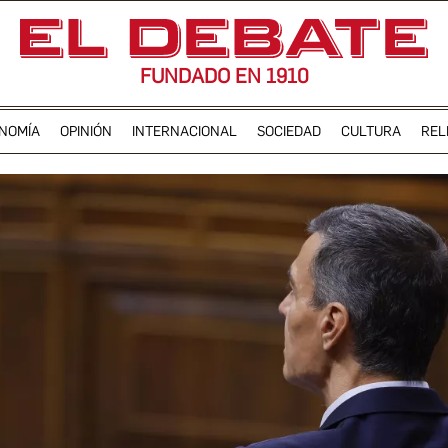
FUNDADO EN 1910
NOMÍA
OPINIÓN
INTERNACIONAL
SOCIEDAD
CULTURA
REL