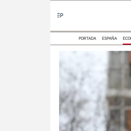
Menú
PORTADA
ESPAÑA
ECO