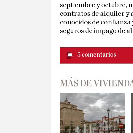
septiembre y octubre, 
contratos de alquiler y
conocidos de confianza 
seguros de impago de al
5
comentarios
MÁS DE VIVIEND