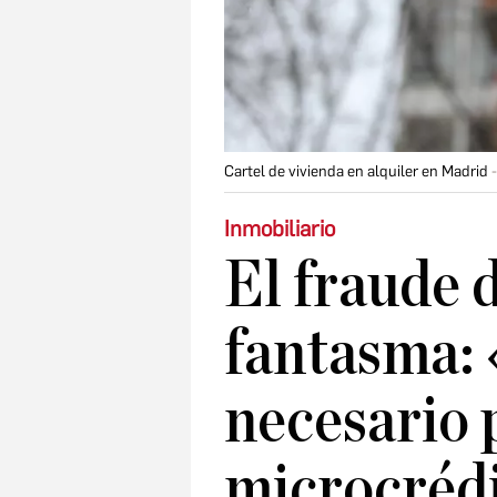
Cartel de vivienda en alquiler en Madrid
Inmobiliario
El fraude d
fantasma: 
necesario 
microcrédi