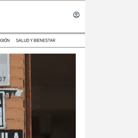
INICIAR
SESIÓN
IGIÓN
SALUD Y BIENESTAR