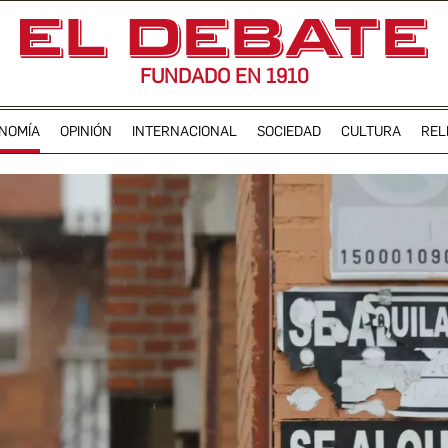
FUNDADO EN 1910
NOMÍA
OPINIÓN
INTERNACIONAL
SOCIEDAD
CULTURA
REL