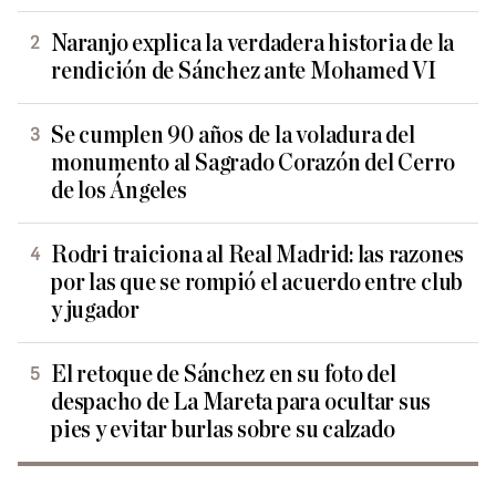
Naranjo explica la verdadera historia de la
rendición de Sánchez ante Mohamed VI
Se cumplen 90 años de la voladura del
monumento al Sagrado Corazón del Cerro
de los Ángeles
Rodri traiciona al Real Madrid: las razones
por las que se rompió el acuerdo entre club
y jugador
El retoque de Sánchez en su foto del
despacho de La Mareta para ocultar sus
pies y evitar burlas sobre su calzado