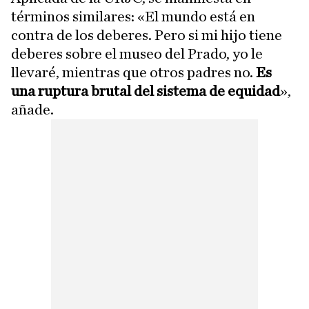
términos similares: «El mundo está en
contra de los deberes. Pero si mi hijo tiene
deberes sobre el museo del Prado, yo le
llevaré, mientras que otros padres no.
Es
una ruptura brutal del sistema de equidad
»,
añade.