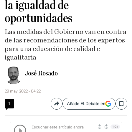
la igualdad de
oportunidades
Las medidas del Gobierno van en contra
de las recomendaciones de los expertos
para una educación de calidad e
igualitaria
José Rosado
29 may. 2022 - 04:22
1
Añade El Debate en
Compartir
Save