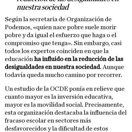
nuestra sociedad
Según la secretaria de Organización de
Podemos, «quien nace pobre suele morir
pobre y da igual el esfuerzo que haga o el
compromiso que tenga». Sin embargo, casi
todos los expertos coinciden en que la
educación
ha influido en la reducción de las
desigualdades en nuestra sociedad
. Aunque
todavía queda mucho camino por recorrer.
Un estudio de la OCDE ponía en relieve que
cuanto mayor es la inversión educativa,
mayor es la movilidad social. Precisamente,
esta organización destacaba la influencia del
fracaso escolar en sectores más
desfavorecidos y la dificultad de estos