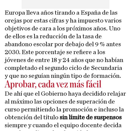
Europa lleva años tirando a España de las
orejas por estas cifras y ha impuesto varios
objetivos de cara a los próximos años. Uno
de ellos es la reducción de la tasa de
abandono escolar por debajo del 9 % antes
2030. Este porcentaje se refiere a los
jóvenes de entre 18 y 24 años que no habían
completado el segundo ciclo de Secundaria
y que no seguían ningún tipo de formación.
Aprobar, cada vez más fácil
De ahí que el Gobierno haya decidido relajar
al máximo las opciones de superación de
curso permitiendo la promoción e incluso la
obtención del título
sin límite de suspensos
siempre y cuando el equipo docente decida