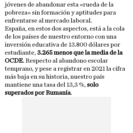
jóvenes de abandonar esta «rueda de la
pobreza» sin formación y aptitudes para
enfrentarse al mercado laboral.
España, en estos dos aspectos, está a la cola
de los países de nuestro entorno con una
inversión educativa de 13.800 dólares por
estudiante,
3.265 menos que la media de la
OCDE
. Respecto al abandono escolar
temprano, y pese a registrar en 2021 la cifra
más baja en su historia, nuestro país
mantiene una tasa del 13,3 %,
solo
superados por Rumanía
.