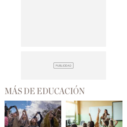
MÁS DE EDUCACIÓN