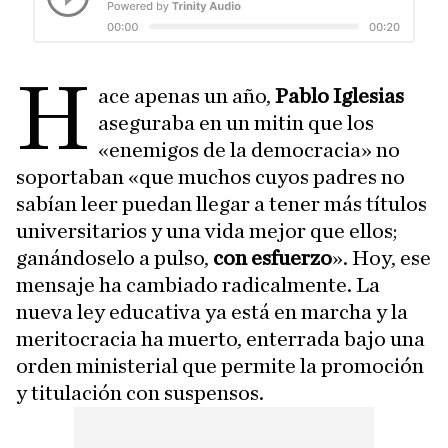
H
ace apenas un año,
Pablo Iglesias
aseguraba en un mitin que los
«enemigos de la democracia» no
soportaban «que muchos cuyos padres no
sabían leer puedan llegar a tener más títulos
universitarios y una vida mejor que ellos;
ganándoselo a pulso,
con esfuerzo
». Hoy, ese
mensaje ha cambiado radicalmente. La
nueva ley educativa ya está en marcha y la
meritocracia ha muerto, enterrada bajo una
orden ministerial que permite la promoción
y titulación con suspensos.