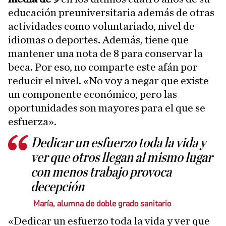
educación preuniversitaria además de otras
actividades como voluntariado, nivel de
idiomas o deportes. Además, tiene que
mantener una nota de 8 para conservar la
beca. Por eso, no comparte este afán por
reducir el nivel. «No voy a negar que existe
un componente económico, pero las
oportunidades son mayores para el que se
esfuerza».
Dedicar un esfuerzo toda la vida y
ver que otros llegan al mismo lugar
con menos trabajo provoca
decepción
María, alumna de doble grado sanitario
«Dedicar un esfuerzo toda la vida y ver que