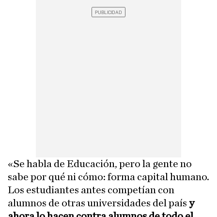
«Se habla de Educación, pero la gente no
sabe por qué ni cómo: forma capital humano.
Los estudiantes antes competían con
alumnos de otras universidades del país
y
ahora lo hacen contra alumnos de todo el