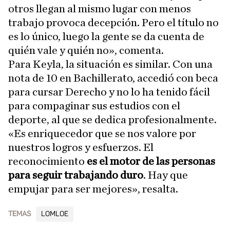
otros llegan al mismo lugar con menos
trabajo provoca decepción. Pero el título no
es lo único, luego la gente se da cuenta de
quién vale y quién no», comenta.
Para Keyla, la situación es similar. Con una
nota de 10 en Bachillerato, accedió con beca
para cursar Derecho y no lo ha tenido fácil
para compaginar sus estudios con el
deporte, al que se dedica profesionalmente.
«Es enriquecedor que se nos valore por
nuestros logros y esfuerzos. El
reconocimiento
es el motor de las personas
para seguir trabajando duro
. Hay que
empujar para ser mejores», resalta.
TEMAS
LOMLOE