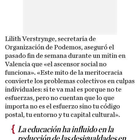
Lilith Verstrynge, secretaria de
Organización de Podemos, aseguró el
pasado fin de semana durante un mitin en
Valencia que «el ascensor social no
funciona». «Este mito de la meritocracia
convierte los problemas colectivos en culpas
individuales: si te va mal es porque no te
esfuerzas, pero no cuentan que lo que
importa no es el esfuerzo sino tu código
postal, tu entorno y tu capital cultural».
La educación ha influido en la
reducción de las desigualdades en