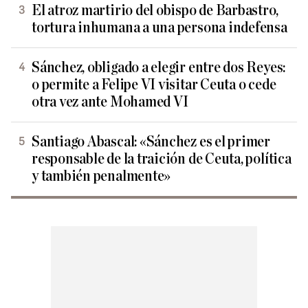
El atroz martirio del obispo de Barbastro,
tortura inhumana a una persona indefensa
Sánchez, obligado a elegir entre dos Reyes:
o permite a Felipe VI visitar Ceuta o cede
otra vez ante Mohamed VI
Santiago Abascal: «Sánchez es el primer
responsable de la traición de Ceuta, política
y también penalmente»