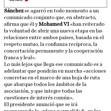
Ana Martín
Sánchez
se agarró en todo momento a un
comunicado conjunto que, en abstracto,
afirma que él y
Mohamed VI
«han reiterado
la voluntad de abrir una nueva etapa en las
relaciones entre ambos países, basada en el
respeto mutuo, la confianza recíproca, la
concertación permanente y la cooperación
franca y leal».
Lo más lejos que llega ese comunicado es a
adelantar que pondrán en marcha «acciones
concretas en el marco de una hoja de ruta
que abarque todos los ámbitos de la
asociación, y que integre todas las
cuestiones de interés común».
El presidente anunció que se irá