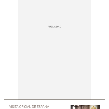
VISITA OFICIAL DE ESPAÑA