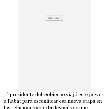
El presidente del Gobierno viajó este jueves
a Rabat para escenificar esa nueva etapa en
las relaciones abierta después de que