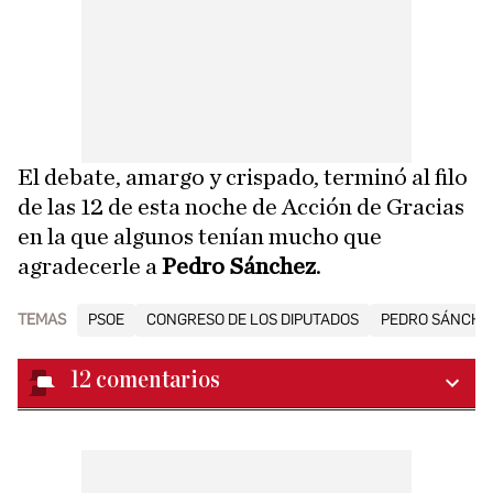
El debate, amargo y crispado, terminó al filo
de las 12 de esta noche de Acción de Gracias
en la que algunos tenían mucho que
agradecerle a
Pedro
Sánchez
.
TEMAS
PSOE
CONGRESO DE LOS DIPUTADOS
PEDRO SÁNCHE
12
comentarios