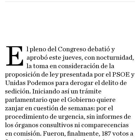
E
l pleno del Congreso debatió y
aprobó este jueves, con nocturnidad,
la toma en consideración de la
proposición de ley presentada por el PSOE y
Unidas Podemos para derogar el delito de
sedición. Iniciando así un trámite
parlamentario que el Gobierno quiere
zanjar en cuestión de semanas: por el
procedimiento de urgencia, sin informes de
los órganos consultivos ni comparecencias
en comisión. Fueron, finalmente, 187 votos a