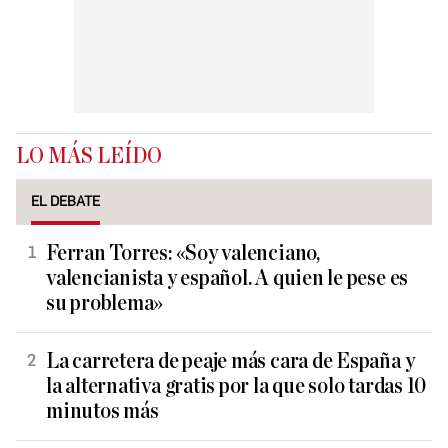
LO MÁS LEÍDO
EL DEBATE
Ferran Torres: «Soy valenciano,
valencianista y español. A quien le pese es
su problema»
La carretera de peaje más cara de España y
la alternativa gratis por la que solo tardas 10
minutos más