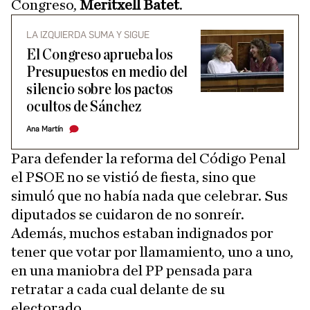
Congreso,
Meritxell Batet
.
LA IZQUIERDA SUMA Y SIGUE
El Congreso aprueba los
Presupuestos en medio del
silencio sobre los pactos
ocultos de Sánchez
Ana Martín
Para defender la reforma del Código Penal
el PSOE no se vistió de fiesta, sino que
simuló que no había nada que celebrar. Sus
diputados se cuidaron de no sonreír.
Además, muchos estaban indignados por
tener que votar por llamamiento, uno a uno,
en una maniobra del PP pensada para
retratar a cada cual delante de su
electorado.