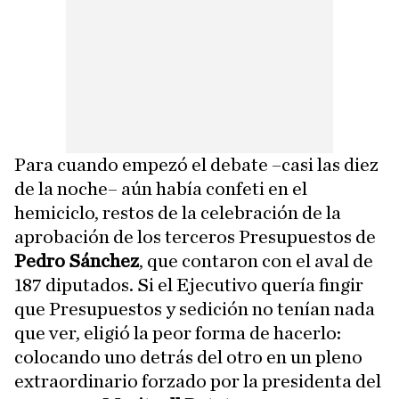
Para cuando empezó el debate –casi las diez
de la noche– aún había confeti en el
hemiciclo, restos de la celebración de la
aprobación de los terceros Presupuestos de
Pedro Sánchez
, que contaron con el aval de
187 diputados. Si el Ejecutivo quería fingir
que Presupuestos y sedición no tenían nada
que ver, eligió la peor forma de hacerlo:
colocando uno detrás del otro en un pleno
extraordinario forzado por la presidenta del