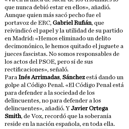
que nunca debió estar en ellos», añadió.
Aunque quien más sacó pecho fue el
portavoz de ERC,
Gabriel Rufián
, que
reivindicó el papel y la utilidad de su partido
en Madrid: «Hemos eliminado un delito
decimonónico, le hemos quitado el juguete a
jueces fascistas. No somos responsables de
los actos del PSOE, pero sí de sus
rectificaciones», señaló.
Para
Inés Arrimadas
,
Sánchez
está dando un
golpe al Código Penal. «El Código Penal está
para defender a la sociedad de los
delincuentes, no para defender a los
delincuentes», añadió. Y
Javier Ortega
Smith
, de Vox, recordó que la soberanía
reside en la nación española, en toda ella.