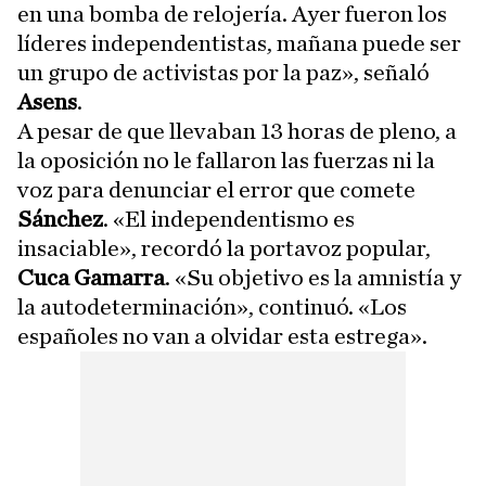
en una bomba de relojería. Ayer fueron los
líderes independentistas, mañana puede ser
un grupo de activistas por la paz», señaló
Asens
.
A pesar de que llevaban 13 horas de pleno, a
la oposición no le fallaron las fuerzas ni la
voz para denunciar el error que comete
Sánchez
. «El independentismo es
insaciable», recordó la portavoz popular,
Cuca Gamarra
. «Su objetivo es la amnistía y
la autodeterminación», continuó. «Los
españoles no van a olvidar esta estrega».