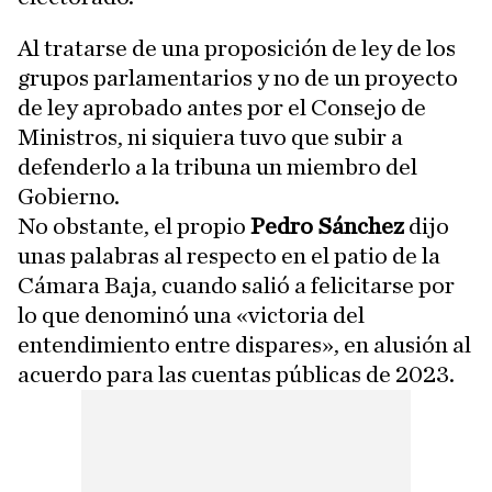
Al tratarse de una proposición de ley de los
grupos parlamentarios y no de un proyecto
de ley aprobado antes por el Consejo de
Ministros, ni siquiera tuvo que subir a
defenderlo a la tribuna un miembro del
Gobierno.
No obstante, el propio
Pedro Sánchez
dijo
unas palabras al respecto en el patio de la
Cámara Baja, cuando salió a felicitarse por
lo que denominó una «victoria del
entendimiento entre dispares», en alusión al
acuerdo para las cuentas públicas de 2023.