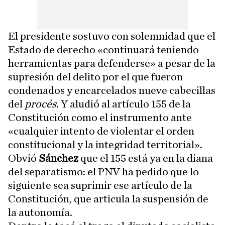
El presidente sostuvo con solemnidad que el
Estado de derecho «continuará teniendo
herramientas para defenderse» a pesar de la
supresión del delito por el que fueron
condenados y encarcelados nueve cabecillas
del
procés
. Y aludió al artículo 155 de la
Constitución como el instrumento ante
«cualquier intento de violentar el orden
constitucional y la integridad territorial».
Obvió
Sánchez
que el 155 está ya en la diana
del separatismo: el PNV ha pedido que lo
siguiente sea suprimir ese artículo de la
Constitución, que articula la suspensión de
la autonomía.