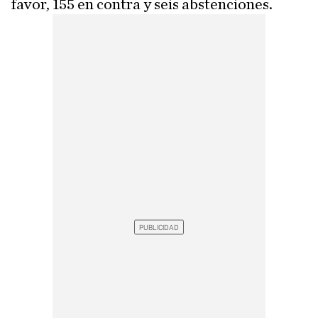
favor, 155 en contra y seis abstenciones.