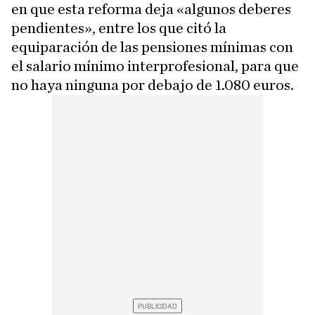
en que esta reforma deja «algunos deberes
pendientes», entre los que citó la
equiparación de las pensiones mínimas con
el salario mínimo interprofesional, para que
no haya ninguna por debajo de 1.080 euros.