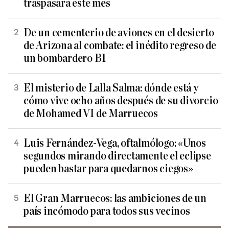
traspasará este mes
De un cementerio de aviones en el desierto
de Arizona al combate: el inédito regreso de
un bombardero B1
El misterio de Lalla Salma: dónde está y
cómo vive ocho años después de su divorcio
de Mohamed VI de Marruecos
Luis Fernández-Vega, oftalmólogo: «Unos
segundos mirando directamente el eclipse
pueden bastar para quedarnos ciegos»
El Gran Marruecos: las ambiciones de un
país incómodo para todos sus vecinos