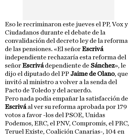
Eso le recriminaron este jueves el PP, Vox y
Ciudadanos durante el debate de la
convalidación del decreto ley de la reforma
de las pensiones. «El señor
Escrivá
independiente rechazaría esta reforma del
señor
Escrivá
dependiente de
Sánchez
», le
dijo el diputado del PP
Jaime de Olano
, que
invitó al ministro a volver a la senda del
Pacto de Toledo y del acuerdo.
Pero nada podía empañar la satisfacción de
Escrivá
al ver su reforma aprobada por 179
votos a favor -los del PSOE, Unidas
Podemos, ERC, el PNV, Compromís, el PRC,
Teruel Existe, Coalición Canarias-, 104 en