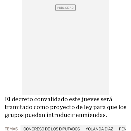
El decreto convalidado este jueves será
tramitado como proyecto de ley para que los
grupos puedan introducir enmiendas.
TEMAS
CONGRESO DE LOS DIPUTADOS
YOLANDA DÍAZ
PENSI