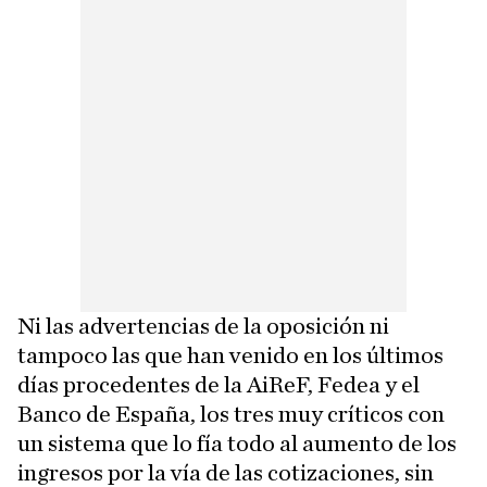
Ni las advertencias de la oposición ni
tampoco las que han venido en los últimos
días procedentes de la AiReF, Fedea y el
Banco de España, los tres muy críticos con
un sistema que lo fía todo al aumento de los
ingresos por la vía de las cotizaciones, sin