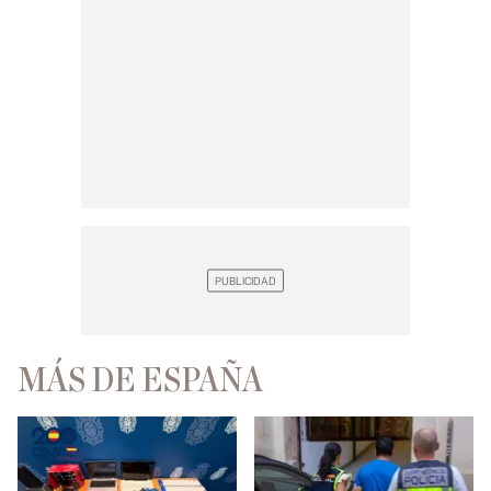
MÁS DE ESPAÑA