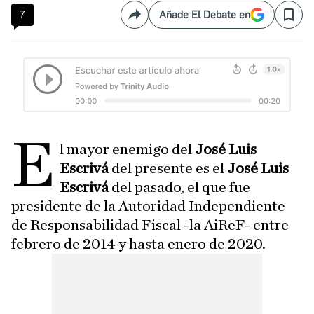
7
Añade El Debate en
Compartir
Save
E
l mayor enemigo del
José Luis
Escrivá
del presente es el
José Luis
Escrivá
del pasado, el que fue
presidente de la Autoridad Independiente
de Responsabilidad Fiscal -la AiReF- entre
febrero de 2014 y hasta enero de 2020.