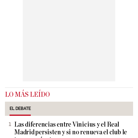
LO MÁS LEÍDO
EL DEBATE
Las diferencias entre Vinicius y el Real
Madrid persisten y si no renueva el club le