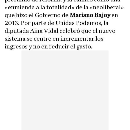
«enmienda a la totalidad» de la «neoliberal»
que hizo el Gobierno de
Mariano Rajoy
en
2013. Por parte de Unidas Podemos, la
diputada Aina Vidal celebró que el nuevo
sistema se centre en incrementar los
ingresos y no en reducir el gasto.