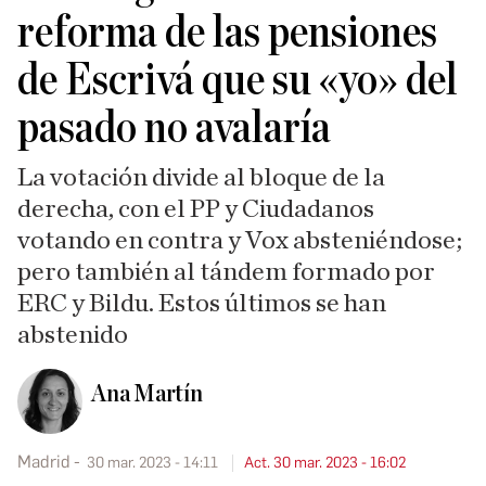
reforma de las pensiones
de Escrivá que su «yo» del
pasado no avalaría
La votación divide al bloque de la
derecha, con el PP y Ciudadanos
votando en contra y Vox absteniéndose;
pero también al tándem formado por
ERC y Bildu. Estos últimos se han
abstenido
Ana Martín
Madrid
30 mar. 2023 - 14:11
Act. 30 mar. 2023 - 16:02