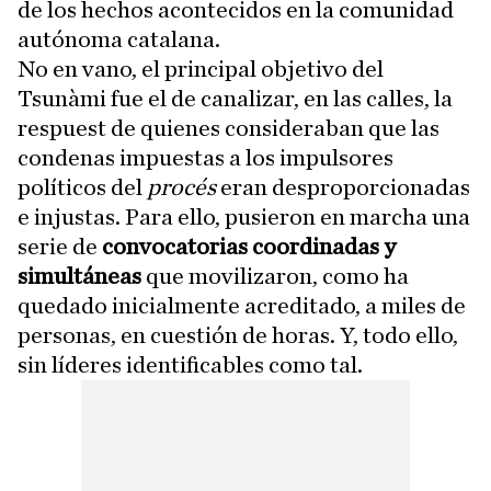
de los hechos acontecidos en la comunidad
autónoma catalana.
No en vano, el principal objetivo del
Tsunàmi fue el de canalizar, en las calles, la
respuest de quienes consideraban que las
condenas impuestas a los impulsores
políticos del
procés
eran desproporcionadas
e injustas. Para ello, pusieron en marcha una
serie de
convocatorias coordinadas y
simultáneas
que movilizaron, como ha
quedado inicialmente acreditado, a miles de
personas, en cuestión de horas. Y, todo ello,
sin líderes identificables como tal.