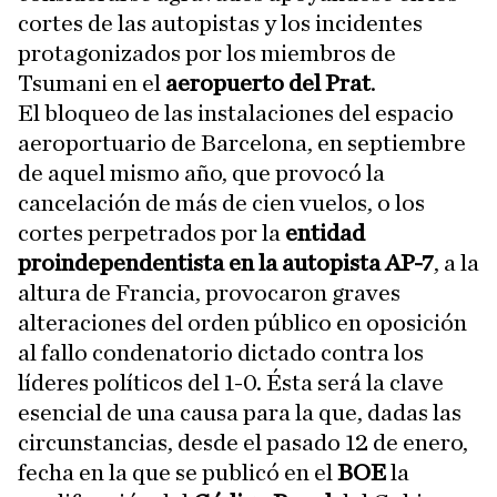
cortes de las autopistas y los incidentes
protagonizados por los miembros de
Tsumani en el
aeropuerto del Prat
.
El bloqueo de las instalaciones del espacio
aeroportuario de Barcelona, en septiembre
de aquel mismo año, que provocó la
cancelación de más de cien vuelos, o los
cortes perpetrados por la
entidad
proindependentista en la autopista AP-7
, a la
altura de Francia, provocaron graves
alteraciones del orden público en oposición
al fallo condenatorio dictado contra los
líderes políticos del 1-0. Ésta será la clave
esencial de una causa para la que, dadas las
circunstancias, desde el pasado 12 de enero,
fecha en la que se publicó en el
BOE
la