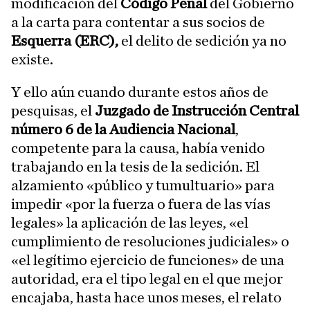
modificación del
Código Penal
del Gobierno
a la carta para contentar a sus socios de
Esquerra (ERC),
el delito de sedición ya no
existe.
Y ello aún cuando durante estos años de
pesquisas, el
Juzgado de Instrucción Central
número 6 de la Audiencia Nacional
,
competente para la causa, había venido
trabajando en la tesis de la sedición. El
alzamiento «público y tumultuario» para
impedir «por la fuerza o fuera de las vías
legales» la aplicación de las leyes, «el
cumplimiento de resoluciones judiciales» o
«el legítimo ejercicio de funciones» de una
autoridad, era el tipo legal en el que mejor
encajaba, hasta hace unos meses, el relato