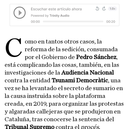
C
omo en tantos otros casos, la
reforma de la sedición, consumada
por el Gobierno de
Pedro Sánchez
,
está complicando las cosas, también, en las
investigaciones de la
Audiencia Nacional
contra la entidad
Tsunami Democràtic
, una
vez se ha levantado el secreto de sumario en
la causa instruida sobre la plataforma
creada, en 2019, para organizar las protestas
y algaradas callejeras que se produjeron en
Cataluña, tras conocerse la sentencia del
Tribunal Supremo
contra el
procés
.