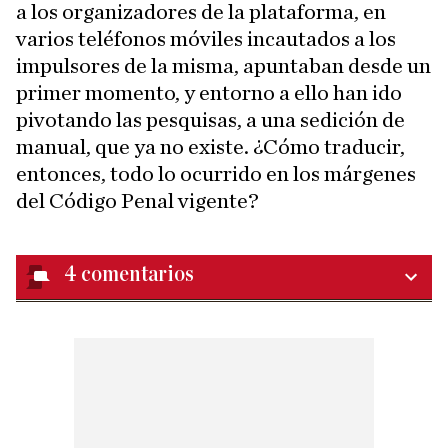
a los organizadores de la plataforma, en
varios teléfonos móviles incautados a los
impulsores de la misma, apuntaban desde un
primer momento, y entorno a ello han ido
pivotando las pesquisas, a una sedición de
manual, que ya no existe. ¿Cómo traducir,
entonces, todo lo ocurrido en los márgenes
del Código Penal vigente?
4
comentarios