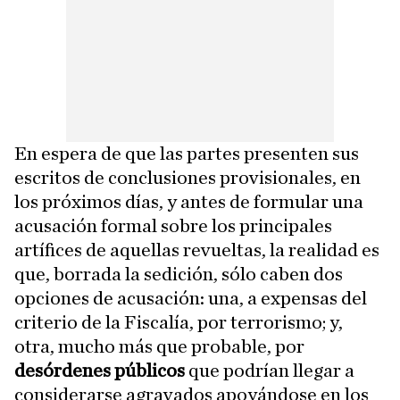
En espera de que las partes presenten sus
escritos de conclusiones provisionales, en
los próximos días, y antes de formular una
acusación formal sobre los principales
artífices de aquellas revueltas, la realidad es
que, borrada la sedición, sólo caben dos
opciones de acusación: una, a expensas del
criterio de la Fiscalía, por terrorismo; y,
otra, mucho más que probable, por
desórdenes públicos
que podrían llegar a
considerarse agravados apoyándose en los