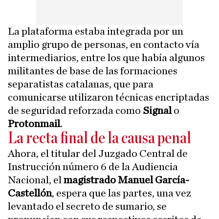
La plataforma estaba integrada por un
amplio grupo de personas, en contacto vía
intermediarios, entre los que había algunos
militantes de base de las formaciones
separatistas catalanas, que para
comunicarse utilizaron técnicas encriptadas
de seguridad reforzada como
Signal
o
Protonmail
.
La recta final de la causa penal
Ahora, el titular del Juzgado Central de
Instrucción número 6 de la Audiencia
Nacional, el
magistrado Manuel García-
Castellón
, espera que las partes, una vez
levantado el secreto de sumario, se