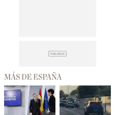
MÁS DE ESPAÑA