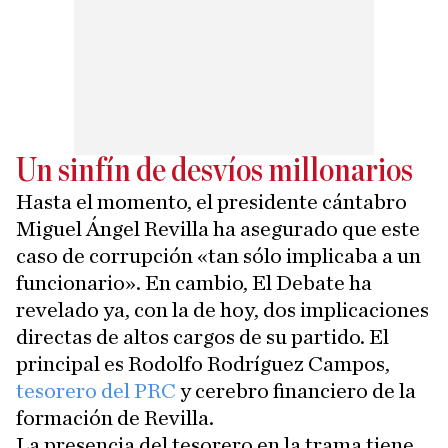
Un sinfín de desvíos millonarios
Hasta el momento, el presidente cántabro
Miguel Ángel Revilla ha asegurado que este
caso de corrupción «tan sólo implicaba a un
funcionario». En cambio, El Debate ha
revelado ya, con la de hoy, dos implicaciones
directas de altos cargos de su partido. El
principal es Rodolfo Rodríguez Campos,
tesorero del PRC
y cerebro financiero de la
formación de Revilla.
La presencia del tesorero en la trama tiene