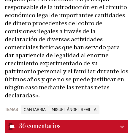
responsable de la introducción en el circuito
económico legal de importantes cantidades
de dinero procedentes del cobro de
comisiones ilegales a través de la
declaración de diversas actividades
comerciales ficticias que han servido para
dar apariencia de legalidad al enorme
crecimiento experimentado de su
patrimonio personal y el familiar durante los
últimos años y que no se puede justificar en
ningún caso mediante las rentas netas
declaradas».
TEMAS
CANTABRIA
MIGUEL ÁNGEL REVILLA
36
comentarios