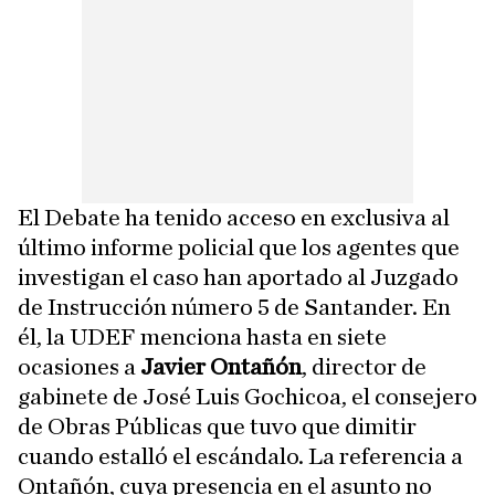
El Debate ha tenido acceso en exclusiva al
último informe policial que los agentes que
investigan el caso han aportado al Juzgado
de Instrucción número 5 de Santander. En
él, la UDEF menciona hasta en siete
ocasiones a
Javier Ontañón
, director de
gabinete de José Luis Gochicoa, el consejero
de Obras Públicas que tuvo que dimitir
cuando estalló el escándalo. La referencia a
Ontañón, cuya presencia en el asunto no