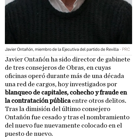
Javier Ontañón, miembro de la Ejecutiva del partido de Revilla
PRC
Javier Ontañón ha sido director de gabinete
de tres consejeros de Obras, en cuyas
oficinas operó durante más de una década
una red de cargos, hoy investigados por
blanqueo de capitales, cohecho y fraude en
la contratación pública
entre otros delitos.
Tras la dimisión del último consejero
Ontañón fue cesado y tras el nombramiento
del nuevo fue nuevamente colocado en el
puesto de nuevo.