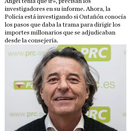
Ángel tenía que ir», precisan los
investigadores en su informe. Ahora, la
Policía está investigando si Ontañón conocía
los pasos que daba la trama para dirigir los
importes millonarios que se adjudicaban
desde la consejería.