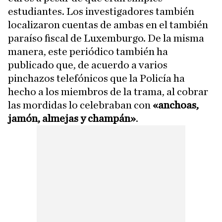
estudiantes. Los investigadores también
localizaron cuentas de ambas en el también
paraíso fiscal de Luxemburgo. De la misma
manera, este periódico también ha
publicado que, de acuerdo a varios
pinchazos telefónicos que la Policía ha
hecho a los miembros de la trama, al cobrar
las mordidas lo celebraban con
«anchoas,
jamón, almejas y champán»
.