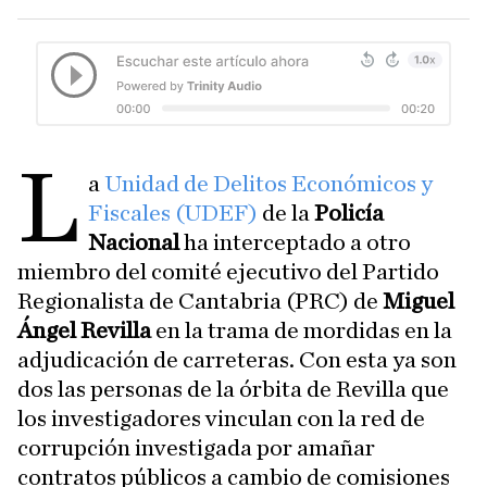
L
a
Unidad de Delitos Económicos y
Fiscales (UDEF)
de la
Policía
Nacional
ha interceptado a otro
miembro del comité ejecutivo del Partido
Regionalista de Cantabria (PRC) de
Miguel
Ángel Revilla
en la trama de mordidas en la
adjudicación de carreteras. Con esta ya son
dos las personas de la órbita de Revilla que
los investigadores vinculan con la red de
corrupción investigada por amañar
contratos públicos a cambio de comisiones