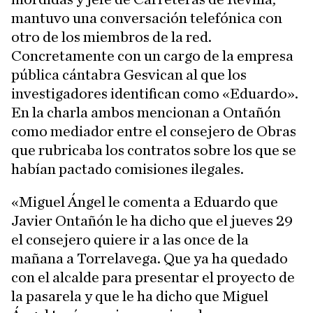
mantuvo una conversación telefónica con
otro de los miembros de la red.
Concretamente con un cargo de la empresa
pública cántabra Gesvican al que los
investigadores identifican como «Eduardo».
En la charla ambos mencionan a Ontañón
como mediador entre el consejero de Obras
que rubricaba los contratos sobre los que se
habían pactado comisiones ilegales.
«Miguel Ángel le comenta a Eduardo que
Javier Ontañón le ha dicho que el jueves 29
el consejero quiere ir a las once de la
mañana a Torrelavega. Que ya ha quedado
con el alcalde para presentar el proyecto de
la pasarela y que le ha dicho que Miguel