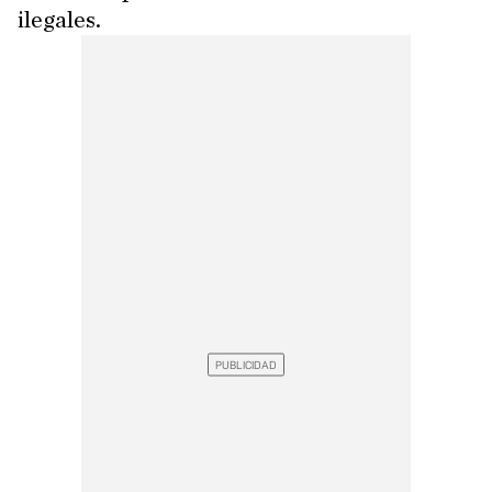
ilegales.