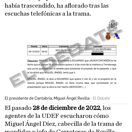
había trascendido, ha aflorado tras las
escuchas telefónicas a la trama.
El presidente de Cantabria, Miguel Ángel Revilla
El Debate
El pasado
28 de diciembre de 2022
, los
agentes de la UDEF escucharon cómo
Miguel Ángel Díez, cabecilla de la trama de
mordidas y jefe de Carreteras de Revilla,