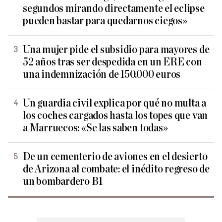
segundos mirando directamente el eclipse
pueden bastar para quedarnos ciegos»
Una mujer pide el subsidio para mayores de
52 años tras ser despedida en un ERE con
una indemnización de 150.000 euros
Un guardia civil explica por qué no multa a
los coches cargados hasta los topes que van
a Marruecos: «Se las saben todas»
De un cementerio de aviones en el desierto
de Arizona al combate: el inédito regreso de
un bombardero B1