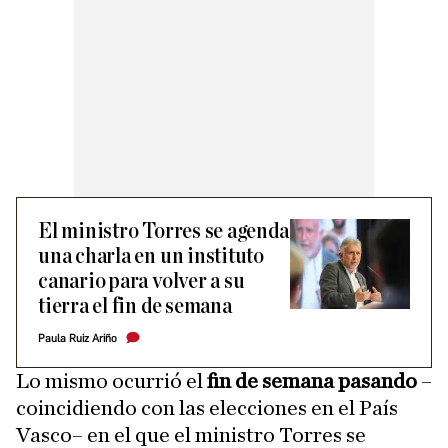
El ministro Torres se agenda
una charla en un instituto
canario para volver a su
tierra el fin de semana
Paula Ruiz Ariño
Lo mismo ocurrió el
fin de semana pasando
–
coincidiendo con las elecciones en el País
Vasco– en el que el ministro Torres se