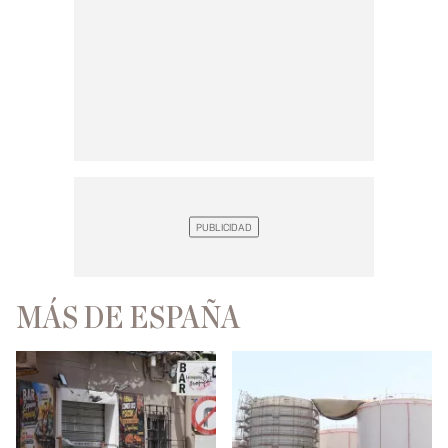
MÁS DE ESPAÑA