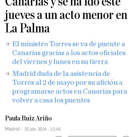
Canarias y se ha ido este
jueves a un acto menor en
La Palma
El ministro Torres se va de puente a
Canarias gracias a los actos oficiales
del viernes y lunes en su tierra
Madrid duda de la asistencia de
Torres al 2 de mayo por su afición a
programarse actos en Canarias para
volver a casa los puentes
Paula Ruiz Ariño
Madrid
25 abr. 2024 - 13:49