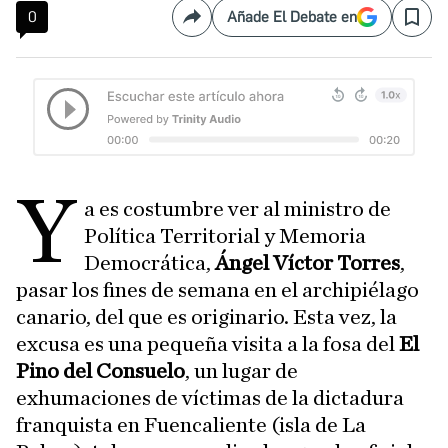
0
Añade El Debate en
Compartir
Save
Y
a es costumbre ver al ministro de
Política Territorial y Memoria
Democrática,
Ángel Víctor Torres
,
pasar los fines de semana en el archipiélago
canario, del que es originario. Esta vez, la
excusa es una pequeña visita a la fosa del
El
Pino del Consuelo
, un lugar de
exhumaciones de víctimas de la dictadura
franquista en Fuencaliente (isla de La