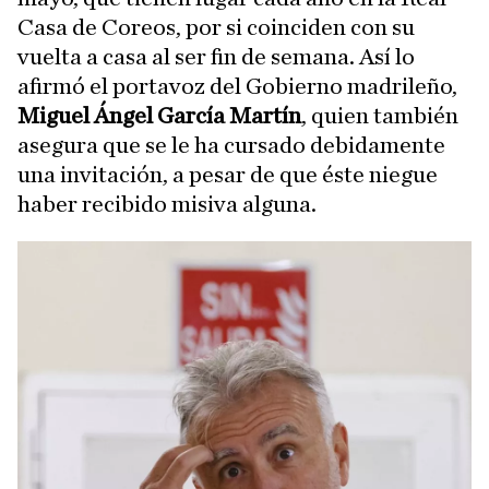
Casa de Coreos, por si coinciden con su
vuelta a casa al ser fin de semana. Así lo
afirmó el portavoz del Gobierno madrileño,
Miguel Ángel García Martín
, quien también
asegura que se le ha cursado debidamente
una invitación, a pesar de que éste niegue
haber recibido misiva alguna.