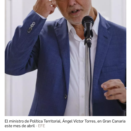
El ministro de Política Territorial, Ángel Víctor Torres, en Gran Canaria
este mes de abril
EFE