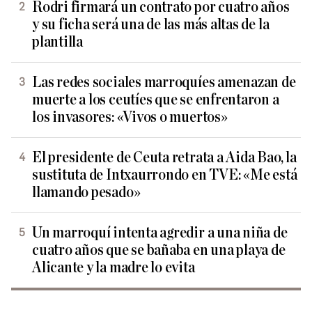
Rodri firmará un contrato por cuatro años
y su ficha será una de las más altas de la
plantilla
Las redes sociales marroquíes amenazan de
muerte a los ceutíes que se enfrentaron a
los invasores: «Vivos o muertos»
El presidente de Ceuta retrata a Aida Bao, la
sustituta de Intxaurrondo en TVE: «Me está
llamando pesado»
Un marroquí intenta agredir a una niña de
cuatro años que se bañaba en una playa de
Alicante y la madre lo evita