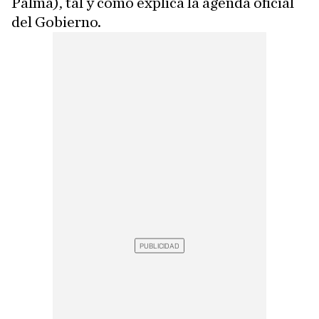
Palma), tal y como explica la agenda oficial
del Gobierno.