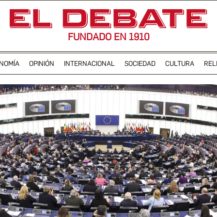
FUNDADO EN 1910
NOMÍA
OPINIÓN
INTERNACIONAL
SOCIEDAD
CULTURA
REL