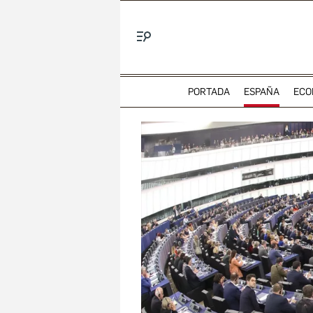
Menú
PORTADA
ESPAÑA
ECO