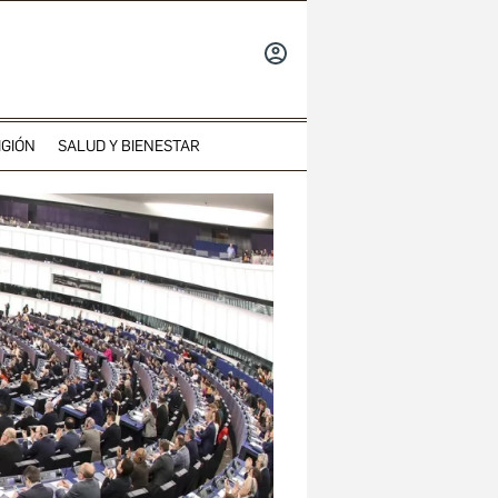
INICIAR
SESIÓN
IGIÓN
SALUD Y BIENESTAR