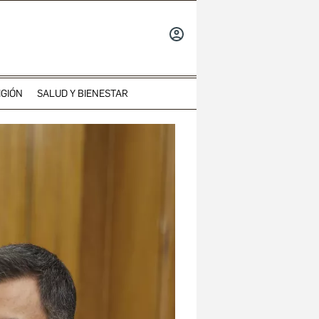
INICIAR
SESIÓN
IGIÓN
SALUD Y BIENESTAR