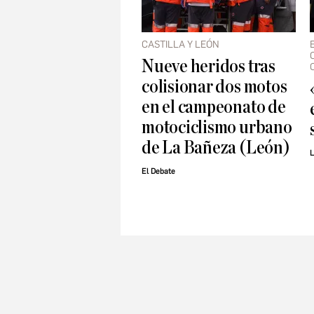
CASTILLA Y LEÓN
Nueve heridos tras
colisionar dos motos
en el campeonato de
motociclismo urbano
de La Bañeza (León)
L
El Debate