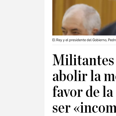
El Rey y el presidente del Gobierno, Pedr
Militantes
abolir la 
favor de la
ser «incom