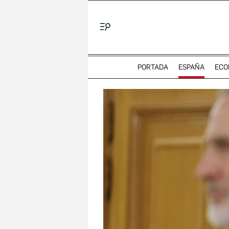
Menú
PORTADA
ESPAÑA
ECO