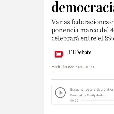
democraci
Varias federaciones 
ponencia marco del 4
celebrará entre el 29
El Debate
Madrid
21 nov. 2024 - 10:20