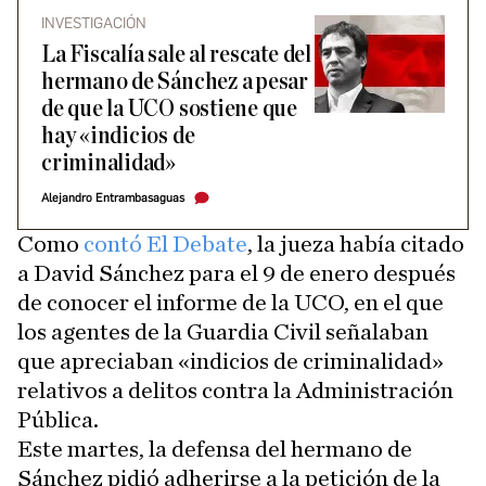
INVESTIGACIÓN
La Fiscalía sale al rescate del
hermano de Sánchez a pesar
de que la UCO sostiene que
hay «indicios de
criminalidad»
Alejandro Entrambasaguas
Como
contó El Debate
, la jueza había citado
a David Sánchez para el 9 de enero después
de conocer el informe de la UCO, en el que
los agentes de la Guardia Civil señalaban
que apreciaban «indicios de criminalidad»
relativos a delitos contra la Administración
Pública.
Este martes, la defensa del hermano de
Sánchez pidió adherirse a la petición de la