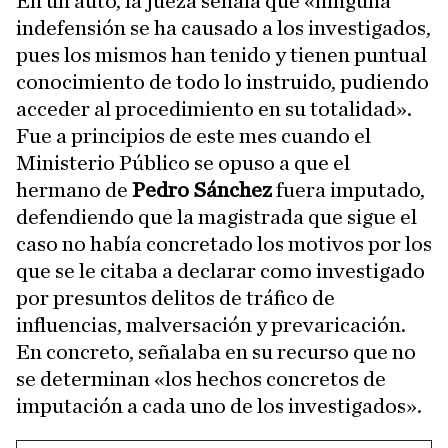
En un auto, la jueza señala que «ninguna
indefensión se ha causado a los investigados,
pues los mismos han tenido y tienen puntual
conocimiento de todo lo instruido, pudiendo
acceder al procedimiento en su totalidad».
Fue a principios de este mes cuando el
Ministerio Público se opuso a que el
hermano de
Pedro Sánchez
fuera imputado,
defendiendo que la magistrada que sigue el
caso no había concretado los motivos por los
que se le citaba a declarar como investigado
por presuntos delitos de tráfico de
influencias, malversación y prevaricación.
En concreto, señalaba en su recurso que no
se determinan «los hechos concretos de
imputación a cada uno de los investigados».