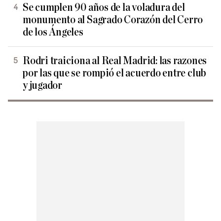
Se cumplen 90 años de la voladura del
monumento al Sagrado Corazón del Cerro
de los Ángeles
Rodri traiciona al Real Madrid: las razones
por las que se rompió el acuerdo entre club
y jugador