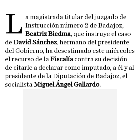
L
a magistrada titular del juzgado de
Instrucción número 2 de Badajoz,
Beatriz Biedma
, que instruye el caso
de
David Sánchez
, hermano del presidente
del Gobierno, ha desestimado este miércoles
el recurso de la
Fiscalía
contra su decisión
de citarle a declarar como imputado, a él y al
presidente de la Diputación de Badajoz, el
socialista
Miguel Ángel Gallardo
.