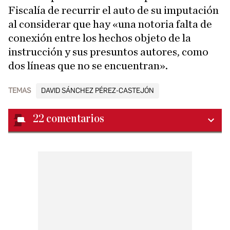
Fiscalía de recurrir el auto de su imputación
al considerar que hay «una notoria falta de
conexión entre los hechos objeto de la
instrucción y sus presuntos autores, como
dos líneas que no se encuentran».
TEMAS
DAVID SÁNCHEZ PÉREZ-CASTEJÓN
22
comentarios