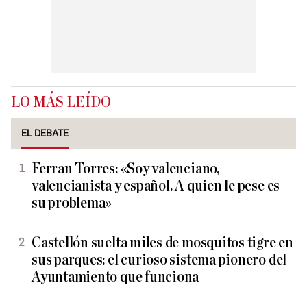
LO MÁS LEÍDO
EL DEBATE
Ferran Torres: «Soy valenciano,
valencianista y español. A quien le pese es
su problema»
Castellón suelta miles de mosquitos tigre en
sus parques: el curioso sistema pionero del
Ayuntamiento que funciona