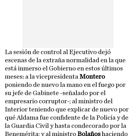
La sesión de control al Ejecutivo dejó
escenas de la extraña normalidad en la que
está inmerso el Gobierno en estos últimos
meses: a la vicepresidenta
Montero
poniendo de nuevo la mano en el fuego por
su jefe de Gabinete -señalado por el
empresario corruptor-; al ministro del
Interior teniendo que explicar de nuevo por
qué Aldama fue confidente de la Policía y de
la Guardia Civil y hasta condecorado por la
Benemérita; y al ministro
Bolaños
haciendo