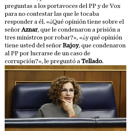
preguntas a los portavoces del PP y de Vox
para no contestar las que le tocaba
responder a él. «¿Qué opinión tiene sobre el
señor
Aznar
, que le condenaron a prisión a
tres ministros por robar?», «¿y qué opinión
tiene usted del señor
Rajoy
, que condenaron
al PP por lucrarse de un caso de
corrupción?», le preguntó a
Tellado
.