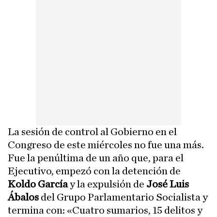
La sesión de control al Gobierno en el
Congreso de este miércoles no fue una más.
Fue la penúltima de un año que, para el
Ejecutivo, empezó con la detención de
Koldo García
y la expulsión de
José Luis
Ábalos
del Grupo Parlamentario Socialista y
termina con: «Cuatro sumarios, 15 delitos y