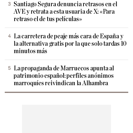
Santiago Segura denuncia retrasos en el
AVE y retrata a esta usuaria de X: «Para
retraso el de tus películas»
La carretera de peaje más cara de España y
la alternativa gratis por la que solo tardas 10
minutos más
La propaganda de Marruecos apunta al
patrimonio español: perfiles anónimos
marroquíes reivindican la Alhambra