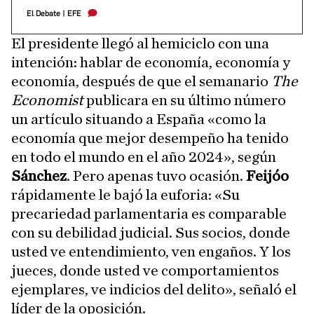
El Debate
|
EFE
El presidente llegó al hemiciclo con una
intención: hablar de economía, economía y
economía, después de que el semanario
The
Economist
publicara en su último número
un artículo situando a España «como la
economía que mejor desempeño ha tenido
en todo el mundo en el año 2024», según
Sánchez
. Pero apenas tuvo ocasión.
Feijóo
rápidamente le bajó la euforia: «Su
precariedad parlamentaria es comparable
con su debilidad judicial. Sus socios, donde
usted ve entendimiento, ven engaños. Y los
jueces, donde usted ve comportamientos
ejemplares, ve indicios del delito», señaló el
líder de la oposición.