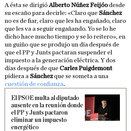
A ésta se dirigió
Alberto Núñez Feijóo
desde
su escaño para decirle: «Claro que
Sánchez
no es de fiar, claro que les ha engañado, claro
que les va a seguir engañando. Yo se lo he
dicho hace mucho tiempo y se lo reitero», en
un guiño que se produjo un día después de
que el PP y Junts pactaran suspender el
impuesto a la generación eléctrica. Y dos
días después de que
Carles Puigdemont
pidiera a
Sánchez
que se someta a una
cuestión de confianza
.
El PSOE multa al diputado
ausente en la reunión donde
el PP y Junts pactaron
eliminar un impuesto
energético