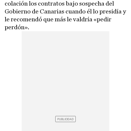
colación los contratos bajo sospecha del
Gobierno de Canarias cuando él lo presidía y
le recomendó que más le valdría «pedir
perdón».