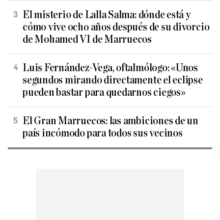
El misterio de Lalla Salma: dónde está y
cómo vive ocho años después de su divorcio
de Mohamed VI de Marruecos
Luis Fernández-Vega, oftalmólogo: «Unos
segundos mirando directamente el eclipse
pueden bastar para quedarnos ciegos»
El Gran Marruecos: las ambiciones de un
país incómodo para todos sus vecinos