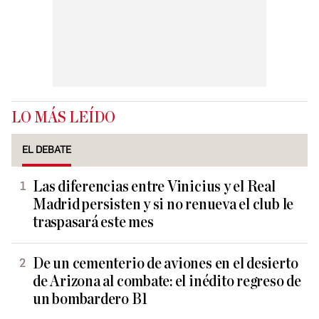
LO MÁS LEÍDO
EL DEBATE
Las diferencias entre Vinicius y el Real
Madrid persisten y si no renueva el club le
traspasará este mes
De un cementerio de aviones en el desierto
de Arizona al combate: el inédito regreso de
un bombardero B1