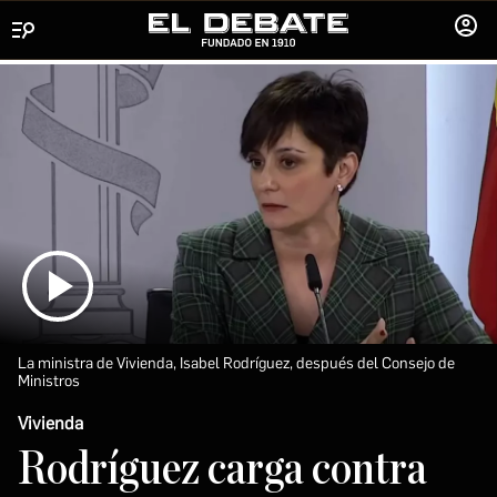
Menú
INICIA
SESIÓ
La ministra de Vivienda, Isabel Rodríguez, después del Consejo de
Ministros
Vivienda
Rodríguez carga contra