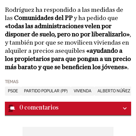
Rodríguez ha respondido a las medidas de
las
Comunidades del PP
y ha pedido que
«todas las administraciones velen por
disponer de suelo, pero no por liberalizarlo»
,
y también por que se movilicen viviendas en
alquiler a precios asequibles
«ayudando a
los propietarios para que pongan a un precio
más barato y que se beneficien los jóvenes»
.
TEMAS
PSOE
PARTIDO POPULAR (PP)
VIVIENDA
ALBERTO NÚÑEZ FE
0
comentarios