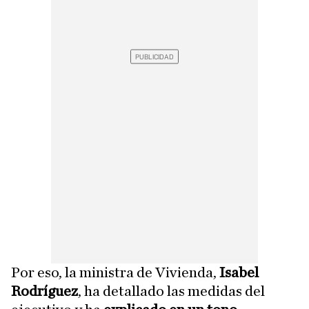
Por eso, la ministra de Vivienda,
Isabel
Rodríguez
, ha detallado las medidas del