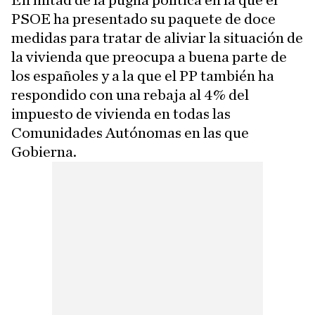
PSOE ha presentado su paquete de doce
medidas para tratar de aliviar la situación de
la vivienda que preocupa a buena parte de
los españoles y a la que el PP también ha
respondido con una rebaja al 4% del
impuesto de vivienda en todas las
Comunidades Autónomas en las que
Gobierna.