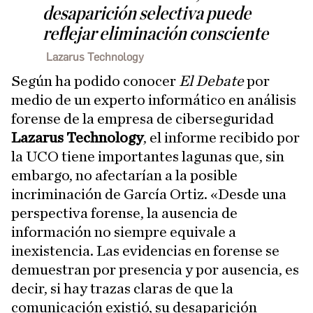
desaparición selectiva puede
reflejar eliminación consciente
Lazarus Technology
Según ha podido conocer
El Debate
por
medio de un experto informático en análisis
forense de la empresa de ciberseguridad
Lazarus Technology
, el informe recibido por
la UCO tiene importantes lagunas que, sin
embargo, no afectarían a la posible
incriminación de García Ortiz. «Desde una
perspectiva forense, la ausencia de
información no siempre equivale a
inexistencia. Las evidencias en forense se
demuestran por presencia y por ausencia, es
decir, si hay trazas claras de que la
comunicación existió, su desaparición