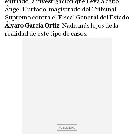
enfriado la investigación que lleva a cabo
Ángel Hurtado, magistrado del Tribunal
Supremo contra el Fiscal General del Estado
Álvaro Garcia Ortíz
. Nada más lejos de la
realidad de este tipo de casos.