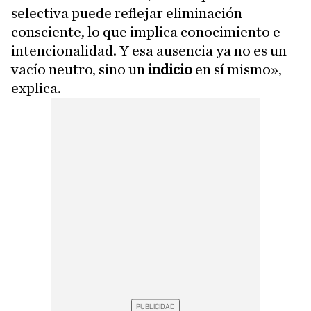
selectiva puede reflejar eliminación
consciente, lo que implica conocimiento e
intencionalidad. Y esa ausencia ya no es un
vacío neutro, sino un
indicio
en sí mismo»,
explica.