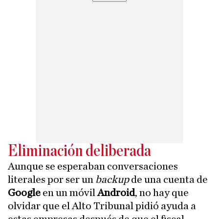
Eliminación deliberada
Aunque se esperaban conversaciones
literales por ser un
backup
de una cuenta de
Google
en un móvil
Android
, no hay que
olvidar que el Alto Tribunal pidió ayuda a