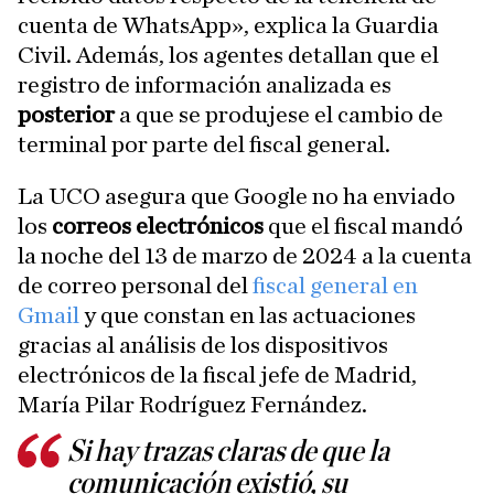
cuenta de WhatsApp», explica la Guardia
Civil. Además, los agentes detallan que el
registro de información analizada es
posterior
a que se produjese el cambio de
terminal por parte del fiscal general.
La UCO asegura que Google no ha enviado
los
correos
electrónicos
que el fiscal mandó
la noche del 13 de marzo de 2024 a la cuenta
de correo personal del
fiscal general en
Gmail
y que constan en las actuaciones
gracias al análisis de los dispositivos
electrónicos de la fiscal jefe de Madrid,
María Pilar Rodríguez Fernández.
Si hay trazas claras de que la
comunicación existió, su