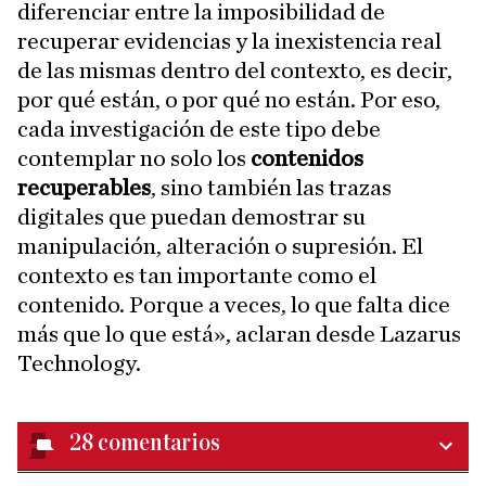
diferenciar entre la imposibilidad de
recuperar evidencias y la inexistencia real
de las mismas dentro del contexto, es decir,
por qué están, o por qué no están. Por eso,
cada investigación de este tipo debe
contemplar no solo los
contenidos
recuperables
, sino también las trazas
digitales que puedan demostrar su
manipulación, alteración o supresión. El
contexto es tan importante como el
contenido. Porque a veces, lo que falta dice
más que lo que está», aclaran desde Lazarus
Technology.
28
comentarios