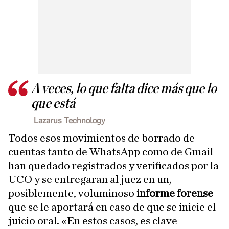
A veces, lo que falta dice más que lo
que está
Lazarus Technology
Todos esos movimientos de borrado de
cuentas tanto de WhatsApp como de Gmail
han quedado registrados y verificados por la
UCO y se entregaran al juez en un,
posiblemente, voluminoso
informe
forense
que se le aportará en caso de que se inicie el
juicio oral. «En estos casos, es clave