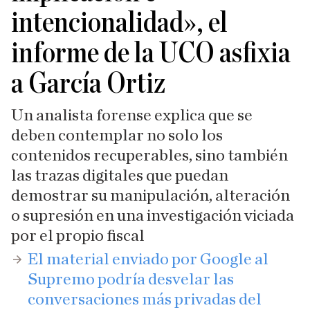
intencionalidad», el
informe de la UCO asfixia
a García Ortiz
Un analista forense explica que se
deben contemplar no solo los
contenidos recuperables, sino también
las trazas digitales que puedan
demostrar su manipulación, alteración
o supresión en una investigación viciada
por el propio fiscal
​El material enviado por Google al
Supremo podría desvelar las
conversaciones más privadas del