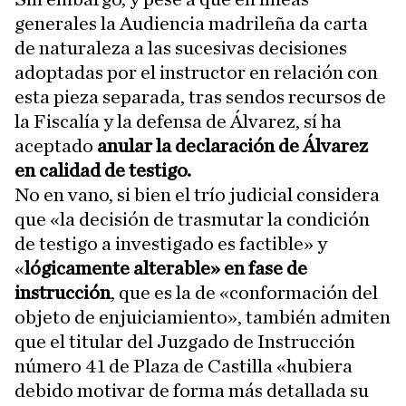
generales la Audiencia madrileña da carta
de naturaleza a las sucesivas decisiones
adoptadas por el instructor en relación con
esta pieza separada, tras sendos recursos de
la Fiscalía y la defensa de Álvarez, sí ha
aceptado
anular la declaración de Álvarez
en calidad de testigo.
No en vano, si bien
el trío judicial considera
que «la decisión de trasmutar la condición
de testigo a investigado es factible» y
«
lógicamente alterable» en fase de
instrucción
, que es la de «conformación del
objeto de enjuiciamiento», también admiten
que el titular del Juzgado de Instrucción
número 41 de Plaza de Castilla «hubiera
debido motivar de forma más detallada su