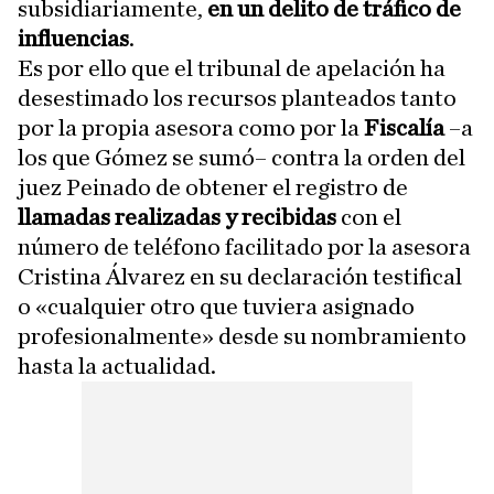
subsidiariamente,
en un delito de tráfico de
influencias
.
Es por ello que el tribunal de apelación ha
desestimado los recursos planteados tanto
por la propia asesora como por la
Fiscalía
–a
los que Gómez se sumó– contra la orden del
juez Peinado de obtener el registro de
llamadas realizadas y recibidas
con el
número de teléfono facilitado por la asesora
Cristina Álvarez en su declaración testifical
o «cualquier otro que tuviera asignado
profesionalmente» desde su nombramiento
hasta la actualidad.