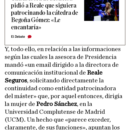
pidió a Reale que siguiera
patrocinando la cátedra de
Begoña Gómez: «Le
encantaría»
El Debate
Y, todo ello, en relación a las informaciones
según las cuales la asesora de Presidencia
mandó «un email dirigido a la directora de
comunicación institucional de
Reale
Seguros
, solicitando directamente la
continuidad como entidad patrocinadora
del máster» que, por aquel entonces, dirigía
la mujer de
Pedro Sánchez
, en la
Universidad Complutense de Madrid
(UCM). Un hecho que «parece exceder,
claramente, de sus funciones», apuntan los