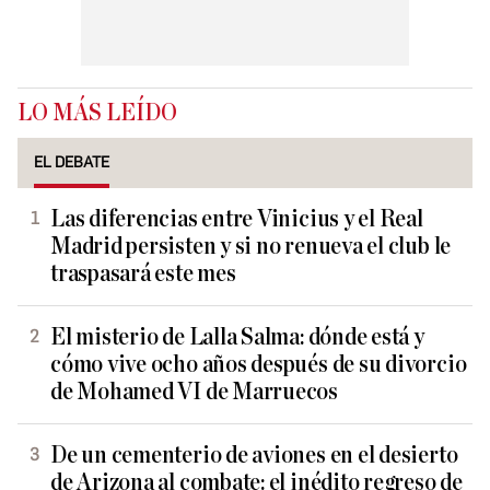
LO MÁS LEÍDO
EL DEBATE
Las diferencias entre Vinicius y el Real
Madrid persisten y si no renueva el club le
traspasará este mes
El misterio de Lalla Salma: dónde está y
cómo vive ocho años después de su divorcio
de Mohamed VI de Marruecos
De un cementerio de aviones en el desierto
de Arizona al combate: el inédito regreso de