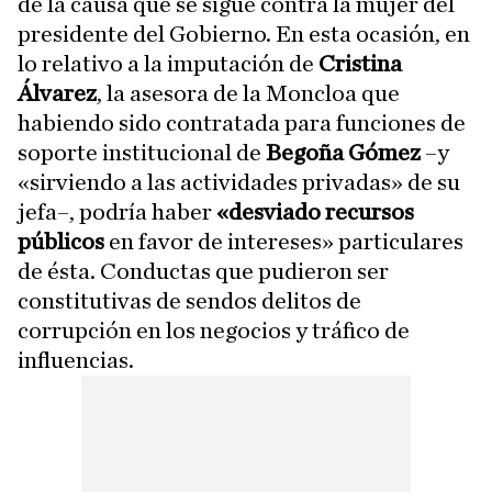
de la causa que se sigue contra la mujer del
presidente del Gobierno. En esta ocasión, en
lo relativo a la imputación de
Cristina
Álvarez
, la asesora de la Moncloa que
habiendo sido contratada para funciones de
soporte institucional de
Begoña Gómez
–y
«sirviendo a las actividades privadas» de su
jefa–, podría haber
«desviado recursos
públicos
en favor de intereses» particulares
de ésta. Conductas que pudieron ser
constitutivas de sendos delitos de
corrupción en los negocios y tráfico de
influencias.