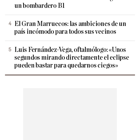
un bombardero B1
El Gran Marruecos: las ambiciones de un
país incómodo para todos sus vecinos
Luis Fernández-Vega, oftalmólogo: «Unos
segundos mirando directamente el eclipse
pueden bastar para quedarnos ciegos»