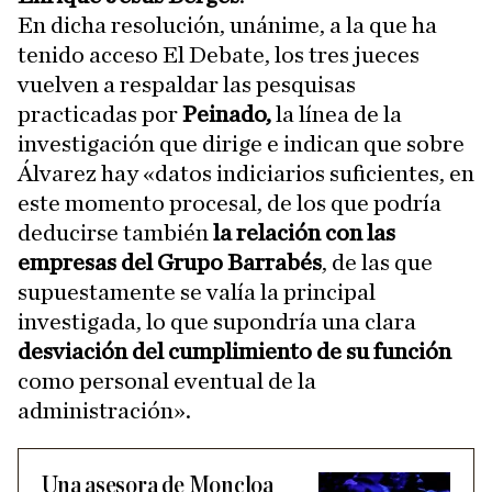
En dicha resolución, unánime, a la que ha
tenido acceso El Debate, los tres jueces
vuelven a respaldar las pesquisas
practicadas por
Peinado,
la línea de la
investigación que dirige e indican que sobre
Álvarez hay «datos indiciarios suficientes, en
este momento procesal, de los que podría
deducirse también
la relación con las
empresas del Grupo Barrabés
, de las que
supuestamente se valía la principal
investigada, lo que supondría una clara
desviación del cumplimiento de su función
como personal eventual de la
administración».
Una asesora de Moncloa