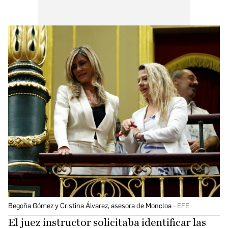
Begoña Gómez y Cristina Álvarez, asesora de Moncloa
EFE
El juez instructor solicitaba identificar las