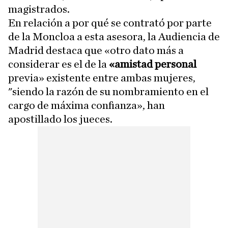
magistrados.
En relación a por qué se contrató por parte
de la Moncloa a esta asesora, la Audiencia de
Madrid destaca que «otro dato más a
considerar es el de la
«amistad personal
previa» existente entre ambas mujeres,
"siendo la razón de su nombramiento en el
cargo de máxima confianza», han
apostillado los jueces.