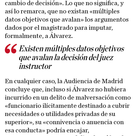
cambio de decisión». Lo que no significa, y
así lo remarca, que no existan «múltiples
datos objetivos que avalan» los argumentos
dados por el magistrado para imputar,
formalmente, a Álvarez.
Existen múltiples datos objetivos
que avalan la decisión del juez
instructor
En cualquier caso, la Audiencia de Madrid
concluye que, incluso si Álvarez no hubiera
incurrido en un delito de malversación como
«funcionario ilícitamente destinado a cubrir
necesidades o utilidades privadas de su
superior», su «connivencia o anuencia con
esa conducta» podría encajar,