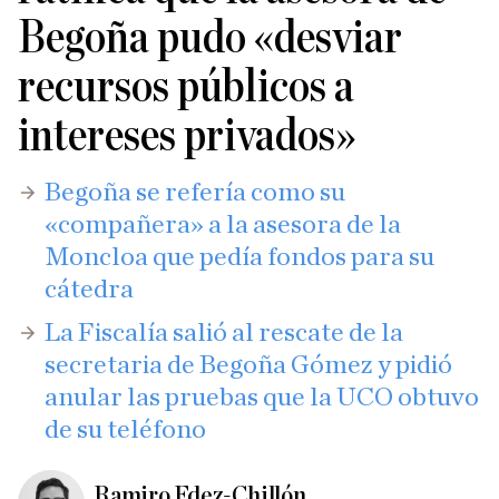
Begoña pudo «desviar
recursos públicos a
intereses privados»
Begoña se refería como su
«compañera» a la asesora de la
Moncloa que pedía fondos para su
cátedra
La Fiscalía salió al rescate de la
secretaria de Begoña Gómez y pidió
anular las pruebas que la UCO obtuvo
de su teléfono
Ramiro Fdez-Chillón