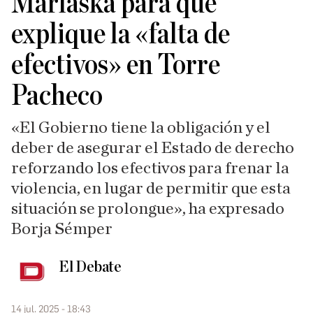
Marlaska para que
explique la «falta de
efectivos» en Torre
Pacheco
«El Gobierno tiene la obligación y el
deber de asegurar el Estado de derecho
reforzando los efectivos para frenar la
violencia, en lugar de permitir que esta
situación se prolongue», ha expresado
Borja Sémper
El Debate
14 jul. 2025 - 18:43