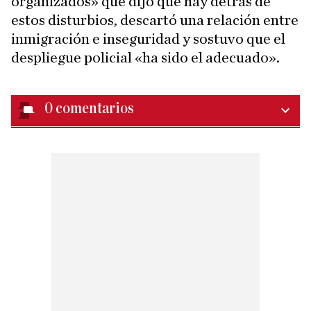
organizados» que dijo que hay detrás de
estos disturbios, descartó una relación entre
inmigración e inseguridad y sostuvo que el
despliegue policial «ha sido el adecuado».
0
comentarios