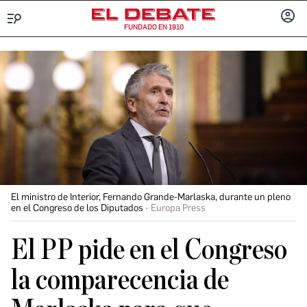
FUNDADO EN 1910
Menú
INICIA
SESIÓ
El ministro de Interior, Fernando Grande-Marlaska, durante un pleno
en el Congreso de los Diputados
Europa Press
El PP pide en el Congreso
la comparecencia de