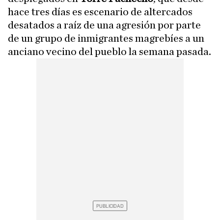
hace tres días es escenario de altercados
desatados a raíz de una agresión por parte
de un grupo de inmigrantes magrebíes a un
anciano vecino del pueblo la semana pasada.