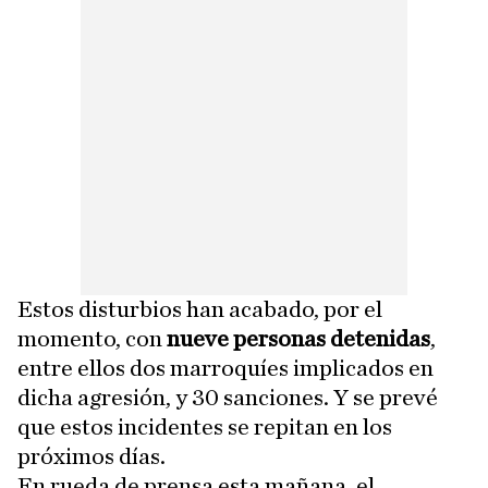
Estos disturbios han acabado, por el
momento, con
nueve personas detenidas
,
entre ellos dos marroquíes implicados en
dicha agresión, y 30 sanciones. Y se prevé
que estos incidentes se repitan en los
próximos días.
En rueda de prensa esta mañana, el