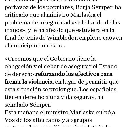
portavoz de los populares, Borja Sémper, ha
criticado que al ministro Marlaska el
problema de inseguridad «se le ha ido de las
manos», y le ha afeado que estuviera en la
final de tenis de Wimbledon en pleno caos en
el municipio murciano.
«Creemos que el Gobierno tiene la
obligación y el deber de asegurar el Estado
de derecho
reforzando los efectivos para
frenar la violencia
, en lugar de permitir que
esta situación se prolongue. Los españoles
tienen derecho a una vida segura», ha
señalado Sémper.
Esta mañana el ministro Marlaska culpó a
Vox de los altercados y a «grupos