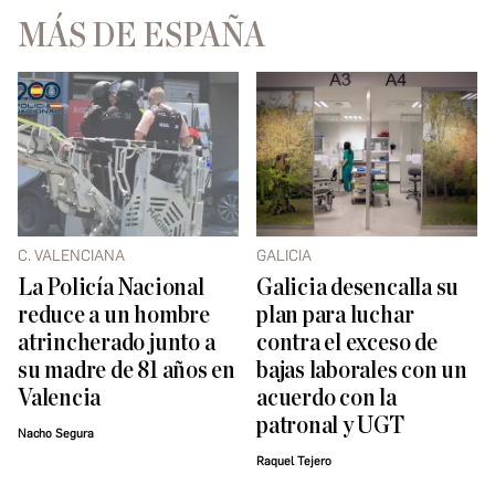
MÁS DE ESPAÑA
C. VALENCIANA
GALICIA
La Policía Nacional
Galicia desencalla su
reduce a un hombre
plan para luchar
atrincherado junto a
contra el exceso de
su madre de 81 años en
bajas laborales con un
Valencia
acuerdo con la
patronal y UGT
Nacho Segura
Raquel Tejero