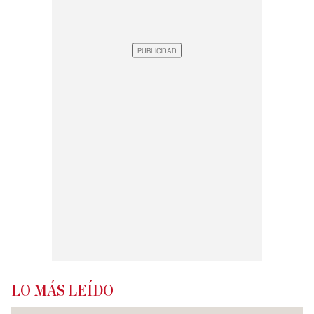
LO MÁS LEÍDO