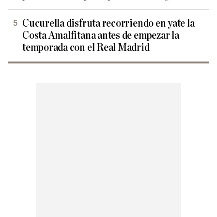
Cucurella disfruta recorriendo en yate la
Costa Amalfitana antes de empezar la
temporada con el Real Madrid