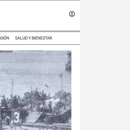
INICIAR
SESIÓN
IGIÓN
SALUD Y BIENESTAR