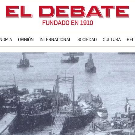
FUNDADO EN 1910
NOMÍA
OPINIÓN
INTERNACIONAL
SOCIEDAD
CULTURA
REL