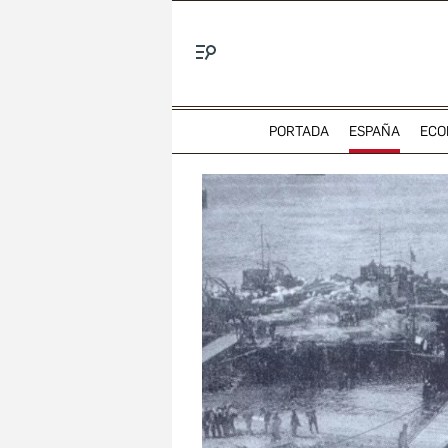
Menú
PORTADA
ESPAÑA
ECO