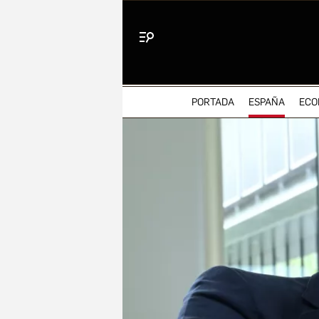
Menú
PORTADA
ESPAÑA
ECO