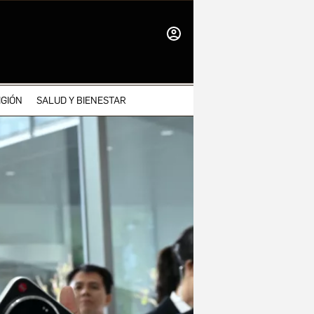
INICIAR
SESIÓN
IGIÓN
SALUD Y BIENESTAR