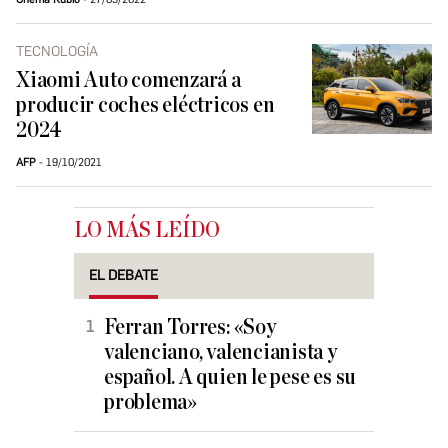
TECNOLOGÍA
Xiaomi Auto comenzará a
producir coches eléctricos en
2024
AFP
19/10/2021
LO MÁS LEÍDO
EL DEBATE
Ferran Torres: «Soy
valenciano, valencianista y
español. A quien le pese es su
problema»