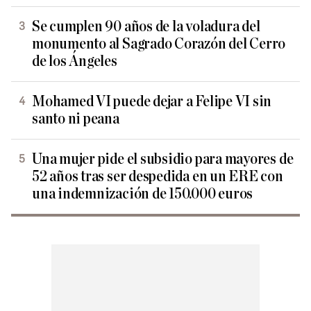
Se cumplen 90 años de la voladura del
monumento al Sagrado Corazón del Cerro
de los Ángeles
Mohamed VI puede dejar a Felipe VI sin
santo ni peana
Una mujer pide el subsidio para mayores de
52 años tras ser despedida en un ERE con
una indemnización de 150.000 euros