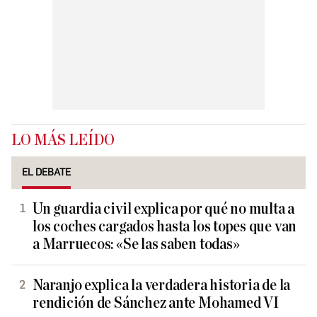
LO MÁS LEÍDO
EL DEBATE
Un guardia civil explica por qué no multa a
los coches cargados hasta los topes que van
a Marruecos: «Se las saben todas»
Naranjo explica la verdadera historia de la
rendición de Sánchez ante Mohamed VI