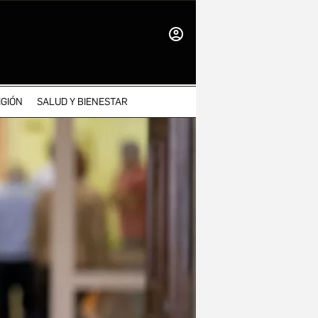
INICIAR
SESIÓN
IGIÓN
SALUD Y BIENESTAR