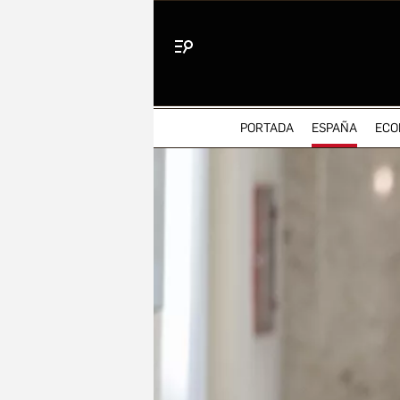
Menú
PORTADA
ESPAÑA
ECO