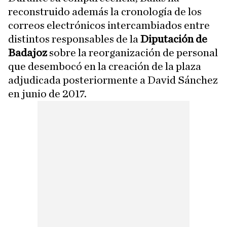
reconstruido además la cronología de los
correos electrónicos intercambiados entre
distintos responsables de la
Diputación de
Badajoz
sobre la reorganización de personal
que desembocó en la creación de la plaza
adjudicada posteriormente a David Sánchez
en junio de 2017.