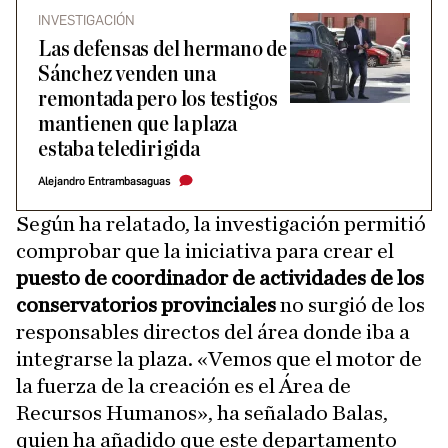
INVESTIGACIÓN
Las defensas del hermano de
Sánchez venden una
remontada pero los testigos
mantienen que la plaza
estaba teledirigida
Alejandro Entrambasaguas
Según ha relatado, la investigación permitió
comprobar que la iniciativa para crear el
puesto de coordinador de actividades de los
conservatorios provinciales
no surgió de los
responsables directos del área donde iba a
integrarse la plaza. «Vemos que el motor de
la fuerza de la creación es el Área de
Recursos Humanos», ha señalado Balas,
quien ha añadido que este departamento