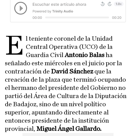
E
l teniente coronel de la Unidad
Central Operativa (UCO) de la
Guardia Civil
Antonio Balas
ha
señalado este miércoles en el juicio por la
contratación de
David Sánchez
que la
creación de la plaza que terminó ocupando
el hermano del presidente del Gobierno no
partió del Área de Cultura de la Diputación
de Badajoz, sino de un nivel político
superior, apuntando directamente al
entonces presidente de la institución
provincial,
Miguel Ángel Gallardo.