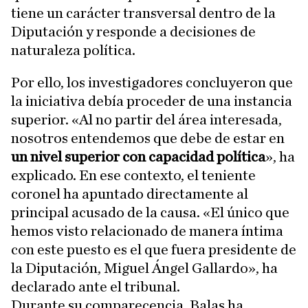
tiene un carácter transversal dentro de la
Diputación y responde a decisiones de
naturaleza política.
Por ello, los investigadores concluyeron que
la iniciativa debía proceder de una instancia
superior. «Al no partir del área interesada,
nosotros entendemos que debe de estar en
un nivel superior con capacidad política
», ha
explicado. En ese contexto, el teniente
coronel ha apuntado directamente al
principal acusado de la causa. «El único que
hemos visto relacionado de manera íntima
con este puesto es el que fuera presidente de
la Diputación, Miguel Ángel Gallardo», ha
declarado ante el tribunal.
Durante su comparecencia, Balas ha