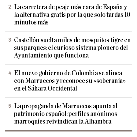
La carretera de peaje más cara de España y
la alternativa gratis por la que solo tardas 10
minutos más
Castellón suelta miles de mosquitos tigre en
sus parques: el curioso sistema pionero del
Ayuntamiento que funciona
El nuevo gobierno de Colombia se alinea
con Marruecos y reconoce su «soberanía»
en el Sáhara Occidental
La propaganda de Marruecos apunta al
patrimonio español: perfiles anónimos
marroquíes reivindican la Alhambra