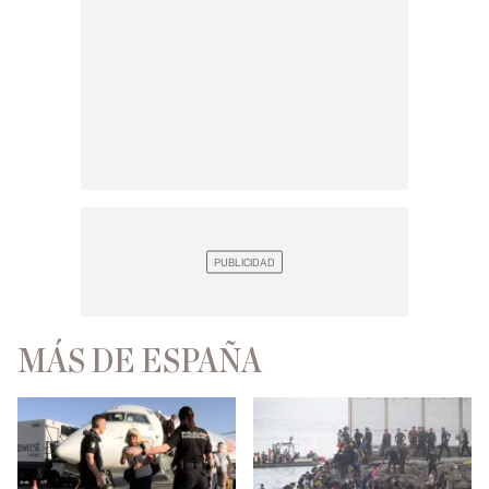
MÁS DE ESPAÑA