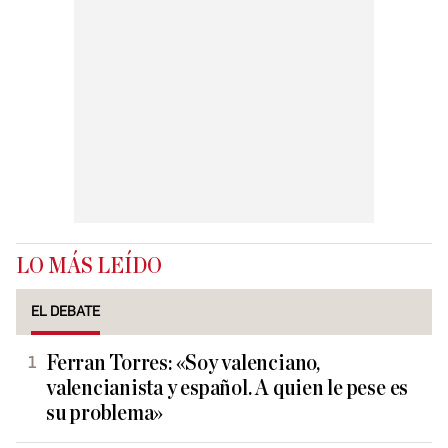
LO MÁS LEÍDO
EL DEBATE
Ferran Torres: «Soy valenciano,
valencianista y español. A quien le pese es
su problema»