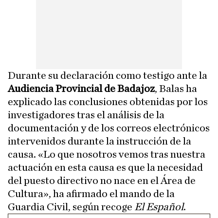
Durante su declaración como testigo ante la
Audiencia Provincial de Badajoz
, Balas ha
explicado las conclusiones obtenidas por los
investigadores tras el análisis de la
documentación y de los correos electrónicos
intervenidos durante la instrucción de la
causa. «Lo que nosotros vemos tras nuestra
actuación en esta causa es que la necesidad
del puesto directivo no nace en el Área de
Cultura», ha afirmado el mando de la
Guardia Civil, según recoge
El Español
.