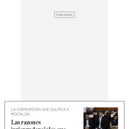
LA CORRUPCIÓN QUE SALPICA A
MOCNLOA
Las razones