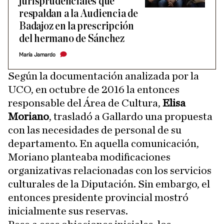
jurisprudenciales que
respaldan a la Audiencia de
Badajoz en la prescripción
del hermano de Sánchez
María Jamardo
Según la documentación analizada por la
UCO, en octubre de 2016 la entonces
responsable del Área de Cultura,
Elisa
Moriano
, trasladó a Gallardo una propuesta
con las necesidades de personal de su
departamento. En aquella comunicación,
Moriano planteaba modificaciones
organizativas relacionadas con los servicios
culturales de la Diputación. Sin embargo, el
entonces presidente provincial mostró
inicialmente sus reservas.