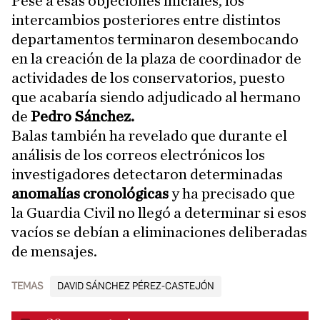
Pese a esas objeciones iniciales, los
intercambios posteriores entre distintos
departamentos terminaron desembocando
en la creación de la plaza de coordinador de
actividades de los conservatorios, puesto
que acabaría siendo adjudicado al hermano
de
Pedro Sánchez.
Balas también ha revelado que durante el
análisis de los correos electrónicos los
investigadores detectaron determinadas
anomalías cronológicas
y ha precisado que
la Guardia Civil no llegó a determinar si esos
vacíos se debían a eliminaciones deliberadas
de mensajes.
TEMAS
DAVID SÁNCHEZ PÉREZ-CASTEJÓN