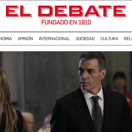
FUNDADO EN 1910
NOMÍA
OPINIÓN
INTERNACIONAL
SOCIEDAD
CULTURA
REL