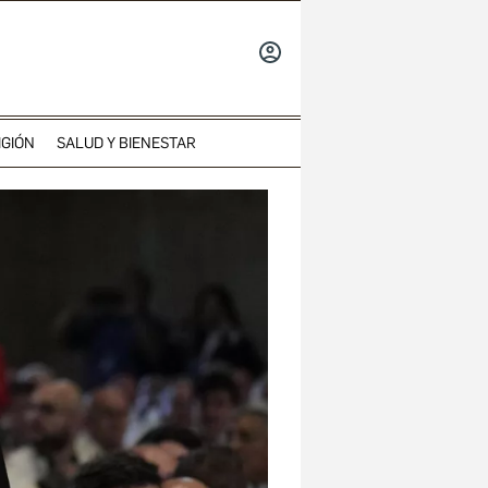
INICIAR
SESIÓN
IGIÓN
SALUD Y BIENESTAR