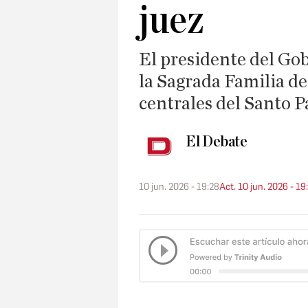
juez
El presidente del Go
la Sagrada Familia de
centrales del Santo P
El Debate
10 jun. 2026 - 19:28
Act. 10 jun. 2026 - 19