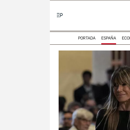
Menú
PORTADA
ESPAÑA
ECO