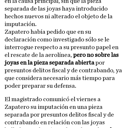
en la causa principal, sin que la pieza
separada de las joyas haya introducido
hechos nuevos ni alterado el objeto de la
imputación.
Zapatero había pedido que en su
declaración como investigado sólo se le
interrogue respecto a su presunto papel en
el rescate de la aerolínea,
pero no sobre las
joyas en la pieza separada abierta
por
presuntos delitos fiscal y de contrabando, ya
que considera necesario más tiempo para
poder preparar su defensa.
El magistrado comunicó el viernes a
Zapatero su imputación en una pieza
separada por presuntos delitos fiscal y de
contrabando en relación con las joyas