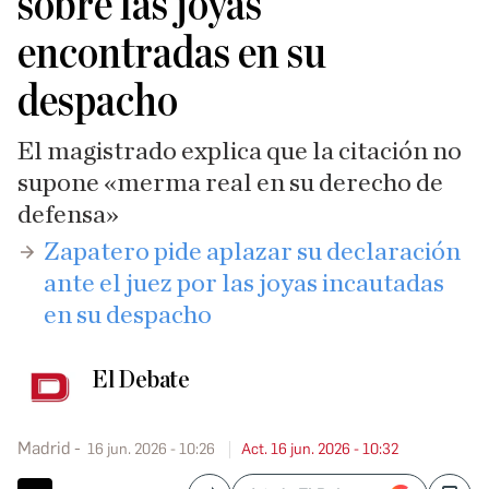
sobre las joyas
encontradas en su
despacho
El magistrado explica que la citación no
supone «merma real en su derecho de
defensa»
Zapatero pide aplazar su declaración
ante el juez por las joyas incautadas
en su despacho
El Debate
Madrid
16 jun. 2026 - 10:26
Act. 16 jun. 2026 - 10:32