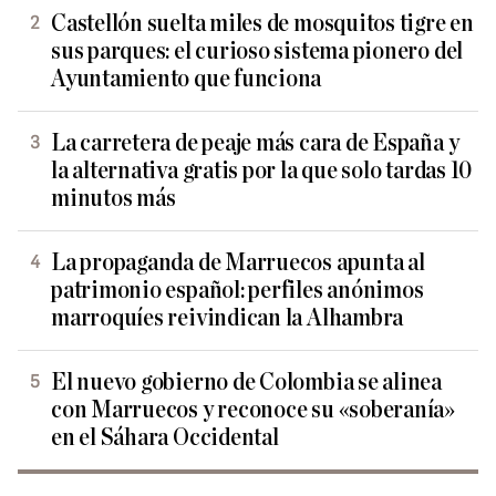
Castellón suelta miles de mosquitos tigre en
sus parques: el curioso sistema pionero del
Ayuntamiento que funciona
La carretera de peaje más cara de España y
la alternativa gratis por la que solo tardas 10
minutos más
La propaganda de Marruecos apunta al
patrimonio español: perfiles anónimos
marroquíes reivindican la Alhambra
El nuevo gobierno de Colombia se alinea
con Marruecos y reconoce su «soberanía»
en el Sáhara Occidental