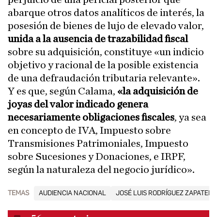
abarque otros datos analíticos de interés, la
posesión de bienes de lujo de elevado valor,
unida a la ausencia de trazabilidad fiscal
sobre su adquisición, constituye «un indicio
objetivo y racional de la posible existencia
de una defraudación tributaria relevante».
Y es que, según Calama,
«la adquisición de
joyas del valor indicado genera
necesariamente obligaciones fiscales
, ya sea
en concepto de IVA, Impuesto sobre
Transmisiones Patrimoniales, Impuesto
sobre Sucesiones y Donaciones, e IRPF,
según la naturaleza del negocio jurídico».
TEMAS
AUDIENCIA NACIONAL
JOSÉ LUIS RODRÍGUEZ ZAPATERO