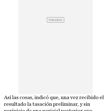
Así las cosas, indicó que, una vez recibido el
resultado la tasación preliminar, y sin
perjuicio de una pericial posterior que