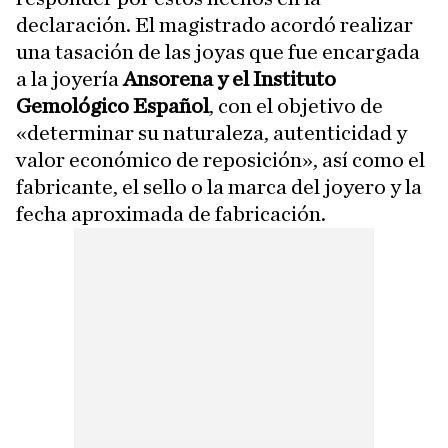
declaración. El magistrado acordó realizar
una tasación de las joyas que fue encargada
a la joyería
Ansorena y el Instituto
Gemológico Español
, con el objetivo de
«determinar su naturaleza, autenticidad y
valor económico de reposición», así como el
fabricante, el sello o la marca del joyero y la
fecha aproximada de fabricación.