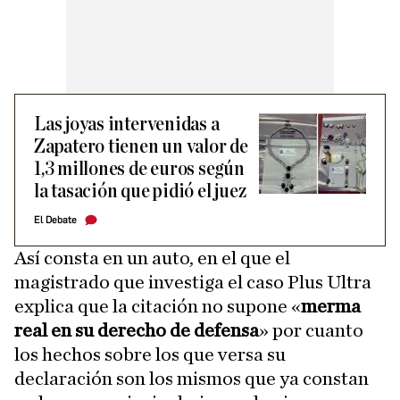
Las joyas intervenidas a
Zapatero tienen un valor de
1,3 millones de euros según
la tasación que pidió el juez
El Debate
Así consta en un auto, en el que el
magistrado que investiga el caso Plus Ultra
explica que la citación no supone «
merma
real en su derecho de defensa
» por cuanto
los hechos sobre los que versa su
declaración son los mismos que ya constan