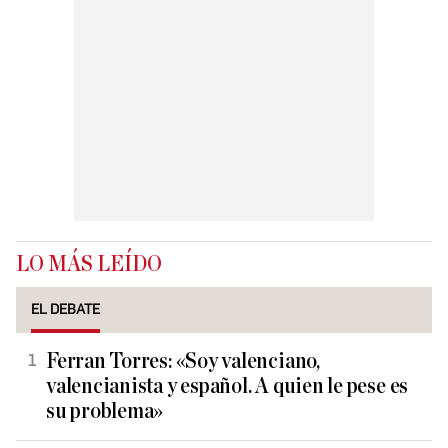
LO MÁS LEÍDO
EL DEBATE
Ferran Torres: «Soy valenciano,
valencianista y español. A quien le pese es
su problema»