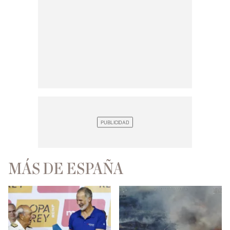
MÁS DE ESPAÑA