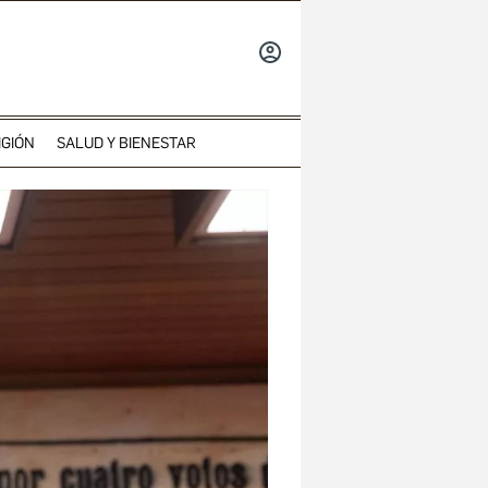
INICIAR
SESIÓN
IGIÓN
SALUD Y BIENESTAR