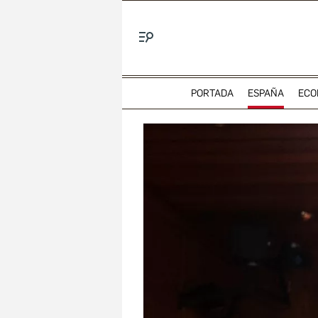
Menú
PORTADA
ESPAÑA
ECO