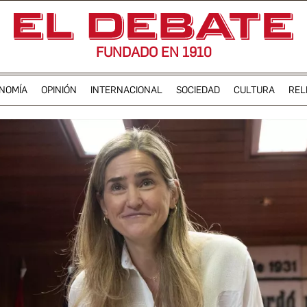
FUNDADO EN 1910
NOMÍA
OPINIÓN
INTERNACIONAL
SOCIEDAD
CULTURA
REL