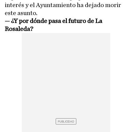
interés y el Ayuntamiento ha dejado morir
este asunto.
—
¿Y por dónde pasa el futuro de La
Rosaleda?