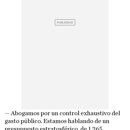
— Abogamos por un control exhaustivo del
gasto público. Estamos hablando de un
presupuesto estratosférico, de 1.265