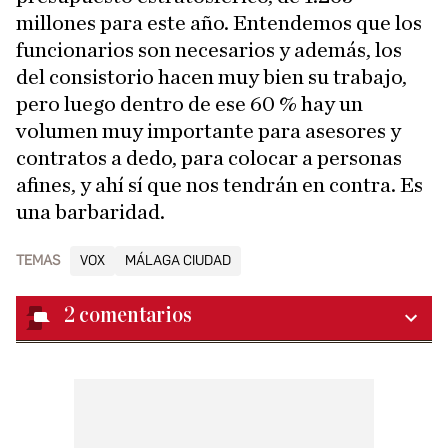
millones para este año. Entendemos que los
funcionarios son necesarios y además, los
del consistorio hacen muy bien su trabajo,
pero luego dentro de ese 60 % hay un
volumen muy importante para asesores y
contratos a dedo, para colocar a personas
afines, y ahí sí que nos tendrán en contra. Es
una barbaridad.
TEMAS
VOX
MÁLAGA CIUDAD
2
comentarios