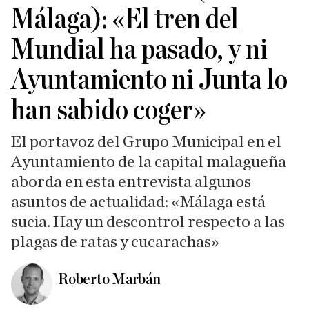
Málaga): «El tren del
Mundial ha pasado, y ni
Ayuntamiento ni Junta lo
han sabido coger»
El portavoz del Grupo Municipal en el
Ayuntamiento de la capital malagueña
aborda en esta entrevista algunos
asuntos de actualidad: «Málaga está
sucia. Hay un descontrol respecto a las
plagas de ratas y cucarachas»
Roberto Marbán