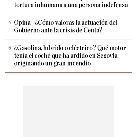
tortura inhumana a una persona indefensa
Opina | ¿Cómo valoras la actuación del
Gobierno ante la crisis de Ceuta?
¿Gasolina, híbrido o eléctrico? Qué motor
tenía el coche que ha ardido en Segovia
originando un gran incendio