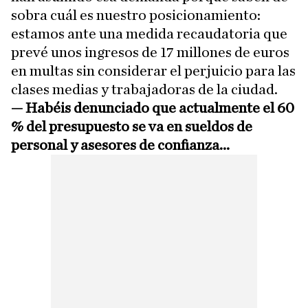
sobra cuál es nuestro posicionamiento:
estamos ante una medida recaudatoria que
prevé unos ingresos de 17 millones de euros
en multas sin considerar el perjuicio para las
clases medias y trabajadoras de la ciudad.
—
Habéis denunciado que actualmente el 60
% del presupuesto se va en sueldos de
personal y asesores de confianza...