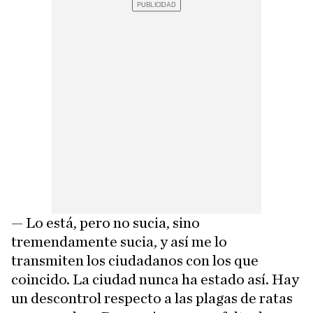
— Lo está, pero no sucia, sino
tremendamente sucia, y así me lo
transmiten los ciudadanos con los que
coincido. La ciudad nunca ha estado así. Hay
un descontrol respecto a las plagas de ratas