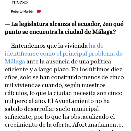
revés»
Roberto Marbán
—
La legislatura alcanza el ecuador, ¿en qué
punto se encuentra la ciudad de Málaga?
— Entendemos que la vivienda
ha de
identificarse como el principal problema de
Málaga
ante la ausencia de una política
eficiente y a largo plazo. En los últimos diez
años, solo se han construido menos de cinco
mil viviendas cuando, según nuestros
cálculos, lo que la ciudad necesita son cinco
mil pero al año. El Ayuntamiento no ha
sabido desarrollar suelo municipal
suficiente, por lo que ha obstaculizado el
crecimiento de la oferta. Afortunadamente,