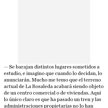
— Se barajan distintos lugares sometidos a
estudio, e imagino que cuando lo decidan, lo
anunciarán. Mucho me temo que el terreno
actual de La Rosaleda acabará siendo objeto
de un centro comercial o de viviendas. Aquí
lo único claro es que ha pasado un tren y las
administraciones propietarias no lo han