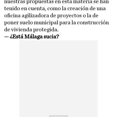
nuestras propuestas en esta materia se han
tenido en cuenta, como la creación de una
oficina agilizadora de proyectos o la de
poner suelo municipal para la construcción
de vivienda protegida.
—
¿Está Málaga sucia?