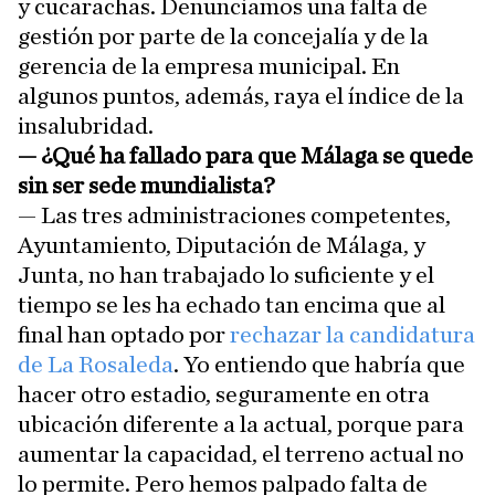
y cucarachas. Denunciamos una falta de
gestión por parte de la concejalía y de la
gerencia de la empresa municipal. En
algunos puntos, además, raya el índice de la
insalubridad.
—
¿Qué ha fallado para que Málaga se quede
sin ser sede mundialista?
— Las tres administraciones competentes,
Ayuntamiento, Diputación de Málaga, y
Junta, no han trabajado lo suficiente y el
tiempo se les ha echado tan encima que al
final han optado por
rechazar la candidatura
de La Rosaleda
. Yo entiendo que habría que
hacer otro estadio, seguramente en otra
ubicación diferente a la actual, porque para
aumentar la capacidad, el terreno actual no
lo permite. Pero hemos palpado falta de