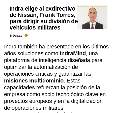
Indra elige al exdirectivo
de Nissan, Frank Torres,
para dirigir su división de
vehículos militares
El Debate
Indra también ha presentado en los últimos
años soluciones como
IndraMind
, una
plataforma de inteligencia diseñada para
optimizar la automatización de
operaciones críticas y garantizar las
misiones multidominio
. Estas
capacidades refuerzan la posición de la
empresa como socio tecnológico clave en
proyectos europeos y en la digitalización
de operaciones militares.