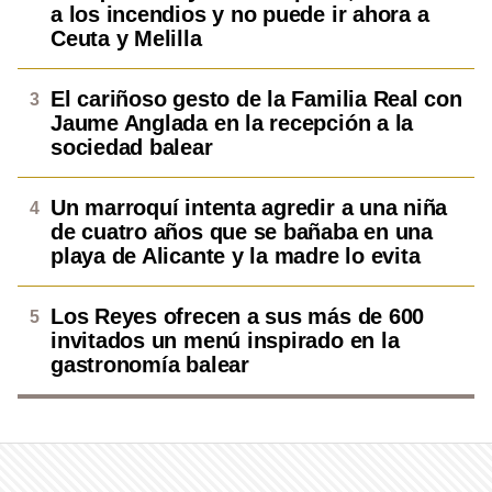
a los incendios y no puede ir ahora a
Ceuta y Melilla
El cariñoso gesto de la Familia Real con
Jaume Anglada en la recepción a la
sociedad balear
Un marroquí intenta agredir a una niña
de cuatro años que se bañaba en una
playa de Alicante y la madre lo evita
Los Reyes ofrecen a sus más de 600
invitados un menú inspirado en la
gastronomía balear