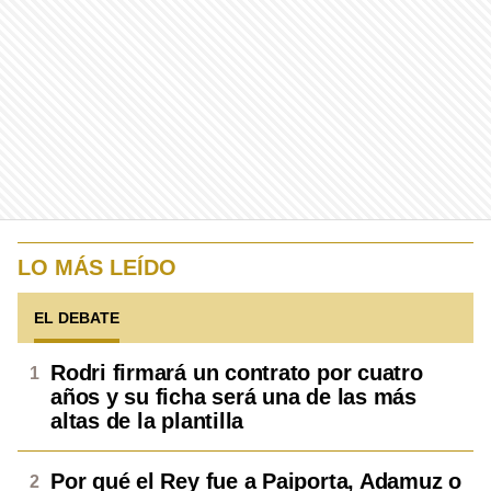
LO MÁS LEÍDO
EL DEBATE
Rodri firmará un contrato por cuatro
años y su ficha será una de las más
altas de la plantilla
Por qué el Rey fue a Paiporta, Adamuz o