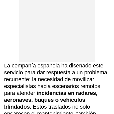
La compañía española ha diseñado este
servicio para dar respuesta a un problema
recurrente: la necesidad de movilizar
especialistas hacia escenarios remotos
para atender
incidencias en radares,
aeronaves, buques o vehículos
blindados
. Estos traslados no solo
encarecen el mantenimiento, también