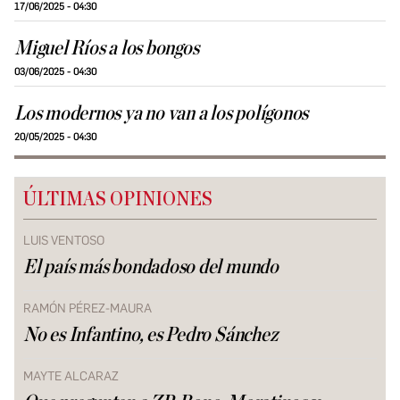
17/06/2025 - 04:30
Miguel Ríos a los bongos
03/06/2025 - 04:30
Los modernos ya no van a los polígonos
20/05/2025 - 04:30
ÚLTIMAS OPINIONES
LUIS VENTOSO
El país más bondadoso del mundo
RAMÓN PÉREZ-MAURA
No es Infantino, es Pedro Sánchez
MAYTE ALCARAZ