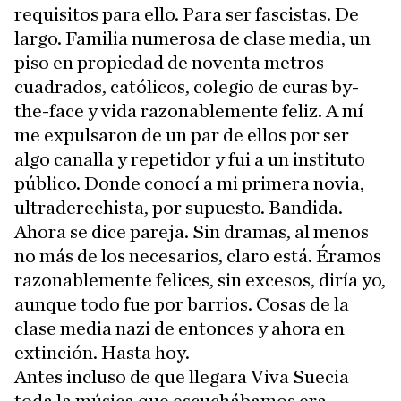
requisitos para ello. Para ser fascistas. De
largo. Familia numerosa de clase media, un
piso en propiedad de noventa metros
cuadrados, católicos, colegio de curas by-
the-face y vida razonablemente feliz. A mí
me expulsaron de un par de ellos por ser
algo canalla y repetidor y fui a un instituto
público. Donde conocí a mi primera novia,
ultraderechista, por supuesto. Bandida.
Ahora se dice pareja. Sin dramas, al menos
no más de los necesarios, claro está. Éramos
razonablemente felices, sin excesos, diría yo,
aunque todo fue por barrios. Cosas de la
clase media nazi de entonces y ahora en
extinción. Hasta hoy.
Antes incluso de que llegara Viva Suecia