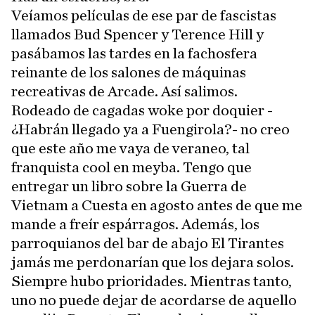
Veíamos películas de ese par de fascistas
llamados Bud Spencer y Terence Hill y
pasábamos las tardes en la fachosfera
reinante de los salones de máquinas
recreativas de Arcade. Así salimos.
Rodeado de cagadas woke por doquier -
¿Habrán llegado ya a Fuengirola?- no creo
que este año me vaya de veraneo, tal
franquista cool en meyba. Tengo que
entregar un libro sobre la Guerra de
Vietnam a Cuesta en agosto antes de que me
mande a freír espárragos. Además, los
parroquianos del bar de abajo El Tirantes
jamás me perdonarían que los dejara solos.
Siempre hubo prioridades. Mientras tanto,
uno no puede dejar de acordarse de aquello