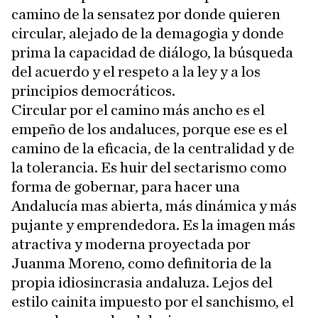
camino de la sensatez por donde quieren
circular, alejado de la demagogia y donde
prima la capacidad de diálogo, la búsqueda
del acuerdo y el respeto a la ley y a los
principios democráticos.
Circular por el camino más ancho es el
empeño de los andaluces, porque ese es el
camino de la eficacia, de la centralidad y de
la tolerancia. Es huir del sectarismo como
forma de gobernar, para hacer una
Andalucía mas abierta, más dinámica y más
pujante y emprendedora. Es la imagen más
atractiva y moderna proyectada por
Juanma Moreno, como definitoria de la
propia idiosincrasia andaluza. Lejos del
estilo cainita impuesto por el sanchismo, el