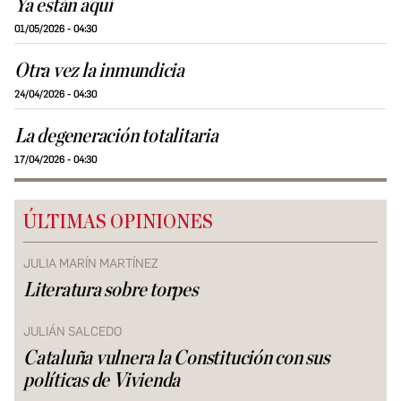
Ya están aquí
01/05/2026 - 04:30
Otra vez la inmundicia
24/04/2026 - 04:30
La degeneración totalitaria
17/04/2026 - 04:30
ÚLTIMAS OPINIONES
JULIA MARÍN MARTÍNEZ
Literatura sobre torpes
JULIÁN SALCEDO
Cataluña vulnera la Constitución con sus
políticas de Vivienda