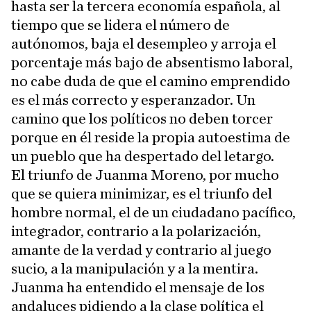
hasta ser la tercera economía española, al
tiempo que se lidera el número de
autónomos, baja el desempleo y arroja el
porcentaje más bajo de absentismo laboral,
no cabe duda de que el camino emprendido
es el más correcto y esperanzador. Un
camino que los políticos no deben torcer
porque en él reside la propia autoestima de
un pueblo que ha despertado del letargo.
El triunfo de Juanma Moreno, por mucho
que se quiera minimizar, es el triunfo del
hombre normal, el de un ciudadano pacífico,
integrador, contrario a la polarización,
amante de la verdad y contrario al juego
sucio, a la manipulación y a la mentira.
Juanma ha entendido el mensaje de los
andaluces pidiendo a la clase política el