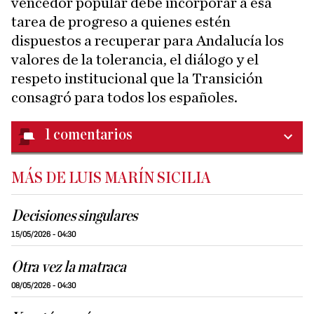
vencedor popular debe incorporar a esa
tarea de progreso a quienes estén
dispuestos a recuperar para Andalucía los
valores de la tolerancia, el diálogo y el
respeto institucional que la Transición
consagró para todos los españoles.
1
comentarios
MÁS DE LUIS MARÍN SICILIA
Decisiones singulares
15/05/2026 - 04:30
Otra vez la matraca
08/05/2026 - 04:30