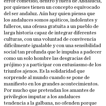
error cometido, dentro y fuera de Andalucía,
por quienes tienen un concepto equivocado
del ser andaluz. Aún hay quien piensa que
los andaluces somos apáticos, indolentes y
fulleros, una ofensa gratuita a un pueblo de
larga historia capaz de integrar diferentes
culturas, con una voluntad de convivencia
difícilmente igualable y con una sensibilidad
social tan profunda que le impulsa a padecer
como un solo hombre las desgracias del
prójimo y a participar con entusiasmo de los
triunfos ajenos. Es la solidaridad que
sorprende al mundo cuando se pone de
manifiesto en los grandes acontecimientos.
Por mucho que pretendan los amantes de
privilegios imputar a los andaluces
tendencia a la galbana, no ofenden porque