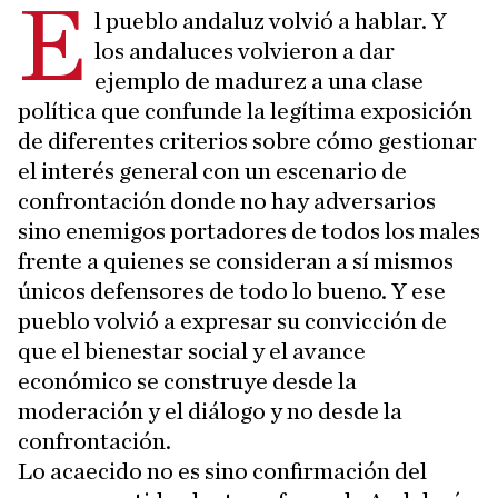
E
l pueblo andaluz volvió a hablar. Y
los andaluces volvieron a dar
ejemplo de madurez a una clase
política que confunde la legítima exposición
de diferentes criterios sobre cómo gestionar
el interés general con un escenario de
confrontación donde no hay adversarios
sino enemigos portadores de todos los males
frente a quienes se consideran a sí mismos
únicos defensores de todo lo bueno. Y ese
pueblo volvió a expresar su convicción de
que el bienestar social y el avance
económico se construye desde la
moderación y el diálogo y no desde la
confrontación.
Lo acaecido no es sino confirmación del