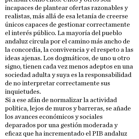
incapaces de plantear ofertas razonables y
realistas, más allá de esa letanía de creerse
únicos capaces de gestionar correctamente
el interés público. La mayoría del pueblo
andaluz circula por el camino más ancho de
la concordia, la convivencia y el respeto a las
ideas ajenas. Los dogmáticos, de uno u otro
signo, tienen cada vez menos adeptos en una
sociedad adulta y suya es la responsabilidad
de no interpretar correctamente sus
inquietudes.
Si a ese afán de normalizar la actividad
política, lejos de muros y barreras, se añade
los avances económicos y sociales
deparados por una gestión moderada y
eficaz que ha incrementado el PIB andaluz