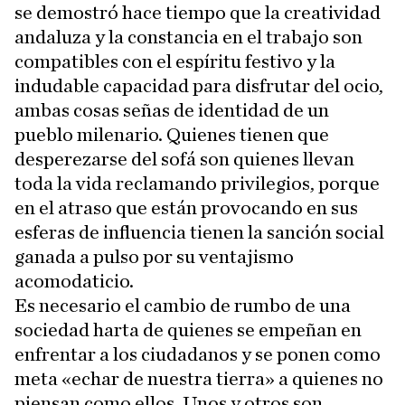
se demostró hace tiempo que la creatividad
andaluza y la constancia en el trabajo son
compatibles con el espíritu festivo y la
indudable capacidad para disfrutar del ocio,
ambas cosas señas de identidad de un
pueblo milenario. Quienes tienen que
desperezarse del sofá son quienes llevan
toda la vida reclamando privilegios, porque
en el atraso que están provocando en sus
esferas de influencia tienen la sanción social
ganada a pulso por su ventajismo
acomodaticio.
Es necesario el cambio de rumbo de una
sociedad harta de quienes se empeñan en
enfrentar a los ciudadanos y se ponen como
meta «echar de nuestra tierra» a quienes no
piensan como ellos. Unos y otros son