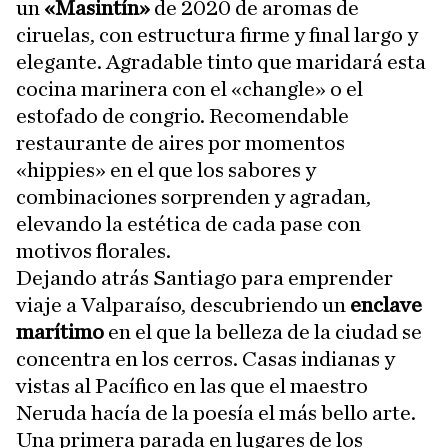
un
«Masintín»
de 2020 de aromas de
ciruelas, con estructura firme y final largo y
elegante. Agradable tinto que maridará esta
cocina marinera con el «changle» o el
estofado de congrio. Recomendable
restaurante de aires por momentos
«hippies» en el que los sabores y
combinaciones sorprenden y agradan,
elevando la estética de cada pase con
motivos florales.
Dejando atrás Santiago para emprender
viaje a Valparaíso, descubriendo un
enclave
marítimo
en el que la belleza de la ciudad se
concentra en los cerros. Casas indianas y
vistas al Pacífico en las que el maestro
Neruda hacía de la poesía el más bello arte.
Una primera parada en lugares de los