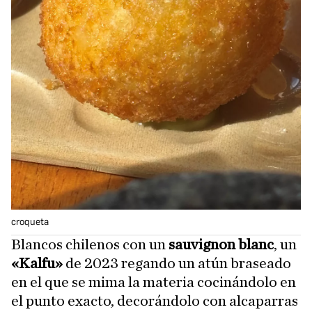
croqueta
Blancos chilenos con un
sauvignon blanc
, un
«Kalfu»
de 2023 regando un atún braseado
en el que se mima la materia cocinándolo en
el punto exacto, decorándolo con alcaparras