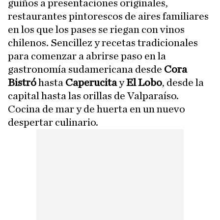
guiños a presentaciones originales,
restaurantes pintorescos de aires familiares
en los que los pases se riegan con vinos
chilenos. Sencillez y recetas tradicionales
para comenzar a abrirse paso en la
gastronomía sudamericana desde
Cora
Bistró
hasta
Caperucita
y
El Lobo
, desde la
capital hasta las orillas de Valparaíso.
Cocina de mar y de huerta en un nuevo
despertar culinario.