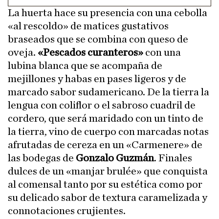
La huerta hace su presencia con una cebolla
«al rescoldo» de matices gustativos
braseados que se combina con queso de
oveja.
«Pescados curanteros»
con una
lubina blanca que se acompaña de
mejillones y habas en pases ligeros y de
marcado sabor sudamericano. De la tierra la
lengua con coliflor o el sabroso cuadril de
cordero, que será maridado con un tinto de
la tierra, vino de cuerpo con marcadas notas
afrutadas de cereza en un «Carmenere» de
las bodegas de
Gonzalo Guzmán
. Finales
dulces de un «manjar brulée» que conquista
al comensal tanto por su estética como por
su delicado sabor de textura caramelizada y
connotaciones crujientes.