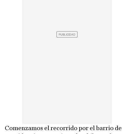
Comenzamos el recorrido por el barrio de