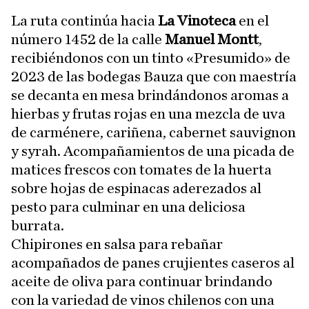
La ruta continúa hacia
La Vinoteca
en el
número 1452 de la calle
Manuel Montt
,
recibiéndonos con un tinto «Presumido» de
2023 de las bodegas Bauza que con maestría
se decanta en mesa brindándonos aromas a
hierbas y frutas rojas en una mezcla de uva
de carménere, cariñena, cabernet sauvignon
y syrah. Acompañamientos de una picada de
matices frescos con tomates de la huerta
sobre hojas de espinacas aderezados al
pesto para culminar en una deliciosa
burrata.
Chipirones en salsa para rebañar
acompañados de panes crujientes caseros al
aceite de oliva para continuar brindando
con la variedad de vinos chilenos con una