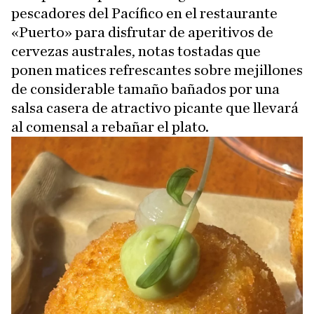
pescadores del Pacífico en el restaurante
«Puerto» para disfrutar de aperitivos de
cervezas australes, notas tostadas que
ponen matices refrescantes sobre mejillones
de considerable tamaño bañados por una
salsa casera de atractivo picante que llevará
al comensal a rebañar el plato.