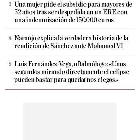
Una mujer pide el subsidio para mayores de
52 años tras ser despedida en un ERE con
una indemnización de 150.000 euros
Naranjo explica la verdadera historia de la
rendición de Sánchez ante Mohamed VI
Luis Fernández-Vega, oftalmólogo: «Unos
segundos mirando directamente el eclipse
pueden bastar para quedarnos ciegos»