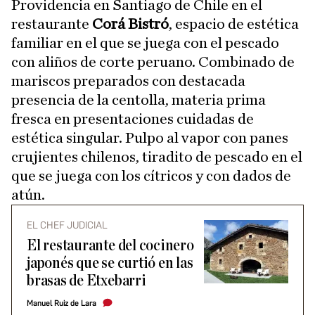
Providencia en Santiago de Chile en el
restaurante
Corá Bistró
, espacio de estética
familiar en el que se juega con el pescado
con aliños de corte peruano. Combinado de
mariscos preparados con destacada
presencia de la centolla, materia prima
fresca en presentaciones cuidadas de
estética singular. Pulpo al vapor con panes
crujientes chilenos, tiradito de pescado en el
que se juega con los cítricos y con dados de
atún.
EL CHEF JUDICIAL
El restaurante del cocinero
japonés que se curtió en las
brasas de Etxebarri
Manuel Ruiz de Lara