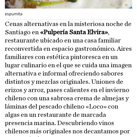
espumita
Cenas alternativas en la misteriosa noche de
Santiago en
«Pulpería Santa Elvira»
,
restaurante ubicado en una casa familiar
reconvertida en espacio gastronómico. Aires
familiares con estética pintoresca en un
lugar culinario en el que se cuida una imagen
alternativa e informal ofreciendo sabores
distintos y mezclas originales. Uniones de
erizos y arroz, pases calientes en el invierno
chileno con una sabrosa crema de almejas y
láminas del pescado chileno «Loco» con
algas en un restaurante de marcada
presencia marina. Descubriendo vinos
chilenos más originales nos decantamos por