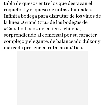
tabla de quesos entre los que destacan el
roquefort y el queso de notas ahumadas.
Infinita bodega para disfrutar de los vinos de
la línea «Grand Cru» de las bodegas de
«Caballo Loco» de la tierra chilena,
sorprendiendo al comensal por su carácter
complejo y elegante, de balanceado dulzor y
marcada presencia frutal aromática.