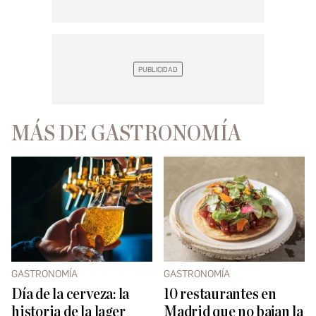
MÁS DE GASTRONOMÍA
GASTRONOMÍA
GASTRONOMÍA
Día de la cerveza: la
10 restaurantes en
historia de la lager
Madrid que no bajan la