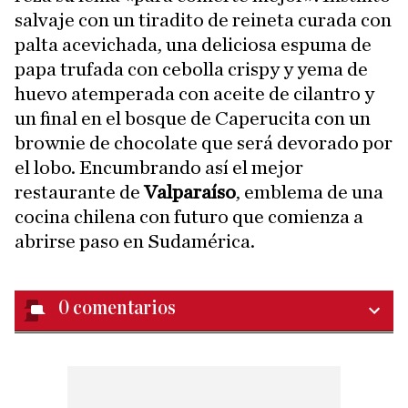
salvaje con un tiradito de reineta curada con
palta acevichada, una deliciosa espuma de
papa trufada con cebolla crispy y yema de
huevo atemperada con aceite de cilantro y
un final en el bosque de Caperucita con un
brownie de chocolate que será devorado por
el lobo. Encumbrando así el mejor
restaurante de
Valparaíso
, emblema de una
cocina chilena con futuro que comienza a
abrirse paso en Sudamérica.
0
comentarios