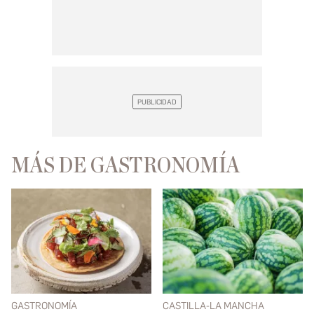
MÁS DE GASTRONOMÍA
GASTRONOMÍA
CASTILLA-LA MANCHA