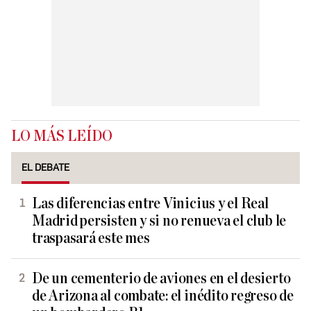
LO MÁS LEÍDO
EL DEBATE
Las diferencias entre Vinicius y el Real
Madrid persisten y si no renueva el club le
traspasará este mes
De un cementerio de aviones en el desierto
de Arizona al combate: el inédito regreso de