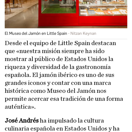
El Museo del Jamón en Little Spain
Nitzan Keynan
Desde el equipo de Little Spain destacan
que «nuestra misión siempre ha sido
mostrar al público de Estados Unidos la
riqueza y diversidad de la gastronomía
española. El jamón ibérico es uno de sus
grandes iconos y contar con una marca
histórica como Museo del Jamón nos
permite acercar esa tradición de una forma
auténtica».
José Andrés
ha impulsado la cultura
culinaria española en Estados Unidos y ha