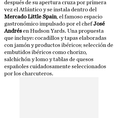
después de su apertura cruza por primera
vez el Atlántico y se instala dentro del
Mercado Little Spain
, el famoso espacio
gastronómico impulsado por el chef
José
Andrés
en Hudson Yards. Una propuesta
que incluye: cocadillos y tapas elaboradas
con jamón y productos ibéricos; selección de
embutidos ibéricos como chorizo,
salchichón y lomo y tablas de quesos
españoles cuidadosamente seleccionados
por los charcuteros.