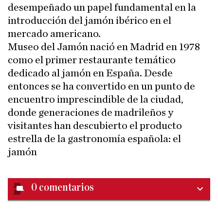
desempeñado un papel fundamental en la
introducción del jamón ibérico en el
mercado americano.
Museo del Jamón nació en Madrid en 1978
como el primer restaurante temático
dedicado al jamón en España. Desde
entonces se ha convertido en un punto de
encuentro imprescindible de la ciudad,
donde generaciones de madrileños y
visitantes han descubierto el producto
estrella de la gastronomía española: el
jamón
0
comentarios