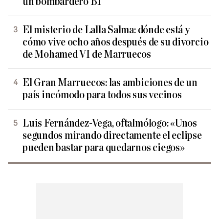
un bombardero B1
El misterio de Lalla Salma: dónde está y
cómo vive ocho años después de su divorcio
de Mohamed VI de Marruecos
El Gran Marruecos: las ambiciones de un
país incómodo para todos sus vecinos
Luis Fernández-Vega, oftalmólogo: «Unos
segundos mirando directamente el eclipse
pueden bastar para quedarnos ciegos»