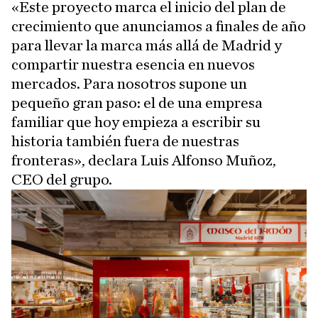
«Este proyecto marca el inicio del plan de
crecimiento que anunciamos a finales de año
para llevar la marca más allá de Madrid y
compartir nuestra esencia en nuevos
mercados. Para nosotros supone un
pequeño gran paso: el de una empresa
familiar que hoy empieza a escribir su
historia también fuera de nuestras
fronteras», declara Luis Alfonso Muñoz,
CEO del grupo.