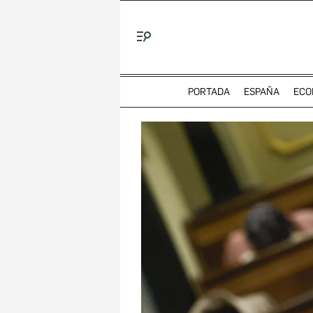
Menú
PORTADA
ESPAÑA
ECO