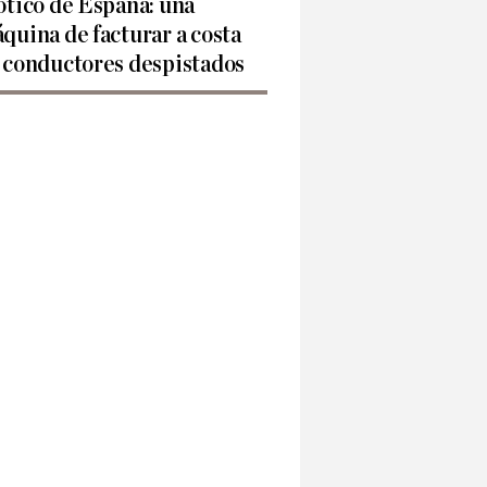
ótico de España: una
quina de facturar a costa
 conductores despistados