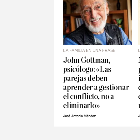
LA FAMILIA EN UNA FRASE
John Gottman,
psicólogo: «Las
parejas deben
aprender a gestionar
el conflicto, no a
eliminarlo»
José Antonio Méndez
J