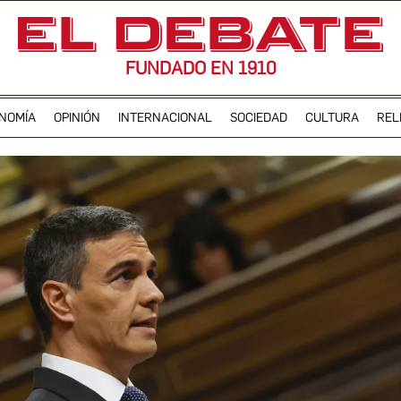
FUNDADO EN 1910
NOMÍA
OPINIÓN
INTERNACIONAL
SOCIEDAD
CULTURA
REL