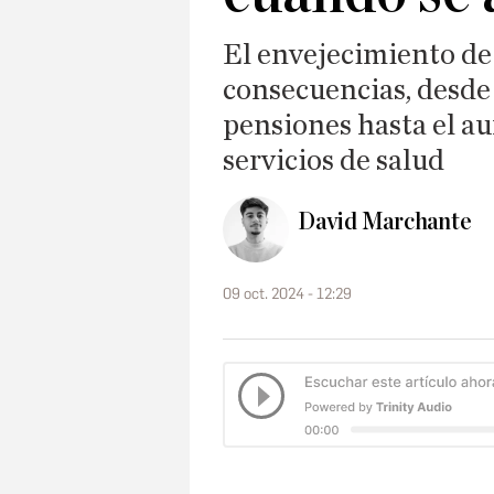
El envejecimiento de 
consecuencias, desde 
pensiones hasta el a
servicios de salud
David Marchante
09 oct. 2024 - 12:29