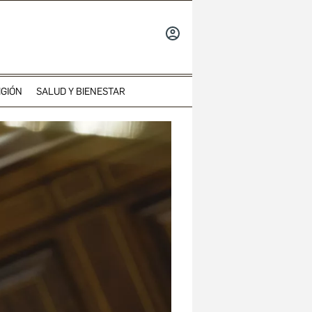
INICIAR
SESIÓN
IGIÓN
SALUD Y BIENESTAR