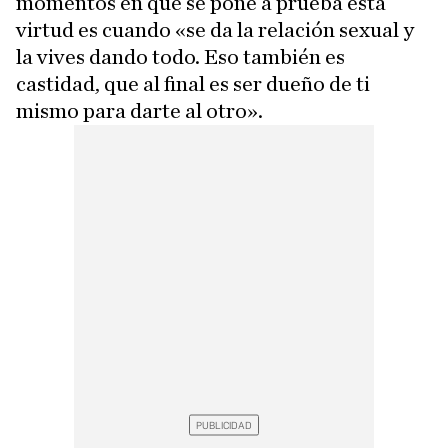
momentos en que se pone a prueba esta
virtud es cuando «se da la relación sexual y
la vives dando todo. Eso también es
castidad, que al final es ser dueño de ti
mismo para darte al otro».