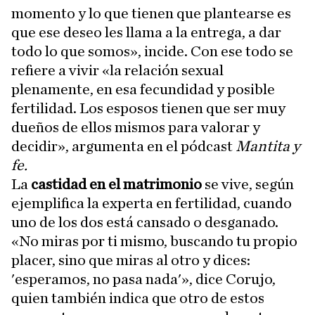
momento y lo que tienen que plantearse es
que ese deseo les llama a la entrega, a dar
todo lo que somos», incide. Con ese todo se
refiere a vivir «la relación sexual
plenamente, en esa fecundidad y posible
fertilidad. Los esposos tienen que ser muy
dueños de ellos mismos para valorar y
decidir», argumenta en el pódcast
Mantita y
fe.
La
castidad en el matrimonio
se vive, según
ejemplifica la experta en fertilidad, cuando
uno de los dos está cansado o desganado.
«No miras por ti mismo, buscando tu propio
placer, sino que miras al otro y dices:
'esperamos, no pasa nada'», dice Corujo,
quien también indica que otro de estos