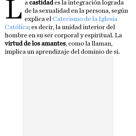
L
a
castidad
es la integración lograda
de la sexualidad en la persona, según
explica el
Catecismo de la Iglesia
Católica
; es decir, la unidad interior del
hombre en su ser corporal y espiritual. La
virtud de los amantes
, como la llaman,
implica un aprendizaje del dominio de sí.