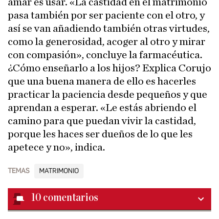
amar es usar. «La castidad en el matrimonio
pasa también por ser paciente con el otro, y
así se van añadiendo también otras virtudes,
como la generosidad, acoger al otro y mirar
con compasión», concluye la farmacéutica.
¿Cómo enseñarlo a los hijos? Explica Corujo
que una buena manera de ello es hacerles
practicar la paciencia desde pequeños y que
aprendan a esperar. «Le estás abriendo el
camino para que puedan vivir la castidad,
porque les haces ser dueños de lo que les
apetece y no», indica.
TEMAS
MATRIMONIO
10
comentarios