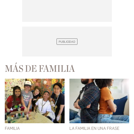
MÁS DE FAMILIA
FAMILIA
LA FAMILIA EN UNA FRASE