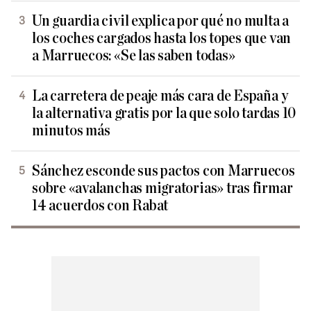
Un guardia civil explica por qué no multa a
los coches cargados hasta los topes que van
a Marruecos: «Se las saben todas»
La carretera de peaje más cara de España y
la alternativa gratis por la que solo tardas 10
minutos más
Sánchez esconde sus pactos con Marruecos
sobre «avalanchas migratorias» tras firmar
14 acuerdos con Rabat