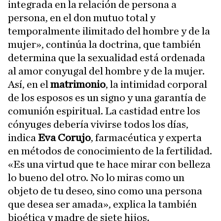
integrada en la relación de persona a
persona, en el don mutuo total y
temporalmente ilimitado del hombre y de la
mujer», continúa la doctrina, que también
determina que la sexualidad está ordenada
al amor conyugal del hombre y de la mujer.
Así, en el
matrimonio
, la intimidad corporal
de los esposos es un signo y una garantía de
comunión espiritual. La castidad entre los
cónyuges debería vivirse todos los días,
indica
Eva Corujo
, farmacéutica y experta
en métodos de conocimiento de la fertilidad.
«Es una virtud que te hace mirar con belleza
lo bueno del otro. No lo miras como un
objeto de tu deseo, sino como una persona
que desea ser amada», explica la también
bioética y madre de siete hijos.