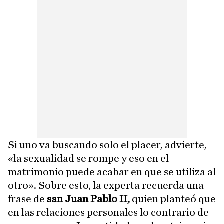
Si uno va buscando solo el placer, advierte,
«la sexualidad se rompe y eso en el
matrimonio puede acabar en que se utiliza al
otro». Sobre esto, la experta recuerda una
frase de
san Juan Pablo II,
quien planteó que
en las relaciones personales lo contrario de