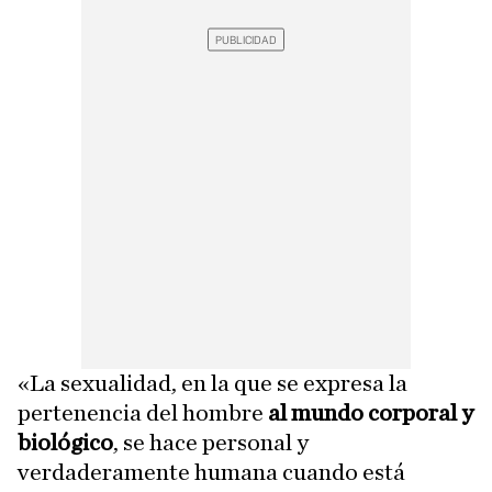
«La sexualidad, en la que se expresa la
pertenencia del hombre
al mundo corporal y
biológico
, se hace personal y
verdaderamente humana cuando está