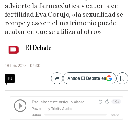
advierte la farmacéutica y experta en
fertilidad Eva Corujo, «la sexualidad se
rompe y eso en el matrimonio puede
acabar en que se utiliza al otro»
El Debate
18 feb. 2025 - 04:30
10
Añade El Debate en
Compartir
Save