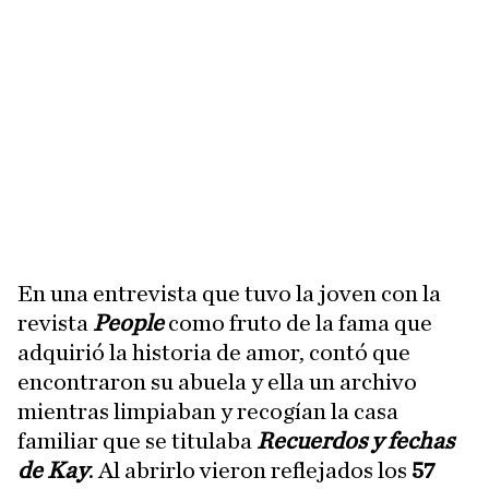
En una entrevista que tuvo la joven con la
revista
People
como fruto de la fama que
adquirió la historia de amor, contó que
encontraron su abuela y ella un archivo
mientras limpiaban y recogían la casa
familiar que se titulaba
Recuerdos y fechas
de Kay
. Al abrirlo vieron reflejados los
57