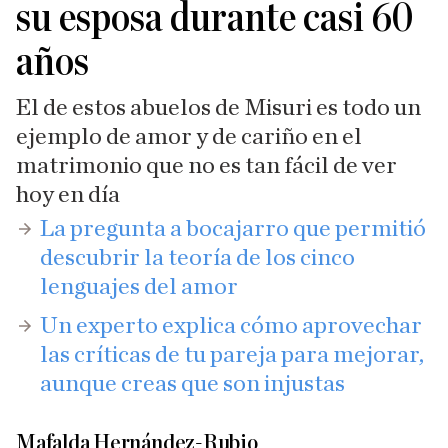
su esposa durante casi 60
años
El de estos abuelos de Misuri es todo un
ejemplo de amor y de cariño en el
matrimonio que no es tan fácil de ver
hoy en día
​La pregunta a bocajarro que permitió
descubrir la teoría de los cinco
lenguajes del amor
​Un experto explica cómo aprovechar
las críticas de tu pareja para mejorar,
aunque creas que son injustas
Mafalda Hernández-Rubio