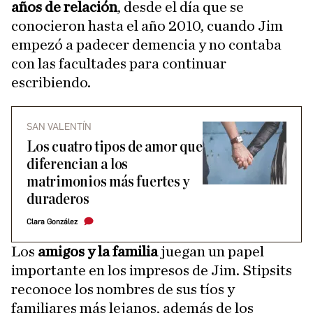
años de relación
, desde el día que se
conocieron hasta el año 2010, cuando Jim
empezó a padecer demencia y no contaba
con las facultades para continuar
escribiendo.
SAN VALENTÍN
Los cuatro tipos de amor que
diferencian a los
matrimonios más fuertes y
duraderos
Clara González
Los
amigos y la familia
juegan un papel
importante en los impresos de Jim. Stipsits
reconoce los nombres de sus tíos y
familiares más lejanos, además de los