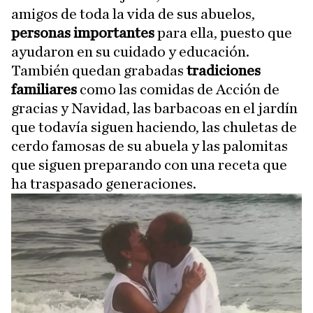
amigos de toda la vida de sus abuelos,
personas importantes
para ella, puesto que
ayudaron en su cuidado y educación.
También quedan grabadas
tradiciones
familiares
como las comidas de Acción de
gracias y Navidad, las barbacoas en el jardín
que todavía siguen haciendo, las chuletas de
cerdo famosas de su abuela y las palomitas
que siguen preparando con una receta que
ha traspasado generaciones.