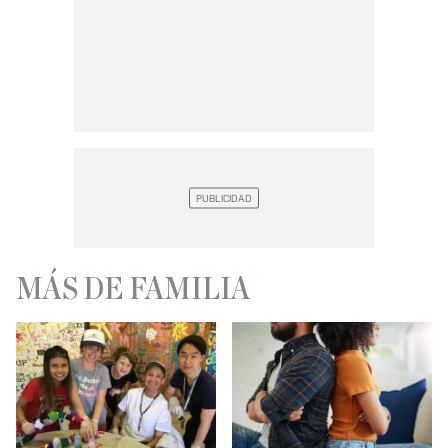
MÁS DE FAMILIA