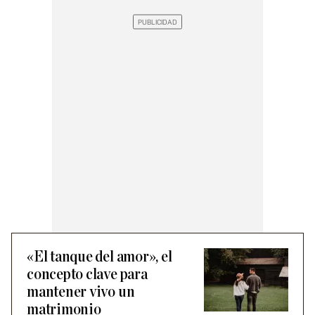
«El tanque del amor», el
concepto clave para
mantener vivo un
matrimonio