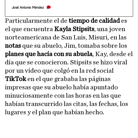
José Antonio Méndez
Particularmente el de
tiempo de calidad
es
el que encuentra
Kayla Stipsits
, una joven
norteamericana de San Luis, Misuri, en las
notas
que su abuelo, Jim, tomaba sobre los
planes que hacía con su abuela
, Kay, desde el
día que se conocieron. Stipsits se hizo viral
por un vídeo que colgó en la red social
TikTok
en el que grababa las páginas
impresas que su abuelo había apuntado
minuciosamente con las horas en las que
habían transcurrido las citas, las fechas, los
lugares y el plan que habían hecho.