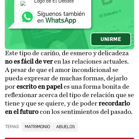
Síguenos también
WhatsApp
en
UNIRME
Este tipo de cariño, de esmero y delicadeza
no es fácil de ver
en las relaciones actuales.
A pesar de que el amor incondicional se
pueda expresar de muchas formas, dejarlo
por
escrito en papel
es una forma bonita de
reflexionar acerca del tipo de relación que se
tiene y que se quiere, y de poder
recordarlo
en el futuro
con los sentimientos del pasado.
TEMAS
MATRIMONIO
ABUELOS