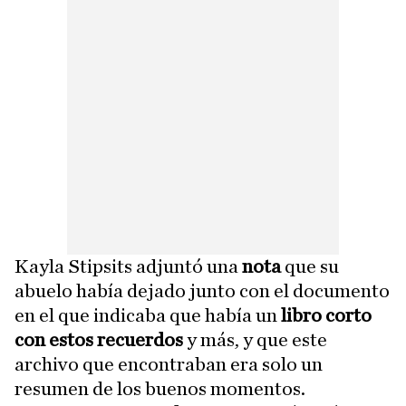
Kayla Stipsits adjuntó una
nota
que su
abuelo había dejado junto con el documento
en el que indicaba que había un
libro corto
con estos recuerdos
y más, y que este
archivo que encontraban era solo un
resumen de los buenos momentos.