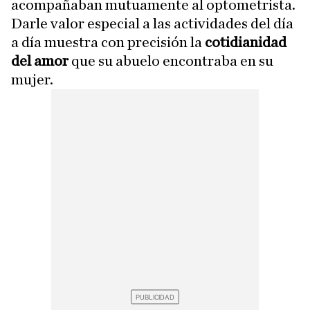
acompañaban mutuamente al optometrista.
Darle valor especial a las actividades del día
a día muestra con precisión la
cotidianidad
del amor
que su abuelo encontraba en su
mujer.