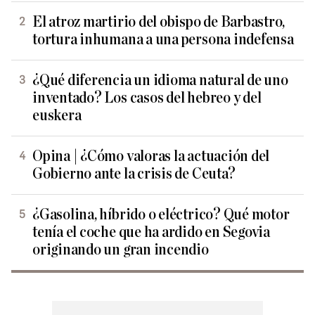
El atroz martirio del obispo de Barbastro,
tortura inhumana a una persona indefensa
¿Qué diferencia un idioma natural de uno
inventado? Los casos del hebreo y del
euskera
Opina | ¿Cómo valoras la actuación del
Gobierno ante la crisis de Ceuta?
¿Gasolina, híbrido o eléctrico? Qué motor
tenía el coche que ha ardido en Segovia
originando un gran incendio