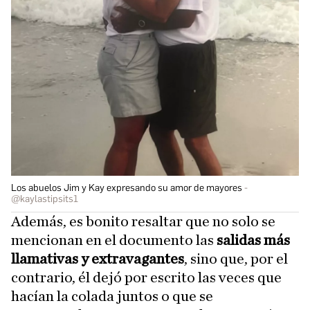
Los abuelos Jim y Kay expresando su amor de mayores
@kaylastipsits1
Además, es bonito resaltar que no solo se
mencionan en el documento las
salidas más
llamativas y extravagantes
, sino que, por el
contrario, él dejó por escrito las veces que
hacían la colada juntos o que se