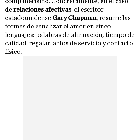
compañerismo. Concretamente, en el caso
de
relaciones afectivas
, el escritor
estadounidense
Gary Chapman
, resume las
formas de canalizar el amor en cinco
lenguajes: palabras de afirmación, tiempo de
calidad, regalar, actos de servicio y contacto
físico.