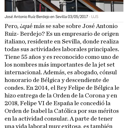
José Antonio Ruíz Berdejo en Sevilla 03/05/2017
UJS
Pero, ¿qué más se sabe sobre José Antonio
Ruiz- Berdejo? Es un empresario de origen
italiano, residente en Sevilla, donde realiza
todas sus actividades laborales principales.
Tiene 55 años y es reconocido como uno de
los nombres más importantes de la jet set
internacional. Además, es abogado, cónsul
honorario de Bélgica y descendiente de
condes. En 2014, el Rey Felipe de Bélgica le
hizo entrega de la Orden de la Corona y en
2018, Felipe VI de España le concedió la
Orden de Isabel la Católica por sus méritos
en la actividad consular. A parte de tener
una vida laboral muy exitosa, es también