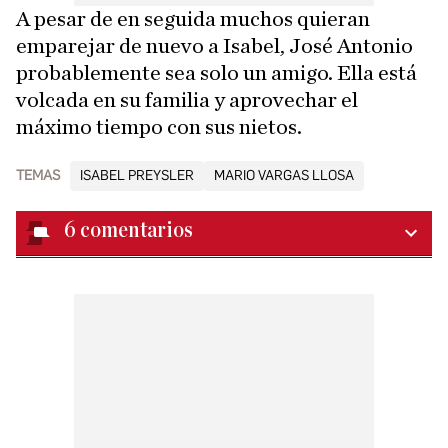
A pesar de en seguida muchos quieran
emparejar de nuevo a Isabel, José Antonio
probablemente sea solo un amigo. Ella está
volcada en su familia y aprovechar el
máximo tiempo con sus nietos.
TEMAS
ISABEL PREYSLER
MARIO VARGAS LLOSA
6
comentarios