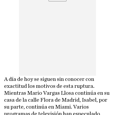
A día de hoy se siguen sin conocer con
exactitud los motivos de esta ruptura.
Mientras Mario Vargas Llosa continúa en su
casa de la calle Flora de Madrid, Isabel, por
su parte, continúa en Miami. Varios
programas de televisión han especulado