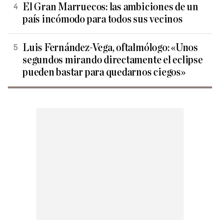
El Gran Marruecos: las ambiciones de un
país incómodo para todos sus vecinos
Luis Fernández-Vega, oftalmólogo: «Unos
segundos mirando directamente el eclipse
pueden bastar para quedarnos ciegos»