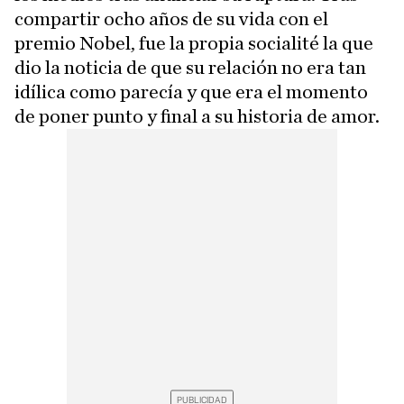
compartir ocho años de su vida con el
premio Nobel, fue la propia socialité la que
dio la noticia de que su relación no era tan
idílica como parecía y que era el momento
de poner punto y final a su historia de amor.