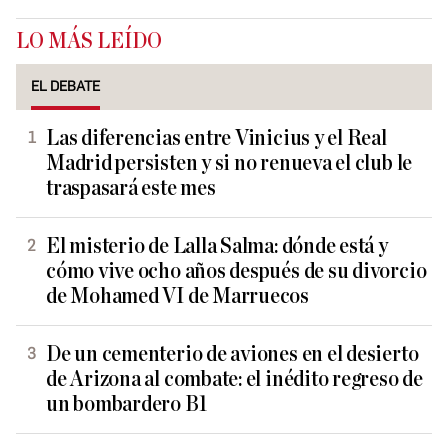
LO MÁS LEÍDO
EL DEBATE
Las diferencias entre Vinicius y el Real
Madrid persisten y si no renueva el club le
traspasará este mes
El misterio de Lalla Salma: dónde está y
cómo vive ocho años después de su divorcio
de Mohamed VI de Marruecos
De un cementerio de aviones en el desierto
de Arizona al combate: el inédito regreso de
un bombardero B1