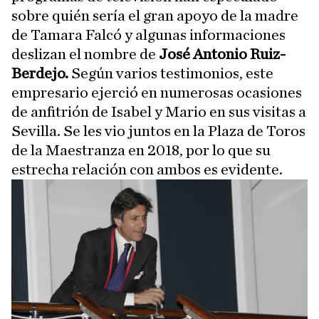
sobre quién sería el gran apoyo de la madre
de Tamara Falcó y algunas informaciones
deslizan el nombre de
José Antonio Ruiz-
Berdejo.
Según varios testimonios, este
empresario ejerció en numerosas ocasiones
de anfitrión de Isabel y Mario en sus visitas a
Sevilla. Se les vio juntos en la Plaza de Toros
de la Maestranza en 2018, por lo que su
estrecha relación con ambos es evidente.