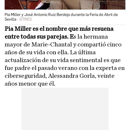
Pia Miller y José Antonio Ruíz Berdejo durante la Feria de Abril de
Sevilla
GTRES
Pia Miller es el nombre que más resuena
entre todas sus parejas. E
s la hermana
mayor de Marie-Chantal y compartió cinco
años de su vida con ella. La última
actualización de su vida sentimental es que
fue padre el pasado verano con la experta en
ciberseguridad, Alessandra Gorla, veinte
años menor que él.