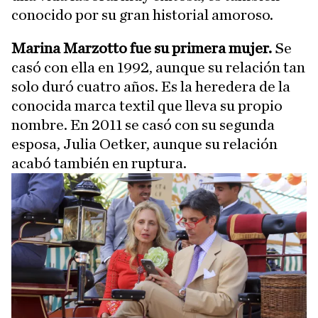
conocido por su gran historial amoroso.
Marina Marzotto fue su primera mujer.
Se
casó con ella en 1992, aunque su relación tan
solo duró cuatro años. Es la heredera de la
conocida marca textil que lleva su propio
nombre. En 2011 se casó con su segunda
esposa, Julia Oetker, aunque su relación
acabó también en ruptura.