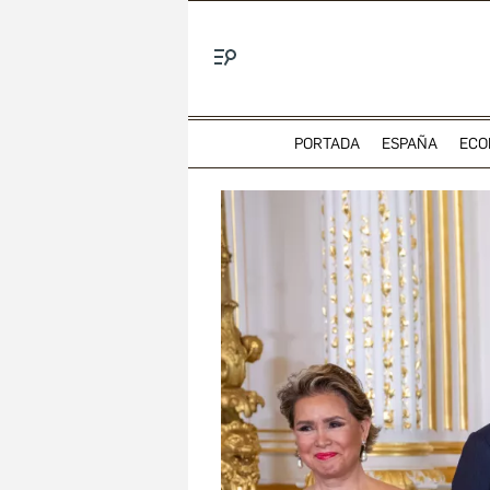
Menú
PORTADA
ESPAÑA
ECO