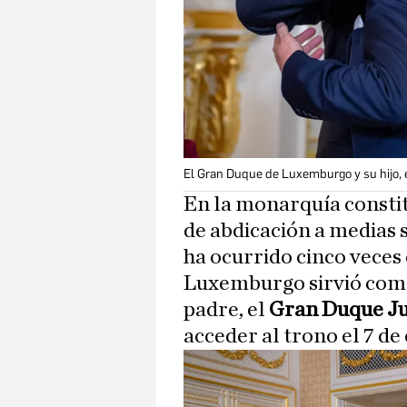
El Gran Duque de Luxemburgo y su hijo, e
En la monarquía consti
de abdicación a medias 
ha ocurrido cinco veces
Luxemburgo sirvió como
padre, el
Gran Duque J
acceder al trono el 7 de