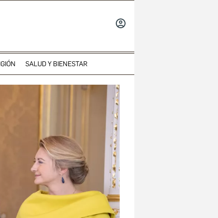
INICIAR
SESIÓN
IGIÓN
SALUD Y BIENESTAR