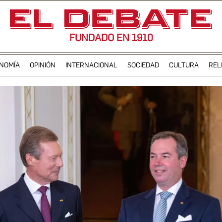
FUNDADO EN 1910
NOMÍA
OPINIÓN
INTERNACIONAL
SOCIEDAD
CULTURA
REL