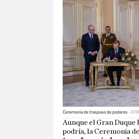
Ceremonia de traspaso de poderes
GTR
Aunque el Gran Duque E
podría, la Ceremonia de