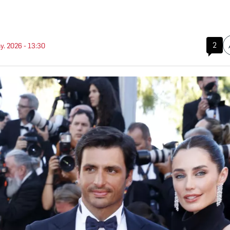
2
y. 2026 - 13:30