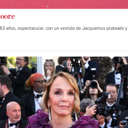
oore
 63 años, espectacular, con un vestido de Jacquemus plateado y