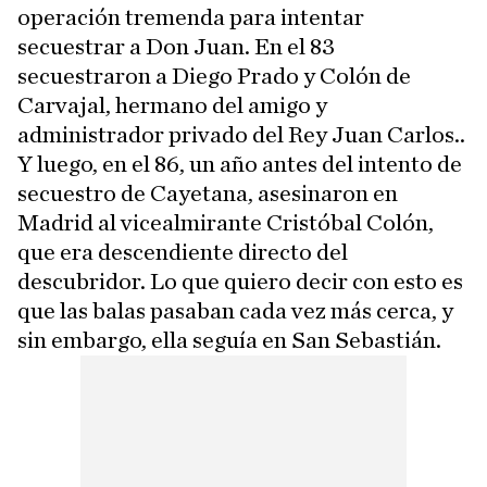
operación tremenda para intentar
secuestrar a Don Juan. En el 83
secuestraron a Diego Prado y Colón de
Carvajal, hermano del amigo y
administrador privado del Rey Juan Carlos..
Y luego, en el 86, un año antes del intento de
secuestro de Cayetana, asesinaron en
Madrid al vicealmirante Cristóbal Colón,
que era descendiente directo del
descubridor. Lo que quiero decir con esto es
que las balas pasaban cada vez más cerca, y
sin embargo, ella seguía en San Sebastián.