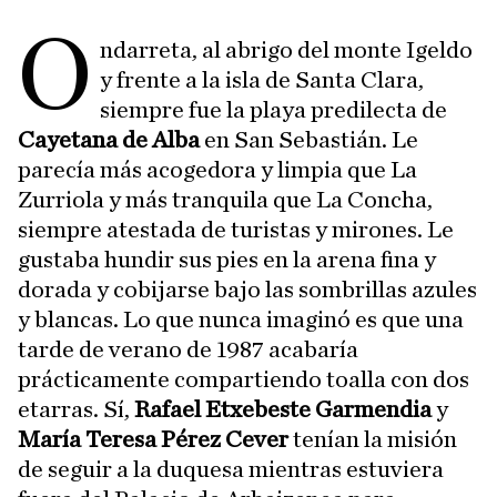
O
ndarreta, al abrigo del monte Igeldo
y frente a la isla de Santa Clara,
siempre fue la playa predilecta de
Cayetana de Alba
en San Sebastián. Le
parecía más acogedora y limpia que La
Zurriola y más tranquila que La Concha,
siempre atestada de turistas y mirones. Le
gustaba hundir sus pies en la arena fina y
dorada y cobijarse bajo las sombrillas azules
y blancas. Lo que nunca imaginó es que una
tarde de verano de 1987 acabaría
prácticamente compartiendo toalla con dos
etarras. Sí,
Rafael Etxebeste Garmendia
y
María Teresa Pérez Cever
tenían la misión
de seguir a la duquesa mientras estuviera