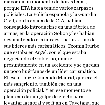
mayor en un momento de horas bajas,
porque ETA había tenido varios zarpazos
policiales. La Policía española y la Guardia
Civil, con la ayuda de la CIA, habían
conseguido introducirse en una fábrica de
armas, en la operación Sokoa y les habían
desmantelado esa infraestructura. Uno de
sus líderes más carismáticos, Txomin Iturbe
que estaba en Argel, con el que estaba
negociando el Gobierno, muere
presuntamente en un accidente y se quedan
un poco huérfanos de un líder carismático.
El escurridizo Comando Madrid, que era el
más sangriento, también cae en una
operación policial. Y en ese momento se
plantean dar un golpe de efecto para
levantar la moral y se fijan en Cayetana, que