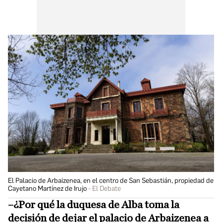
El Palacio de Arbaizenea, en el centro de San Sebastián, propiedad de
Cayetano Martínez de Irujo
El Debate
–¿Por qué la duquesa de Alba toma la
decisión de dejar el palacio de Arbaizenea a