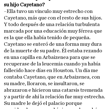
su hijo Cayetano?
–Ella tuvo un vínculo muy estrecho con
Cayetano, más que con el resto de sus hijos.
Y todo después de una relación turbulenta
marcada por una educación muy férrea que
es la que ella había tenido de pequeña.
Cayetano se enteró de una forma muy dura
de la muerte de su padre. Él estaba rezando
en una capilla en Arbaizenea para que se
recuperase de la leucemia cuando ya había
fallecido hace días en Houston. Un día me
contaba Cayetano, que en Arbaizenea, con
su madre, lloraron, se insultaron, se
abrazaron e hicieron una catarsis tremenda
y a partir de ahí la relación fue muy estrecha.
Su madre le dejó el palacio porque