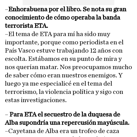
–
Enhorabuena por el libro. Se nota su gran
conocimiento de cómo operaba la banda
terrorista ETA.
–El tema de ETA para mí ha sido muy
importante, porque como periodista en el
País Vasco estuve trabajando 12 años con
escolta. Estábamos en su punto de mira y
nos querían matar. Nos preocupamos mucho
de saber cómo eran nuestros enemigos. Y
luego ya me especialicé en el tema del
terrorismo, la violencia política y sigo con
estas investigaciones.
–
Para ETA el secuestro de la duquesa de
Alba supondría una repercusión mayúscula.
–Cayetana de Alba era un trofeo de caza