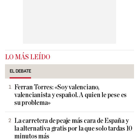
LO MÁS LEÍDO
EL DEBATE
Ferran Torres: «Soy valenciano,
valencianista y español. A quien le pese es
su problema»
La carretera de peaje más cara de España y
la alternativa gratis por la que solo tardas 10
minutos más