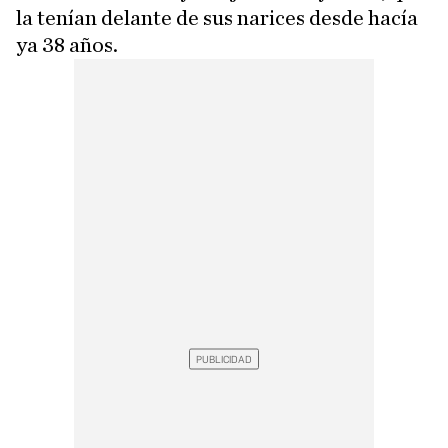
la tenían delante de sus narices desde hacía
ya 38 años.