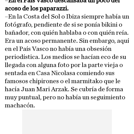
–
En el País Vasco descansaba un poco del
acoso de los paparazzi.
–En la Costa del Sol o Ibiza siempre había un
fotógrafo, pendiente de si se ponía bikini o
bañador, con quién hablaba o con quién reía.
Era un acoso permanente. Sin embargo, aquí
en el País Vasco no había una obsesión
periodística. Los medios se hacían eco de su
llegada con alguna foto por la parte vieja o
sentada en Casa Nicolasa comiendo sus
famosos chipirones o el marmitako que le
hacía Juan Mari Arzak. Se cubría de forma
muy puntual, pero no había un seguimiento
machacón.