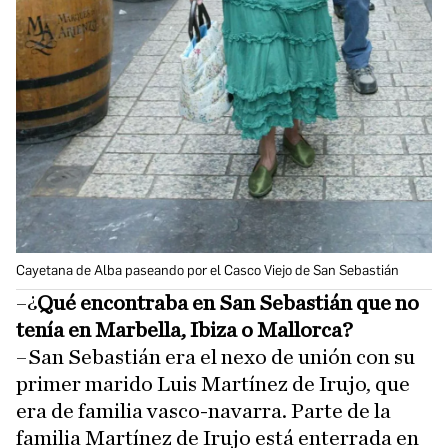
Cayetana de Alba paseando por el Casco Viejo de San Sebastián
–¿
Qué encontraba en San Sebastián que no
tenía en Marbella, Ibiza o Mallorca?
–San Sebastián era el nexo de unión con su
primer marido Luis Martínez de Irujo, que
era de familia vasco-navarra. Parte de la
familia Martínez de Irujo está enterrada en