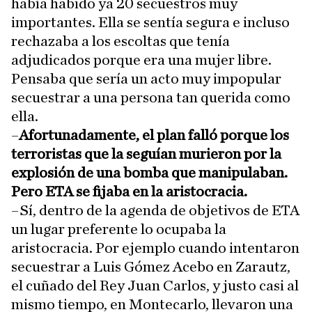
había habido ya 20 secuestros muy
importantes. Ella se sentía segura e incluso
rechazaba a los escoltas que tenía
adjudicados porque era una mujer libre.
Pensaba que sería un acto muy impopular
secuestrar a una persona tan querida como
ella.
–
Afortunadamente, el plan falló porque los
terroristas que la seguían murieron por la
explosión de una bomba que manipulaban.
Pero
ETA se fijaba en la aristocracia.
–Sí, dentro de la agenda de objetivos de ETA
un lugar preferente lo ocupaba la
aristocracia. Por ejemplo cuando intentaron
secuestrar a Luis Gómez Acebo en Zarautz,
el cuñado del Rey Juan Carlos, y justo casi al
mismo tiempo, en Montecarlo, llevaron una