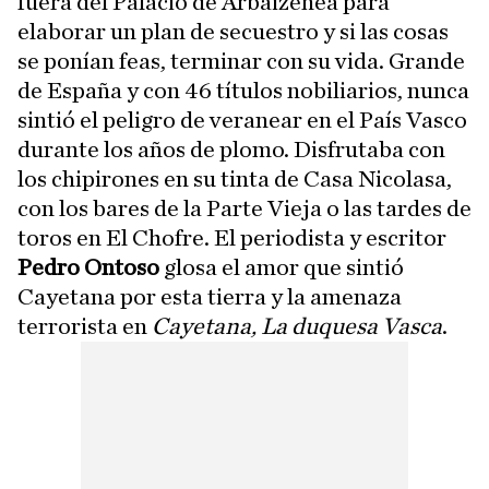
fuera del Palacio de Arbaizenea para
elaborar un plan de secuestro y si las cosas
se ponían feas, terminar con su vida. Grande
de España y con 46 títulos nobiliarios, nunca
sintió el peligro de veranear en el País Vasco
durante los años de plomo. Disfrutaba con
los chipirones en su tinta de Casa Nicolasa,
con los bares de la Parte Vieja o las tardes de
toros en El Chofre. El periodista y escritor
Pedro Ontoso
glosa el amor que sintió
Cayetana por esta tierra y la amenaza
terrorista en
Cayetana, La duquesa Vasca
.