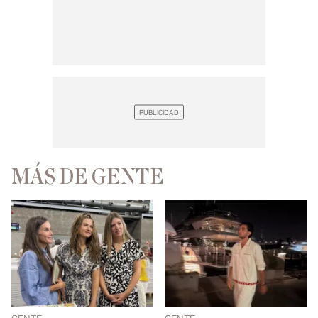
MÁS DE GENTE