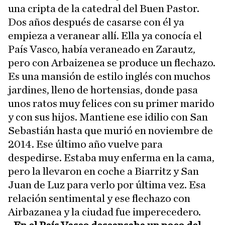
una cripta de la catedral del Buen Pastor.
Dos años después de casarse con él ya
empieza a veranear allí. Ella ya conocía el
País Vasco, había veraneado en Zarautz,
pero con Arbaizenea se produce un flechazo.
Es una mansión de estilo inglés con muchos
jardines, lleno de hortensias, donde pasa
unos ratos muy felices con su primer marido
y con sus hijos. Mantiene ese idilio con San
Sebastián hasta que murió en noviembre de
2014. Ese último año vuelve para
despedirse. Estaba muy enferma en la cama,
pero la llevaron en coche a Biarritz y San
Juan de Luz para verlo por última vez. Esa
relación sentimental y ese flechazo con
Airbazanea y la ciudad fue imperecedero.