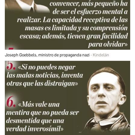
Joseph Goebbels, ministro de propaganda nazi
Kindelán