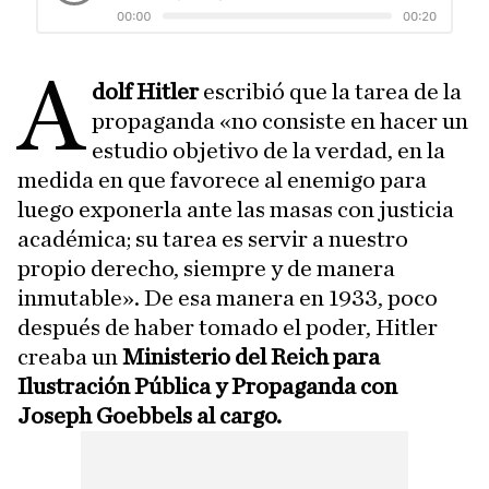
A
dolf Hitler
escribió que la tarea de la
propaganda «no consiste en hacer un
estudio objetivo de la verdad, en la
medida en que favorece al enemigo para
luego exponerla ante las masas con justicia
académica; su tarea es servir a nuestro
propio derecho, siempre y de manera
inmutable». De esa manera en 1933, poco
después de haber tomado el poder, Hitler
creaba un
Ministerio del Reich para
Ilustración Pública y Propaganda con
Joseph Goebbels al cargo.