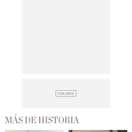
MÁS DE HISTORIA