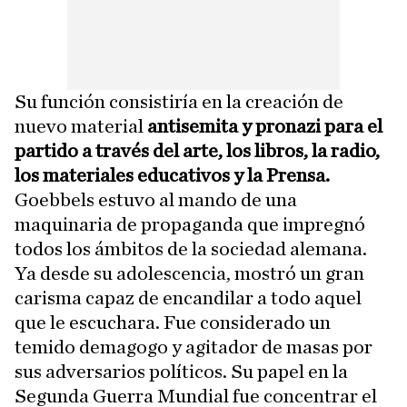
Su función consistiría en la creación de
nuevo material
antisemita y pronazi para el
partido a través del arte, los libros, la radio,
los materiales educativos y la Prensa.
Goebbels estuvo al mando de una
maquinaria de propaganda que impregnó
todos los ámbitos de la sociedad alemana.
Ya desde su adolescencia, mostró un gran
carisma capaz de encandilar a todo aquel
que le escuchara. Fue considerado un
temido demagogo y agitador de masas por
sus adversarios políticos. Su papel en la
Segunda Guerra Mundial fue concentrar el