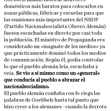
domésticos más baratos para colocarlos en
zonas públicas, fábricas y escuelas para que
las emisiones más importantes del NSDP
(Partido Nacionalsocialista Obrero Alemán)
fuesen escuchadas en directo por casi toda
la población. El ministro de Propaganda era
considerado un «magnate de los medios» ya
que prácticamente dominó todos los medios
de comunicación. Según él, podía controlar
lo que el pueblo alemán leía, escuchaba y
veía.
Se vio a sí mismo como un «general»
que conducía al pueblo a abrazar el
nacionalsocialismo.
El pueblo alemán confiaba con fe ciega las
palabras de Goebbels hasta tal punto que
hizo creer a los alemanes –cuando la derrota