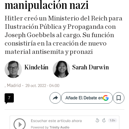
manipulación nazi
Hitler creó un Ministerio del Reich para
Ilustración Pública y Propaganda con
Joseph Goebbels al cargo. Su función
consistiría en la creación de nuevo
material antisemita y pronazi
Kindelán
Sarah Durwin
, Madrid
29 oct. 2022 - 04:00
7
Añade El Debate en
Compartir
Save