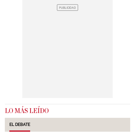
LO MÁS LEÍDO
EL DEBATE