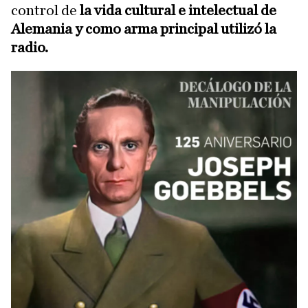
control de
la vida cultural e
intelectual de
Alemania y como arma principal utilizó la
radio.